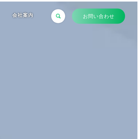
会社案内
お問い合わせ