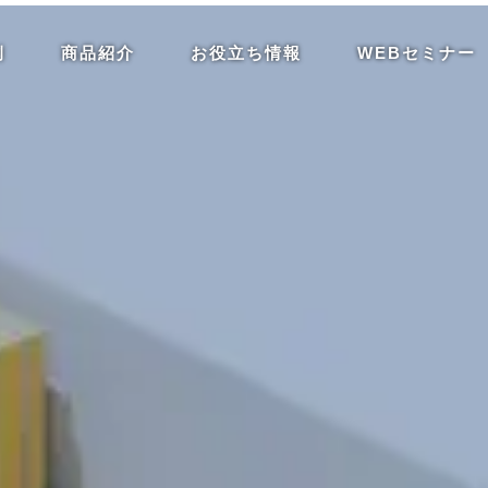
例
商品紹介
お役立ち情報
WEBセミナー