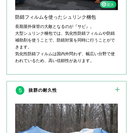
防錆フィルムを使ったシュリンク梱包
長期屋外保管の大敵となるのが『サビ』。
大型シュリンク梱包では、気化性防錆フィルムや防錆
補助剤を使うことで、防錆対策を同時に行うことがで
きます。
気化性防錆フィルムは国内外問わず、幅広い分野で使
われているため、高い信頼性があります。
5
抜群の耐久性