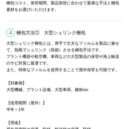
梱包コスト、保管期間、製品形状に合わせて最適な手法と梱包
素材をお選びいただけます。
4
梱包方法① 大型シュリンク梱包
大型シュリンク梱包とは、厚手で丈夫なフィルムを製品に被せ
て、熱風でシュリンク（収縮）させる梱包手法です。
プラント機器や航空機、車両などの大型製品の保管や海上輸送
のサビ対策に最適です。
また、特殊なフィルムを使用することで屋外保管も可能です。
【対象物】
大型機械、プラント設備、大型車両、建材etc
【使用期間（屋外）】
半年～1年
【用途】