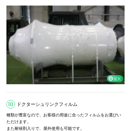
10
ドクターシュリンクフィルム
種類が豊富なので、お客様の用途に合ったフィルムをお選びい
ただけます。
また耐候剤入りで、屋外使用も可能です。