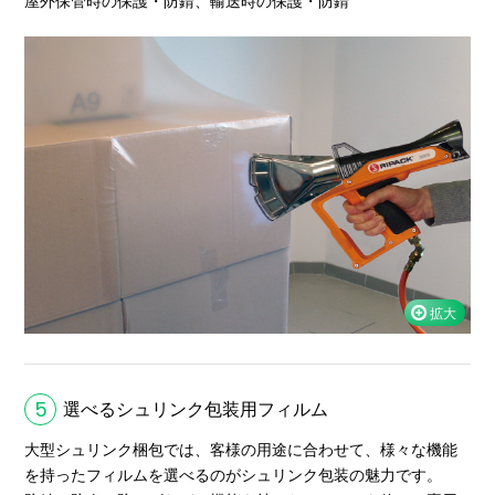
屋外保管時の保護・防錆、輸送時の保護・防錆
5
選べるシュリンク包装用フィルム
大型シュリンク梱包では、客様の用途に合わせて、様々な機能
を持ったフィルムを選べるのがシュリンク包装の魅力です。