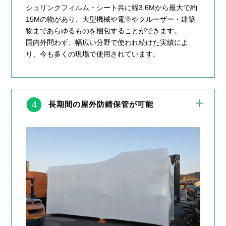
シュリンクフィルム・シート共に幅3.6Mから最大で約
15Mの物があり、大型機械や電車やクルーザー・建築
物まであらゆるものを梱包することができます。
国内外問わず、幅広い分野で使われ続けた実績によ
り、今も多くの現場で使用されています。
4
長期間の屋外防錆保管が可能