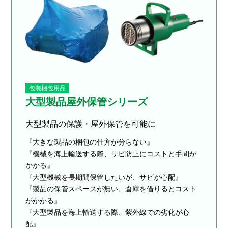
包装梱包用品
大型製品屋外保管シリーズ
大型製品の保護・屋外保管を可能に
『大きな製品の梱包の仕方が分らない』
『機械を海上輸送する際、サビ防止にコストと手間が
かかる』
『大型機械を長期間保管したいが、サビが心配』
『製品の保管スペースが無い、倉庫を借りるとコスト
がかかる』
『大型製品を海上輸送する際、紫外線での劣化が心
配』