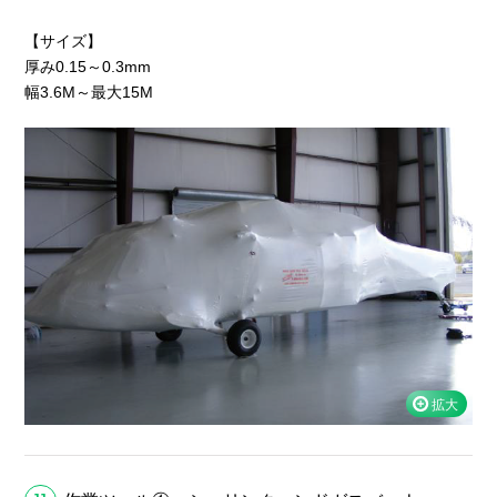
【サイズ】
厚み0.15～0.3mm
幅3.6M～最大15M