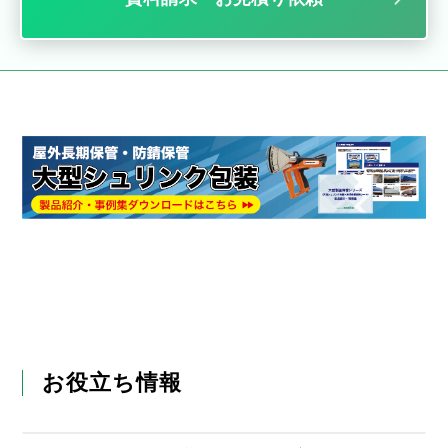
お役立ち情報