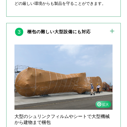
どの厳しい環境からも製品を守ることができます。
3
梱包の難しい大型設備にも対応
大型のシュリンクフィルムやシートで大型機械
から建物まで梱包