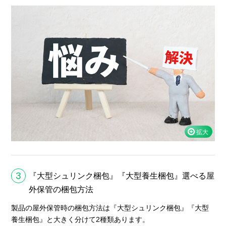
3
『大型シュリンク梱包』『大型養生梱包』選べる屋
外保管の梱包方法
製品の屋外保管時の梱包方法は『大型シュリンク梱包』『大型
養生梱包』と大きく分けて2種類あります。