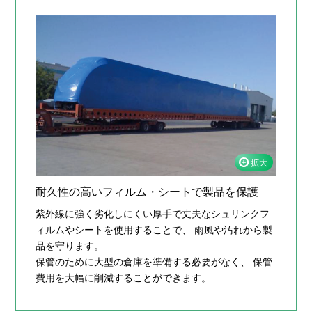
耐久性の高いフィルム・シートで製品を保護
紫外線に強く劣化しにくい厚手で丈夫なシュリンクフ
ィルムやシートを使用することで、 雨風や汚れから製
品を守ります。
保管のために大型の倉庫を準備する必要がなく、 保管
費用を大幅に削減することができます。