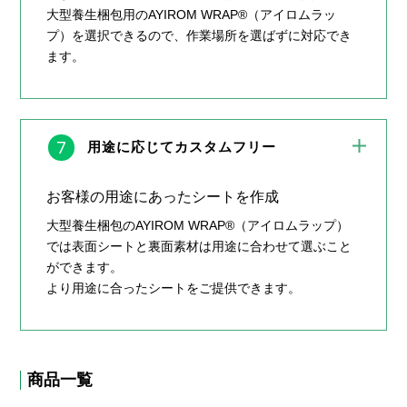
大型養生梱包用のAYIROM WRAP®（アイロムラッ
プ）を選択できるので、作業場所を選ばずに対応でき
ます。
7
用途に応じてカスタムフリー
お客様の用途にあったシートを作成
大型養生梱包のAYIROM WRAP®（アイロムラップ）
では表面シートと裏面素材は用途に合わせて選ぶこと
ができます。
より用途に合ったシートをご提供できます。
商品一覧