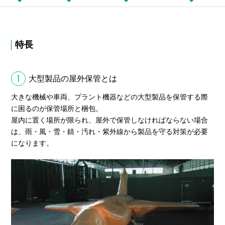
特長
1
大型製品の屋外保管とは
大きな機械や車両、プラント機器などの大型製品を保管する際
に困るのが保管場所と梱包。
屋内に置く場所が限られ、屋外で保管しなければならない場合
は、雨・風・雪・錆・汚れ・紫外線から製品を守る対策が必要
になります。