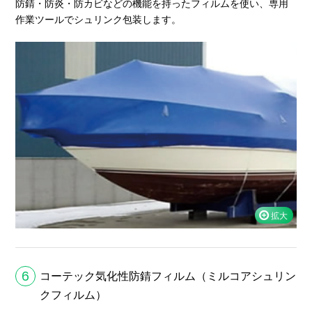
防錆・防炎・防カビなどの機能を持ったフィルムを使い、専用
作業ツールでシュリンク包装します。
6
コーテック気化性防錆フィルム（ミルコアシュリン
クフィルム）