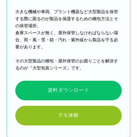
大きな機械や車両、プラント機器など大型製品を保管
する際に困るのが製品を保護するための梱包方法とそ
の保管場所。
倉庫スペースが無く、屋外保管しなければならない場
合、雨・風・雪・錆・汚れ・紫外線から製品を守る必
要があります。
その大型製品の梱包・屋外保管のお困りごとを解決す
るのが『大型包装シリーズ』です。
資料ダウンロード
デモ体験