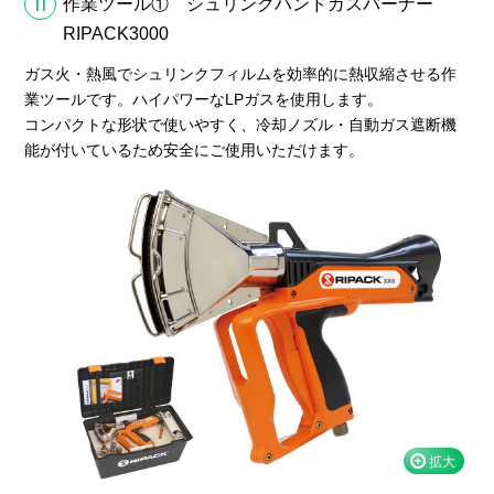
11
作業ツール① シュリンクハンドガスバーナー
RIPACK3000
ガス火・熱風でシュリンクフィルムを効率的に熱収縮させる作
業ツールです。ハイパワーなLPガスを使用します。
コンパクトな形状で使いやすく、冷却ノズル・自動ガス遮断機
能が付いているため安全にご使用いただけます。