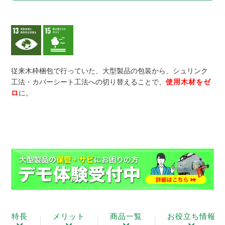
従来木枠梱包で行っていた、大型製品の包装から、シュリンク
工法・カバーシート工法への切り替えることで、
使用木材をゼ
ロ
に。
特長
メリット
商品一覧
お役立ち情報