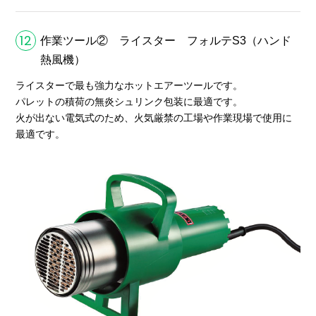
12
作業ツール② ライスター フォルテS3（ハンド
熱風機）
ライスターで最も強力なホットエアーツールです。
パレットの積荷の無炎シュリンク包装に最適です。
火が出ない電気式のため、火気厳禁の工場や作業現場で使用に
最適です。