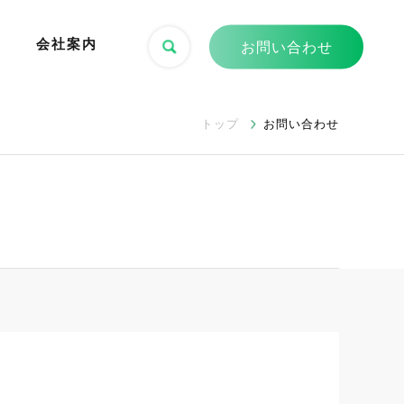
会社案内
お問い合わせ
トップ
お問い合わせ