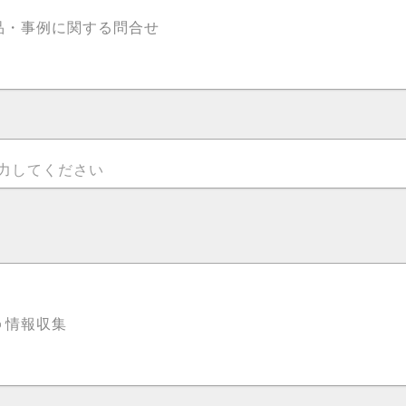
品・事例に関する問合せ
入力してください
情報収集