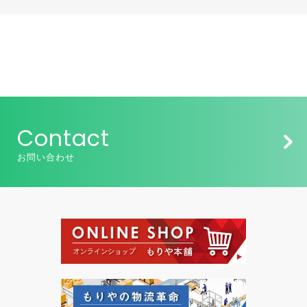
Contact
お問い合わせ