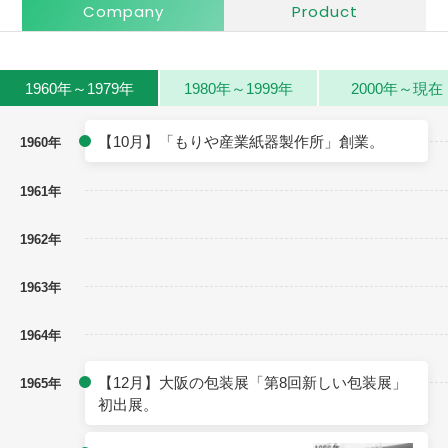
Company
Product
1960年～1979年
1980年～1999年
2000年～現在
【10月】「もりや産業紙器製作所」創業。
1960年
1961年
1962年
1963年
1964年
【12月】大阪の包装展「第8回新しい包装展」
1965年
初出展。