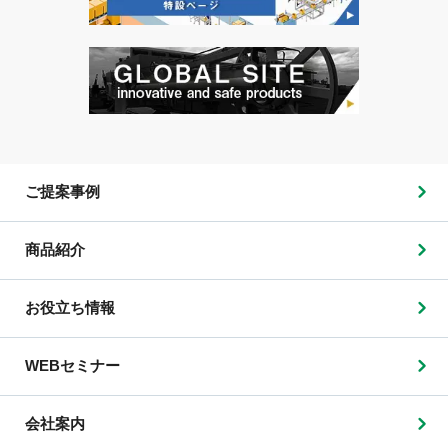
ご提案事例
商品紹介
お役立ち情報
WEBセミナー
会社案内