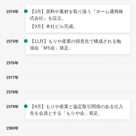
【3月】原料や素材を取り扱う『ホーム通商株
1974年
式会社』を設立。
【9月】本社ビル完成。
【11月】もりや産業の得意先で構成される勉
1975年
強会「MS会」発足。
1976年
1977年
1978年
【4月】もりや産業と協定取引関係のある仕入
1979年
先を会員とする「もりや会」発足。
1980年