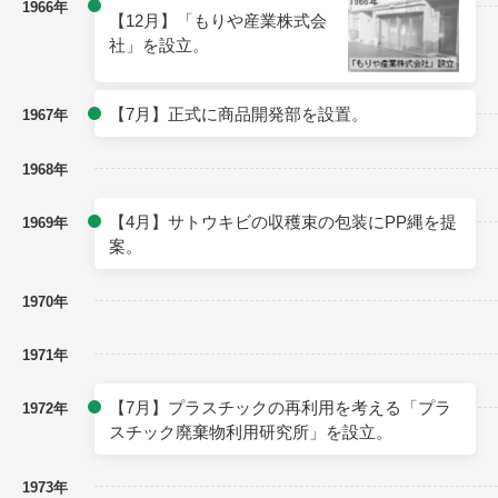
1966年
【12月】「もりや産業株式会
社」を設立。
【7月】正式に商品開発部を設置。
1967年
1968年
【4月】サトウキビの収穫束の包装にPP縄を提
1969年
案。
1970年
1971年
【7月】プラスチックの再利用を考える「プラ
1972年
スチック廃棄物利用研究所」を設立。
1973年