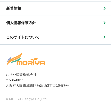
新着情報
個人情報保護方針
このサイトについて
もりや産業株式会社
〒536-0011
大阪府大阪市城東区放出西3丁目10番7号
© MORIYA Sangyo Co.,Ltd.