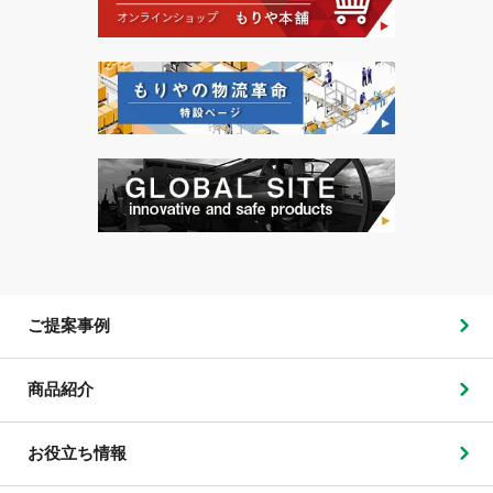
ご提案事例
商品紹介
お役立ち情報