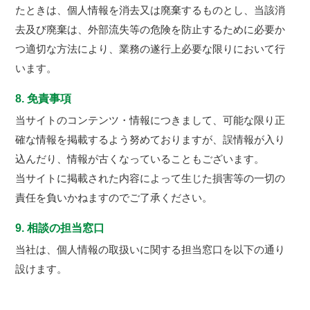
たときは、個人情報を消去又は廃棄するものとし、当該消
去及び廃棄は、外部流失等の危険を防止するために必要か
つ適切な方法により、業務の遂行上必要な限りにおいて行
います。
8. 免責事項
当サイトのコンテンツ・情報につきまして、可能な限り正
確な情報を掲載するよう努めておりますが、誤情報が入り
込んだり、情報が古くなっていることもございます。
当サイトに掲載された内容によって生じた損害等の一切の
責任を負いかねますのでご了承ください。
9. 相談の担当窓口
当社は、個人情報の取扱いに関する担当窓口を以下の通り
設けます。