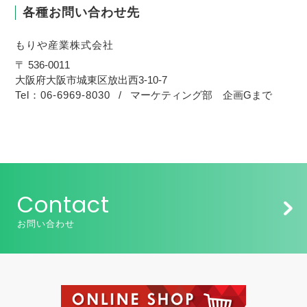
各種お問い合わせ先
もりや産業株式会社
〒 536-0011
大阪府大阪市城東区放出西3-10-7
Tel：06-6969-8030
/
マーケティング部 企画Gまで
Contact
お問い合わせ