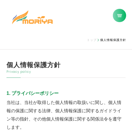
トップ
個人情報保護方針
個人情報保護方針
Privacy policy
1. プライバシーポリシー
当社は、当社が取得した個人情報の取扱いに関し、個人情
報の保護に関する法律、個人情報保護に関するガイドライ
ン等の指針、その他個人情報保護に関する関係法令を遵守
します。