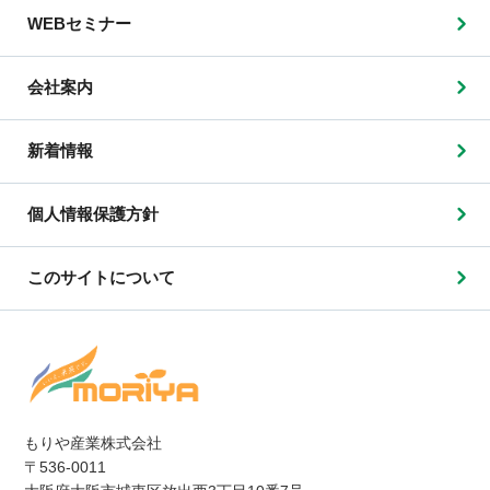
WEBセミナー
会社案内
新着情報
個人情報保護方針
このサイトについて
もりや産業株式会社
〒536-0011