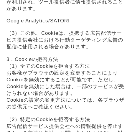
が利用され、ツール提供者に情報提供されること
があります。
Google Analytics/SATORI
（3）この他、Cookieは、提携する広告配信サー
ビス提供会社における行動ターゲティング広告の
配信に使用される場合があります。
3．Cookieの拒否方法
（1）全てのCookieを拒否する方法
お客様がブラウザの設定を変更することにより
Cookieを無効にすることが可能です。ただし、
Cookieを無効にした場合は、一部のサービスが受
けられない場合があります。
Cookieの設定の変更方法については、各ブラウザ
の提供元へご確認ください。
（2）特定のCookieを拒否する方法
広告配信サービス提供会社への情報提供を停止す