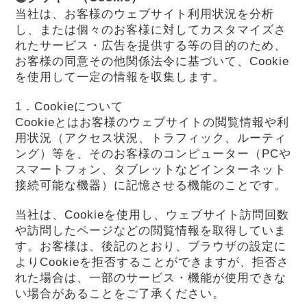
当社は、お客様のウェブサイト利用状況を分析
し、または個々のお客様に対してカスタマイズさ
れたサービス・広告を提供する等の目的のため、
お客様の同意その他関係法令に基づいて、Cookie
を使用して一定の情報を収集します。
1．Cookieについて
Cookieとはお客様のウェブサイトの閲覧情報や利
用状況（アクセス状況、トラフィック、ルーティ
ング）等を、そのお客様のコンピューター（PCや
スマートフォン、タブレットなどインターネット
接続可能な機器）に記憶させる機能のことです。
当社は、Cookieを使用し、ウェブサイト訪問回数
や訪問したページなどの閲覧情報を取得していま
す。お客様は、後記のとおり、ブラウザの設定に
よりCookieを拒否することができますが、拒否さ
れた場合は、一部のサービス・機能が使用できな
い場合があることをご了承ください。