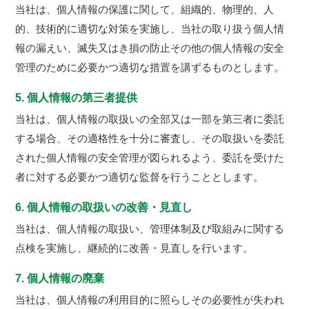
当社は、個人情報の保護に関して、組織的、物理的、人
的、技術的に適切な対策を実施し、当社の取り扱う個人情
報の漏えい、滅失又はき損の防止その他の個人情報の安全
管理のために必要かつ適切な措置を講ずるものとします。
5. 個人情報の第三者提供
当社は、個人情報の取扱いの全部又は一部を第三者に委託
する場合、その適格性を十分に審査し、その取扱いを委託
された個人情報の安全管理が図られるよう、委託を受けた
者に対する必要かつ適切な監督を行うこととします。
6. 個人情報の取扱いの改善・見直し
当社は、個人情報の取扱い、管理体制及び取組みに関する
点検を実施し、継続的に改善・見直しを行います。
7. 個人情報の廃棄
当社は、個人情報の利用目的に照らしその必要性が失われ