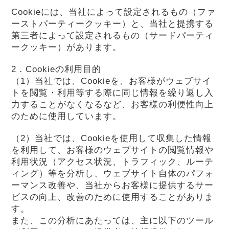
Cookieには、当社によって設定されるもの（ファ
ーストパーティークッキー）と、当社と提携する
第三者によって設定されるもの（サードパーティ
ークッキー）があります。
2．Cookieの利用目的
（1）当社では、Cookieを、お客様がウェブサイ
トを閲覧・利用等する際に同じ情報を繰り返し入
力することがなくなるなど、お客様の利便性向上
のために使用しています。
（2）当社では、Cookieを使用して収集した情報
を利用して、お客様のウェブサイトの閲覧情報や
利用状況（アクセス状況、トラフィック、ルーテ
ィング）等を分析し、ウェブサイト自体のパフォ
ーマンス改善や、当社からお客様に提供するサー
ビスの向上、改善のために使用することがありま
す。
また、この分析にあたっては、主に以下のツール