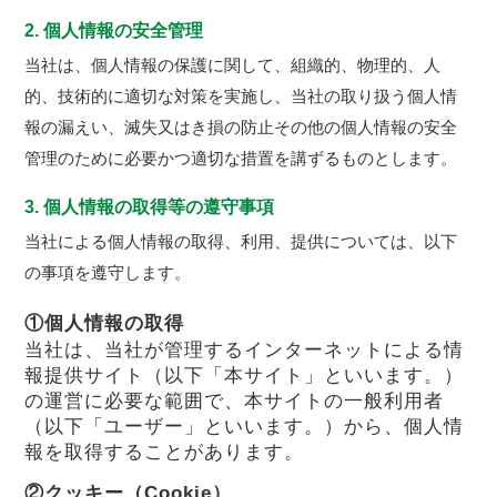
2. 個人情報の安全管理
当社は、個人情報の保護に関して、組織的、物理的、人
的、技術的に適切な対策を実施し、当社の取り扱う個人情
報の漏えい、滅失又はき損の防止その他の個人情報の安全
管理のために必要かつ適切な措置を講ずるものとします。
3. 個人情報の取得等の遵守事項
当社による個人情報の取得、利用、提供については、以下
の事項を遵守します。
①個人情報の取得
当社は、当社が管理するインターネットによる情
報提供サイト（以下「本サイト」といいます。）
の運営に必要な範囲で、本サイトの一般利用者
（以下「ユーザー」といいます。）から、個人情
報を取得することがあります。
②クッキー（Cookie）