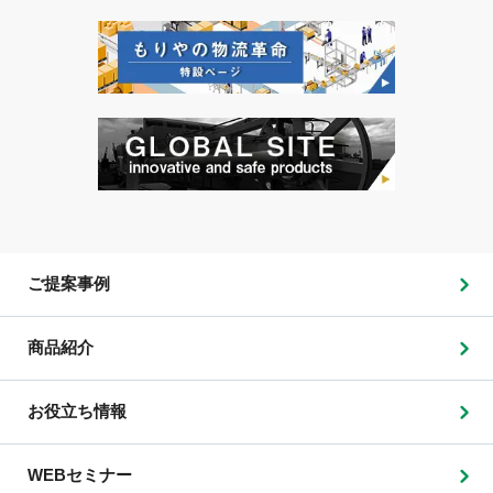
ご提案事例
商品紹介
お役立ち情報
WEBセミナー