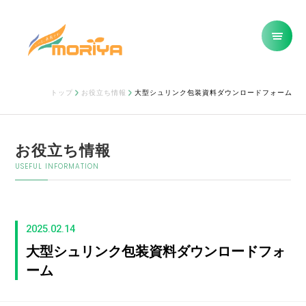
トップ
お役立ち情報
大型シュリンク包装資料ダウンロードフォーム
お役立ち情報
USEFUL INFORMATION
2025.02.14
大型シュリンク包装資料ダウンロードフォ
ーム