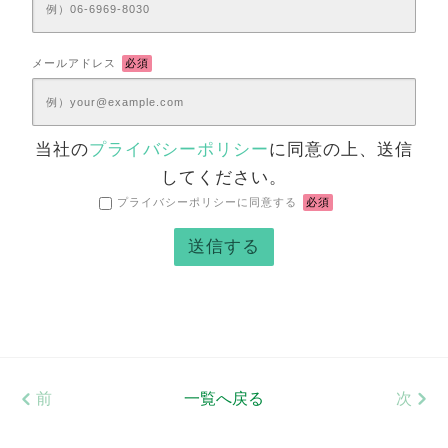
メールアドレス
必須
当社の
プライバシーポリシー
に同意の上、送信
してください。
プライバシーポリシーに同意する
必須
前
一覧へ戻る
次