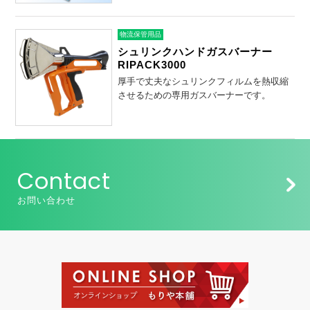
物流保管用品
シュリンクハンドガスバーナー
RIPACK3000
厚手で丈夫なシュリンクフィルムを熱収縮
させるための専用ガスバーナーです。
Contact
お問い合わせ