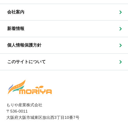
会社案内
新着情報
個人情報保護方針
このサイトについて
もりや産業株式会社
〒536-0011
大阪府大阪市城東区放出西3丁目10番7号