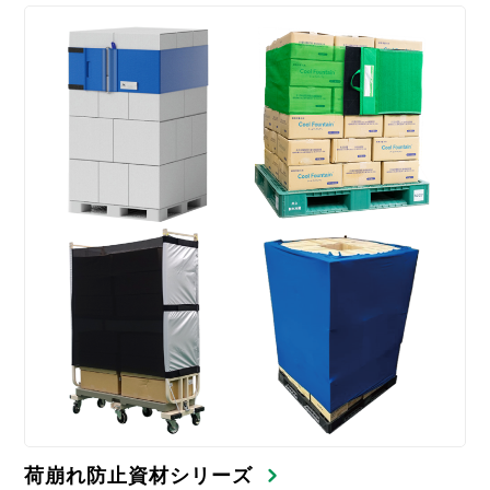
荷崩れ防止資材シリーズ