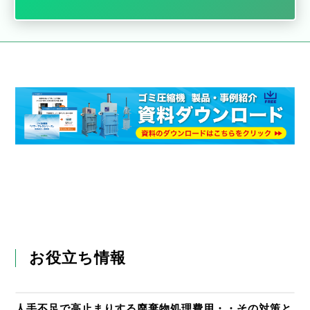
お役立ち情報
人手不足で高止まりする廃棄物処理費用・・その対策と