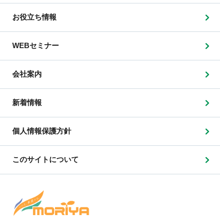
お役立ち情報
WEBセミナー
会社案内
新着情報
個人情報保護方針
このサイトについて