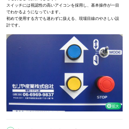
スイッチには視認性の高いアイコンを採用し、基本操作が一目
でわかるようになっています。
初めて使用する方でも迷わずに扱える、現場目線のやさしい設
計です。