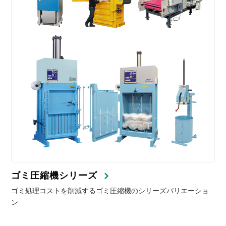
ゴミ圧縮機シリーズ
ゴミ処理コストを削減するゴミ圧縮機のシリーズバリエーショ
ン