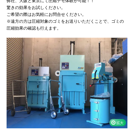
弊社、大阪と東京にて圧縮デモ体験が可能！！
驚きの効果をお試しください。
ご希望の際はお気軽にお問合せください。
※遠方の方は圧縮対象のゴミをお送りいただくことで、ゴミの
圧縮効果の確認も行えます。