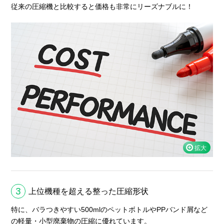
従来の圧縮機と比較すると価格も非常にリーズナブルに！
3
上位機種を超える整った圧縮形状
特に、バラつきやすい500mlのペットボトルやPPバンド屑など
の軽量・小型廃棄物の圧縮に優れています。