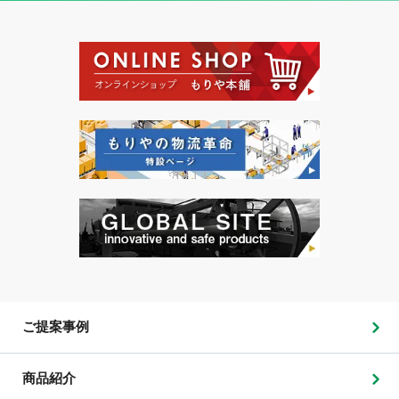
ご提案事例
商品紹介