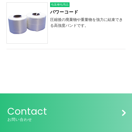
包装梱包用品
パワーコード
圧縮後の廃棄物や重量物を強力に結束でき
る高強度バンドです。
Contact
お問い合わせ