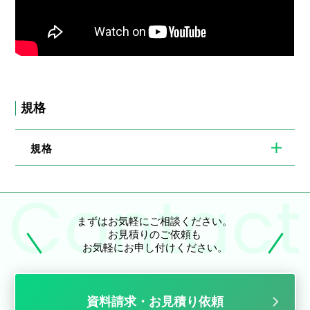
規格
規格
まずはお気軽にご相談ください。
お見積りのご依頼も
お気軽にお申し付けください。
資料請求・お見積り依頼