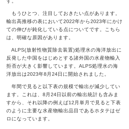
す。
もうひとつ、注目しておきたい点があります。
輸出高推移の表において2022年から2023年にかけ
ての伸びが鈍化している点についてです。こちら
は、明確な原因があります。
ALPS(放射性物質除去装置)処理水の海洋放出に
反発した中国をはじめとする諸外国の水産物輸入
拒否が大きく影響しています。ALPS処理水の海
洋放出は2023年8月24日に開始されました。
年間で見ると以下表の規模で輸出が減少してい
ます。これは、8月24日以前の輸出統計も含みま
すから、それ以降の例えば12月単月で見ると下表
のように主要な水産物輸出品目であるホタテはゼ
ロになっています。