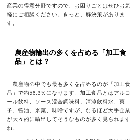
産業の得意分野ですので、お困りごとはぜひお気
軽にご相談ください。きっと、解決策がありま
す。
農産物輸出の多くを占める「加工食
品」とは？
農産物の中でも最も多くを占めるのが「加工食
品」で約56.3％になります。加工食品とはアルコ
ール飲料、ソース混合調味料、清涼飲料水、菓
子、醤油、米菓、味噌ですが、なるほど大手企業
が大々的に輸出してそうなものが多く見られます
ね。