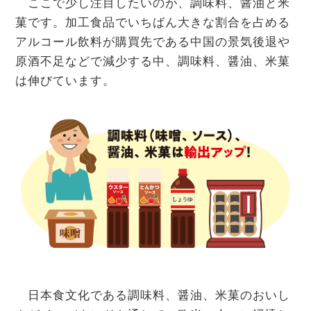
ここで少し注目したいのが、調味料、醤油と米
菓です。加工食品でいちばん大きな割合を占める
アルコール飲料が購買先である中国の景気後退や
原酒不足などで減少する中、調味料、醤油、米菓
は伸びています。
日本食文化である調味料、醤油、米菓のおいし