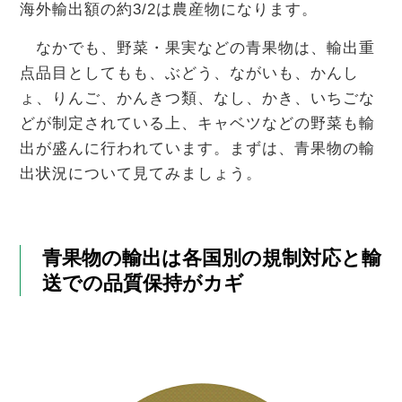
海外輸出額の約3/2は農産物になります。
なかでも、野菜・果実などの青果物は、輸出重
点品目としてもも、ぶどう、ながいも、かんし
ょ、りんご、かんきつ類、なし、かき、いちごな
どが制定されている上、キャベツなどの野菜も輸
出が盛んに行われています。まずは、青果物の輸
出状況について見てみましょう。
青果物の輸出は各国別の規制対応と輸
送での品質保持がカギ