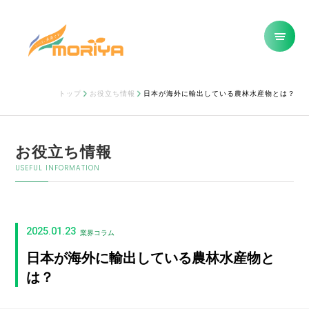
トップ
お役立ち情報
日本が海外に輸出している農林水産物とは？
お役立ち情報
USEFUL INFORMATION
2025.01.23
業界コラム
日本が海外に輸出している農林水産物と
は？