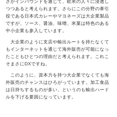
さがインバウンドを通じて、欧米の人々に浸透し
つつあると考えられます。さらにこの分野の牽引
役である日本式カレーやマヨネーズは大企業製品
ですが、ソース、醤油、味噌、米菓は特色のある
中小企業も参入しています。
大企業のように支店や輸出ルートを持たなくて
もインターネットを通じて海外販売が可能になっ
たこともひとつの理由だと考えられます。これこ
そまさにDXですね。
このように、資本力を持つ大企業でなくても海
外販売のチャンスはひろがっています。加工食品
は日持ちするものが多い、というのも輸出ハード
ルを下げる要因になっています。