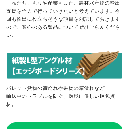
私たち、もりや産業もまた、農林水産物の輸出
支援を全力で行っていきたいと考えています。今
回も輸出に役立ちそうな項目を列記しておきます
ので、関心のある製品についてぜひごらんくださ
い。
パレット貨物の荷崩れや果物の箱潰れなど
輸送中のトラブルを防ぐ、環境に優しい梱包資
材。