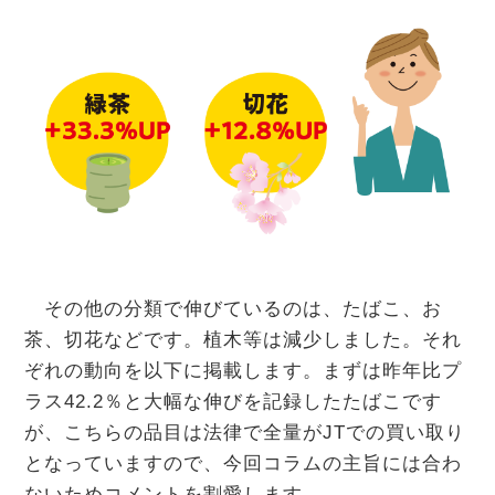
その他の分類で伸びているのは、たばこ、お
茶、切花などです。植木等は減少しました。それ
ぞれの動向を以下に掲載します。まずは昨年比プ
ラス42.2％と大幅な伸びを記録したたばこです
が、こちらの品目は法律で全量がJTでの買い取り
となっていますので、今回コラムの主旨には合わ
ないためコメントを割愛します。