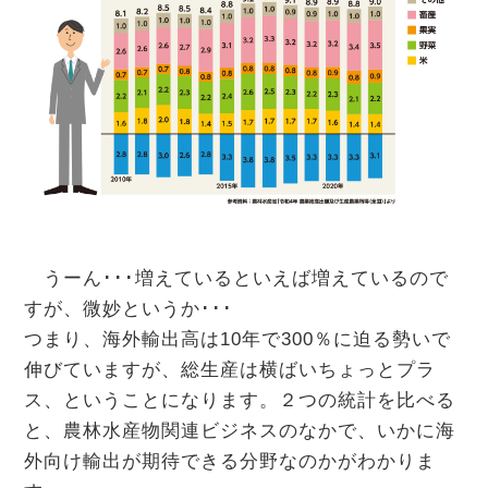
うーん･･･増えているといえば増えているので
すが、微妙というか･･･
つまり、海外輸出高は10年で300％に迫る勢いで
伸びていますが、総生産は横ばいちょっとプラ
ス、ということになります。２つの統計を比べる
と、農林水産物関連ビジネスのなかで、いかに海
外向け輸出が期待できる分野なのかがわかりま