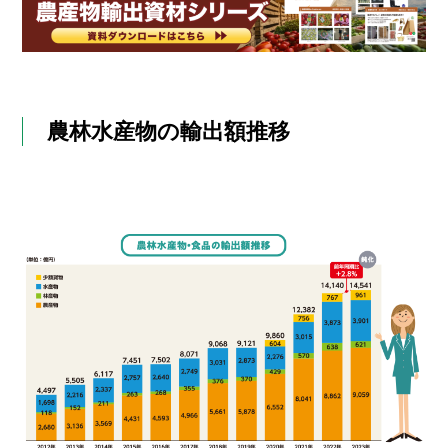
農林水産物の輸出額推移