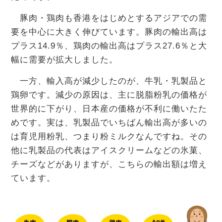
豚肉・鶏肉も香港をはじめとするアジアでの需
要を中心に大きく伸びています。豚肉の輸出高は
プラス14.9％、鶏肉の輸出高はプラス27.6％と大
幅に需要が拡大しました。
一方、輸入高が減少したのが、牛乳・乳製品と
鶏卵です。減少の原因は、主に脱脂粉乳の価格が
世界的に下がり、日本産の価格が不利に働いたた
めです。実は、乳製品でいちばん輸出高が多いの
は育児用粉乳、つまり粉ミルクなんですね。その
他に乳製品の代表はアイスクリームなどの氷菓、
チーズなどがありますが、こちらの輸出額は増え
ています。