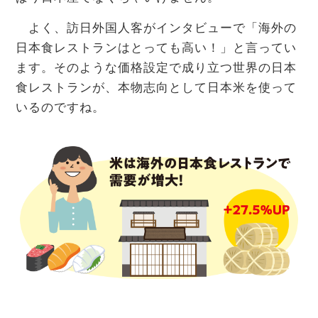
よく、訪日外国人客がインタビューで「海外の
日本食レストランはとっても高い！」と言ってい
ます。そのような価格設定で成り立つ世界の日本
食レストランが、本物志向として日本米を使って
いるのですね。