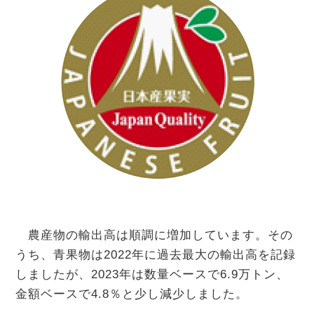
農産物の輸出高は順調に増加しています。その
うち、青果物は2022年に過去最大の輸出高を記録
しましたが、2023年は数量ベースで6.9万トン、
金額ベースで4.8％と少し減少しました。