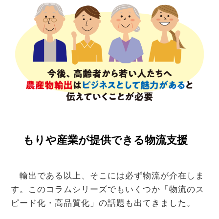
もりや産業が提供できる物流支援
輸出である以上、そこには必ず物流が介在しま
す。このコラムシリーズでもいくつか「物流のス
ピード化・高品質化」の話題も出てきました。