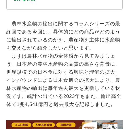
農林水産物の輸出に関するコラムシリーズの最
終回である今回は、具体的にどの商品がどのよう
に輸出されているのかを、農産物を主体に水産物
も交えながら紹介したいと思います。
まずは農林水産物の全体感から見てみましょ
う。日本産の農林水産物の品質の高さを背景に、
世界規模での日本食に対する興味と理解の拡大、
インバウンドによる日本食機会の拡大により、農
林水産物の輸出は毎年過去最大を更新している状
況です。統計の出ている2023年もまた、輸出高全
体で1兆4,541億円と過去最大を記録しました。