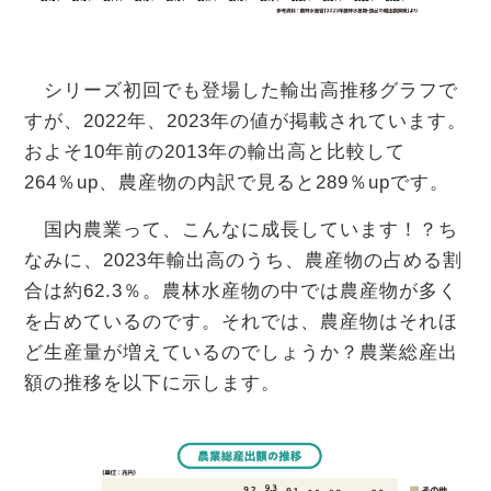
シリーズ初回でも登場した輸出高推移グラフで
すが、2022年、2023年の値が掲載されています。
およそ10年前の2013年の輸出高と比較して
264％up、農産物の内訳で見ると289％upです。
国内農業って、こんなに成長しています！？ち
なみに、2023年輸出高のうち、農産物の占める割
合は約62.3％。農林水産物の中では農産物が多く
を占めているのです。それでは、農産物はそれほ
ど生産量が増えているのでしょうか？農業総産出
額の推移を以下に示します。