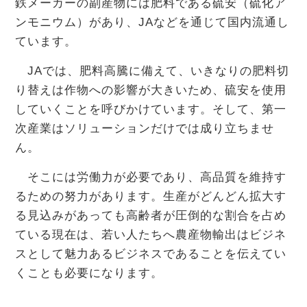
鉄メーカーの副産物には肥料である硫安（硫化ア
ンモニウム）があり、JAなどを通じて国内流通し
ています。
JAでは、肥料高騰に備えて、いきなりの肥料切
り替えは作物への影響が大きいため、硫安を使用
していくことを呼びかけています。そして、第一
次産業はソリューションだけでは成り立ちませ
ん。
そこには労働力が必要であり、高品質を維持す
るための努力があります。生産がどんどん拡大す
る見込みがあっても高齢者が圧倒的な割合を占め
ている現在は、若い人たちへ農産物輸出はビジネ
スとして魅力あるビジネスであることを伝えてい
くことも必要になります。