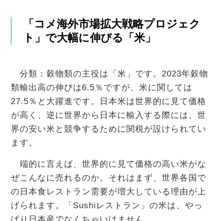
「コメ海外市場拡大戦略プロジェク
ト」で大幅に伸びる「米」
分類：穀物類の主役は「米」です。2023年穀物
類輸出高の伸びは6.5％ですが、米に関しては
27.5％と大躍進です。日本米は世界的に見て価格
が高く、逆に世界から日本に輸入する際には、世
界の安い米と競争するために関税が設けられてい
ます。
端的に言えば、世界的に見て価格の高い米がな
ぜこんなに売れるのか。それはまず、世界各国で
の日本食レストラン需要が増大している理由が上
げられます。「Sushiレストラン」の米は、やっ
ぱり日本産でなくちゃいけません。