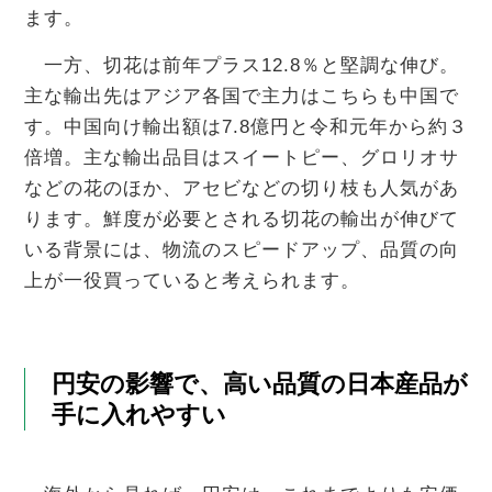
ます。
一方、切花は前年プラス12.8％と堅調な伸び。
主な輸出先はアジア各国で主力はこちらも中国で
す。中国向け輸出額は7.8億円と令和元年から約３
倍増。主な輸出品目はスイートピー、グロリオサ
などの花のほか、アセビなどの切り枝も人気があ
ります。鮮度が必要とされる切花の輸出が伸びて
いる背景には、物流のスピードアップ、品質の向
上が一役買っていると考えられます。
円安の影響で、高い品質の日本産品が
手に入れやすい