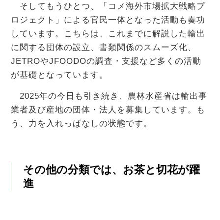
そしてもうひとつ、「コメ海外市場拡大戦略プ
ロジェクト」による官民一体となった活動も奏功
しています。こちらは、これまでに解説した輸出
に関する団体の設立、書類関係のスムーズ化、
JETROやJFOODOの調査・支援など多くの活動
が基礎となっています。
2025年の今日も引き続き、農林水産省は輸出事
業者及び産地の団体・法人を募集しています。も
う、力を入れっぱなしの状態です。
その他の分類では、お茶と切花が躍
進