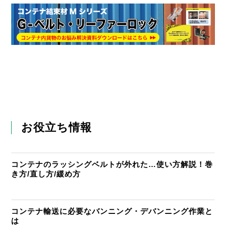
お役立ち情報
コンテナのラッシングベルトが外れた…使い方解説！巻
き方/直し方/緩め方
コンテナ輸送に必要なバンニング・デバンニング作業と
は