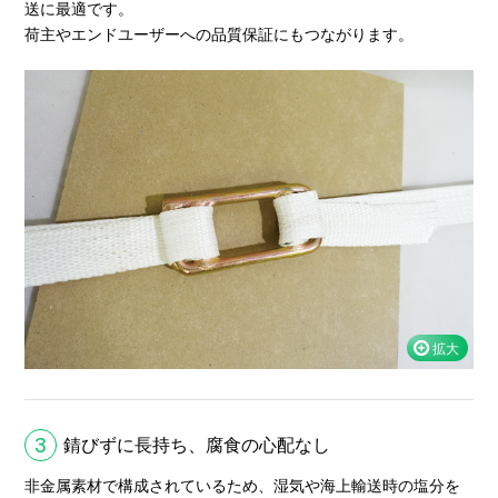
送に最適です。
荷主やエンドユーザーへの品質保証にもつながります。
3
錆びずに長持ち、腐食の心配なし
非金属素材で構成されているため、湿気や海上輸送時の塩分を