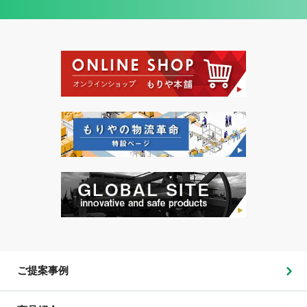
ご提案事例