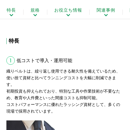
特長
規格
お役立ち情報
関連事例
特長
1
低コストで導入・運用可能
織りベルトは、繰り返し使用できる耐久性を備えているため、
使い捨て資材と比べてランニングコストを大幅に削減できま
す。
初期投資も抑えられており、特別な工具や作業技術が不要なた
め、教育や人件費といった間接コストも抑制可能。
コストパフォーマンスに優れたラッシング資材として、多くの
現場で採用されています。