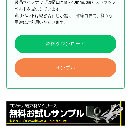
製品ラインナップは幅19mm～40mmの織りストラップ
ベルトを提供しています。
織りベルトは継ぎ合わせが無く、伸縮自在で、様々な
用途にご利用いただけます。
資料ダウンロード
サンプル