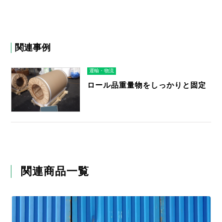
関連事例
運輸・物流
ロール品重量物をしっかりと固定
関連商品一覧