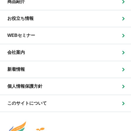
商品紹介
お役立ち情報
WEBセミナー
会社案内
新着情報
個人情報保護方針
このサイトについて