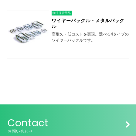
物流保管用品
ワイヤーバックル・メタルバック
ル
高耐久・低コストを実現。選べる4タイプの
ワイヤーバックルです。
Contact
お問い合わせ