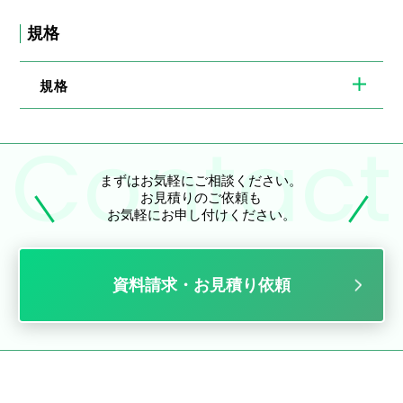
規格
規格
まずはお気軽にご相談ください。
お見積りのご依頼も
お気軽にお申し付けください。
資料請求・お見積り依頼