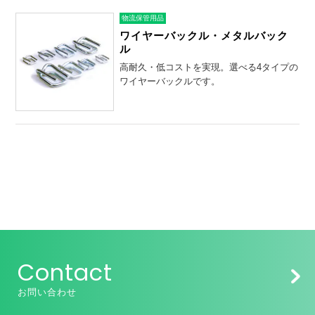
物流保管用品
ワイヤーバックル・メタルバック
ル
高耐久・低コストを実現。選べる4タイプの
ワイヤーバックルです。
Contact
お問い合わせ