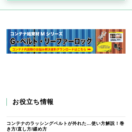
お役立ち情報
コンテナのラッシングベルトが外れた…使い方解説！巻
き方/直し方/緩め方