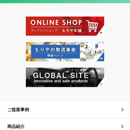
ご提案事例
商品紹介