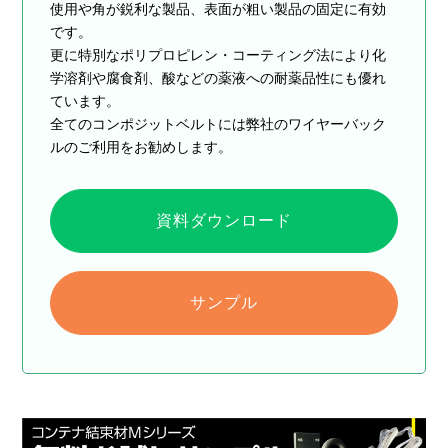
使用や角が鋭利な製品、表面が粗い製品の固定に有効
です。
更に特別なポリプロピレン・コーティング法により化
学溶剤や腐食剤、酸などの薬液への耐薬品性にも優れ
ています。
全てのコンポジットベルトには弊社のワイヤーバック
ルのご利用をお勧めします。
資料ダウンロード
サンプル