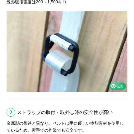
線形破壊強度は200～1,500キロ
2
ストラップの取付・取外し時の安全性が高い
金属製の帯鉄と異なり、ベルトは手に優しい樹脂素材を使用し
ているため、素手での作業でも安全です。