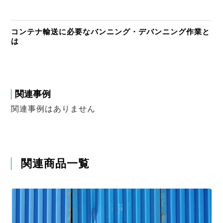
コンテナ輸送に必要なバンニング・デバンニング作業と
は
関連事例
関連事例はありません
関連商品一覧