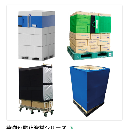
荷崩れ防止資材シリーズ