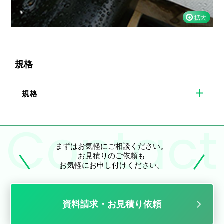
規格
規格
まずはお気軽にご相談ください。
お見積りのご依頼も
お気軽にお申し付けください。
資料請求・お見積り依頼