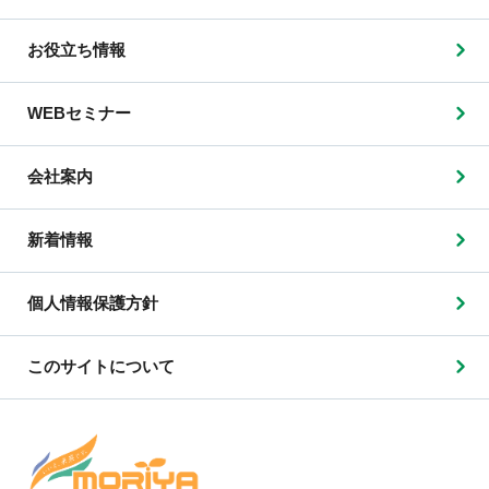
お役立ち情報
WEBセミナー
会社案内
新着情報
個人情報保護方針
このサイトについて