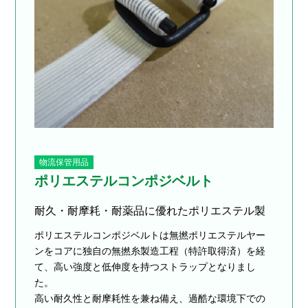
物流保管用品
ポリエステルコンポジベルト
耐久・耐摩耗・耐薬品に優れたポリエステル製
ポリエステルコンポジベルトは無撚ポリエステルヤー
ンをコアに独自の無撚糸製造工程（特許取得済）を経
て、高い強度と低伸度を持つストラップとなりまし
た。
高い耐久性と耐摩耗性を兼ね備え、過酷な環境下での