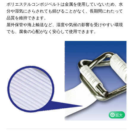
ポリエステルコンポジベルトは金属を使用していないため、水
分や湿気にさらされても錆びることがなく、長期間にわたって
品質を維持できます。
屋外保管や海上輸送など、湿度や気候の影響を受けやすい環境
でも、腐食の心配がなく安心して使用できます。