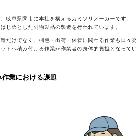
、岐阜県関市に本社を構えるカミソリメーカーです。
をはじめとした刃物製品の製造を行われています。
製造だけでなく、梱包・出荷・保管に関わる作業も日々
レットへ積み付ける作業が作業者の身体的負担となって
み作業における課題