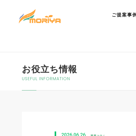
ご提案事
お役立ち情報
USEFUL INFORMATION
2026.06.26
業界コラム