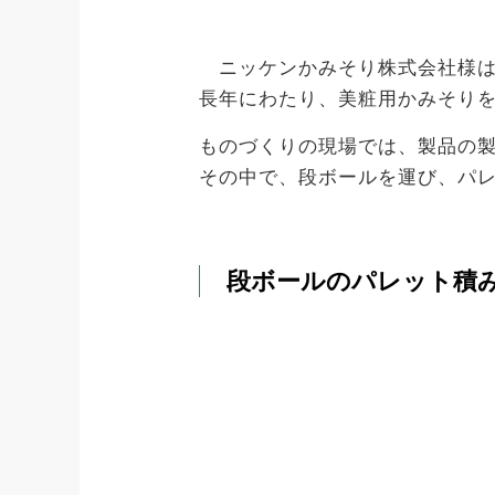
ニッケンかみそり株式会社様は
長年にわたり、美粧用かみそり
ものづくりの現場では、製品の
その中で、段ボールを運び、パ
段ボールのパレット積