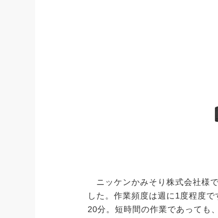
ニッケンかみそり株式会社様で
した。作業頻度は週に1度程度で
20分。短時間の作業であっても