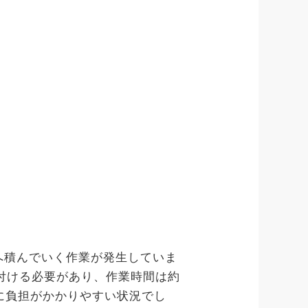
へ積んでいく作業が発生していま
み付ける必要があり、作業時間は約
に負担がかかりやすい状況でし