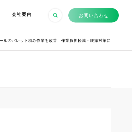
会社案内
お問い合わせ
ールのパレット積み作業を改善｜作業負担軽減・腰痛対策に