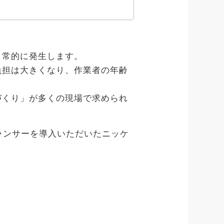
日常的に発生します。
負担は大きくなり、作業者の年齢
づくり」が多くの現場で求められ
ランサーを導入いただいたニッケ