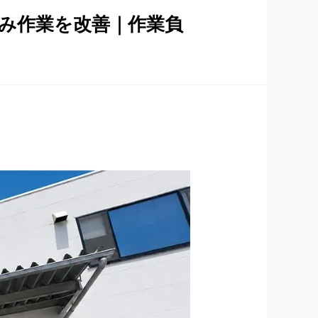
み作業を改善｜作業負