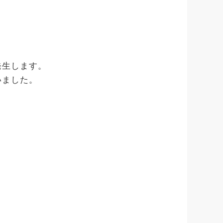
発生します。
いました。