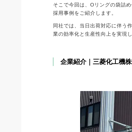
そこで今回は、Oリングの袋詰
採用事例をご紹介します。
同社では、当日出荷対応に伴う
業の効率化と生産性向上を実現
企業紹介｜三菱化工機株