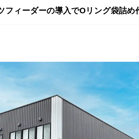
ツフィーダーの導入でOリング袋詰め