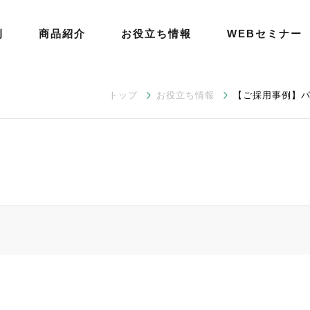
例
商品紹介
お役立ち情報
WEBセミナー
トップ
お役立ち情報
【ご採用事例】