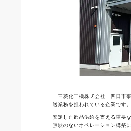
三菱化工機株式会社 四日市事
送業務を担われている企業です
安定した部品供給を支える重要
無駄のないオペレーション構築