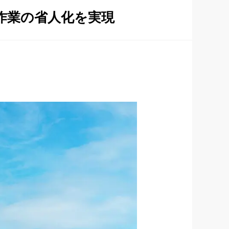
作業の省人化を実現