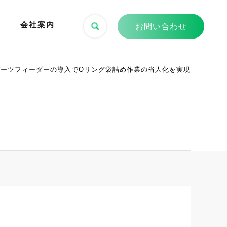
会社案内
お問い合わせ
パーツフィーダーの導入でOリング袋詰め作業の省人化を実現