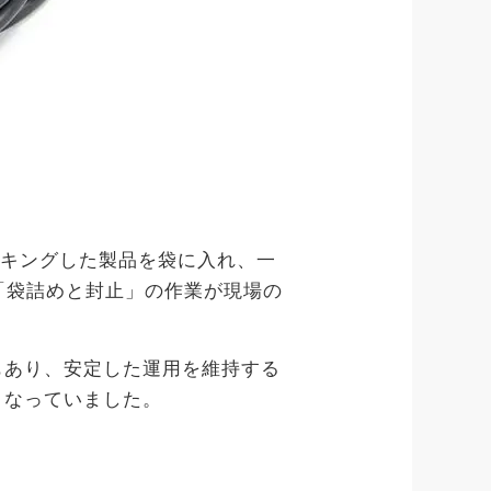
キングした製品を袋に入れ、一
「袋詰めと封止」の作業が現場の
もあり、安定した運用を維持する
となっていました。