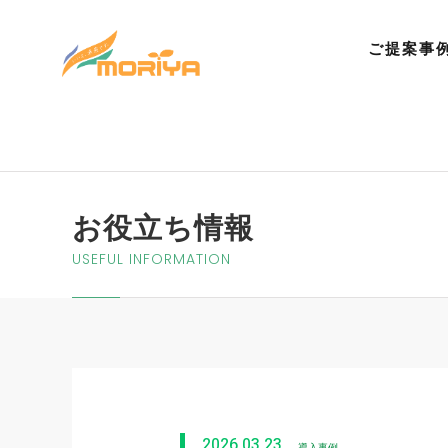
ご提案事
お役立ち情報
USEFUL INFORMATION
2026.03.23
導入事例