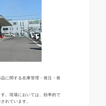
品に関する在庫管理・発注・発
ます。現場においては、効率的で
持されています。