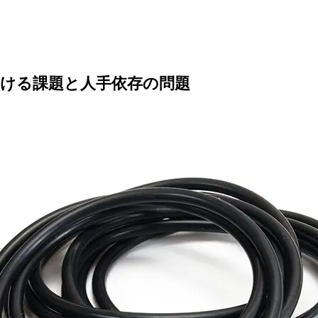
おける課題と人手依存の問題