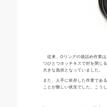
従来、Oリングの袋詰め作業は
つひとつホッチキスで封を閉じる
大きな負担となっていました。
また、人手に依存した作業であ
ことが難しい状況でした。こう