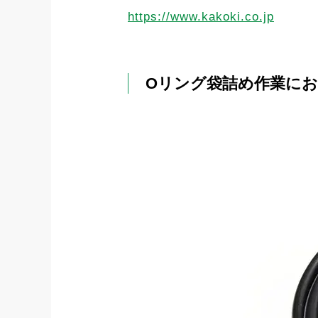
https://www.kakoki.co.jp
Oリング袋詰め作業に