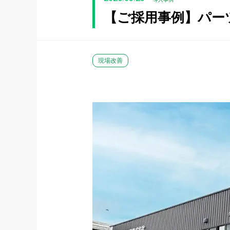
【ご採用事例】パー
現場改善