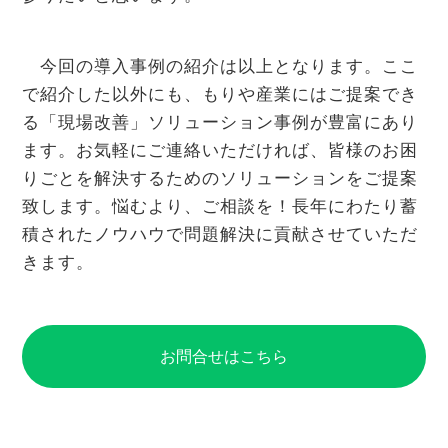
今回の導入事例の紹介は以上となります。ここ
で紹介した以外にも、もりや産業にはご提案でき
る「現場改善」ソリューション事例が豊富にあり
ます。お気軽にご連絡いただければ、皆様のお困
りごとを解決するためのソリューションをご提案
致します。悩むより、ご相談を！長年にわたり蓄
積されたノウハウで問題解決に貢献させていただ
きます。
お問合せはこちら