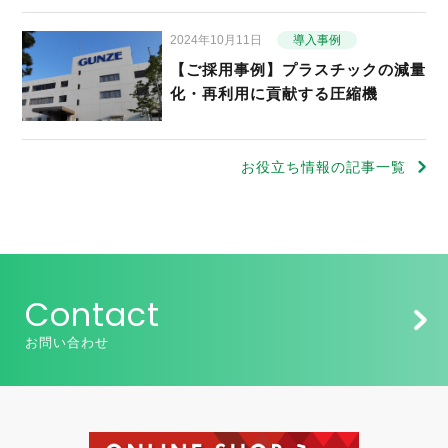
2024年10月11日
導入事例
【ご採用事例】プラスチックの減量
化・再利用に貢献する圧縮機
お役立ち情報の記事一覧
Contact
お問い合わせ