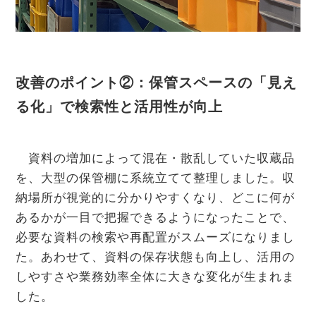
改善のポイント②：保管スペースの「見え
る化」で検索性と活用性が向上
資料の増加によって混在・散乱していた収蔵品
を、大型の保管棚に系統立てて整理しました。収
納場所が視覚的に分かりやすくなり、どこに何が
あるかが一目で把握できるようになったことで、
必要な資料の検索や再配置がスムーズになりまし
た。あわせて、資料の保存状態も向上し、活用の
しやすさや業務効率全体に大きな変化が生まれま
した。