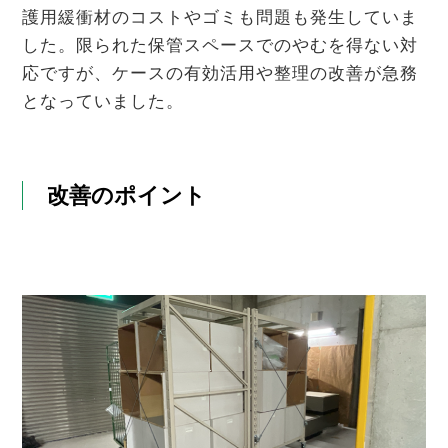
護用緩衝材のコストやゴミも問題も発生していま
した。限られた保管スペースでのやむを得ない対
応ですが、ケースの有効活用や整理の改善が急務
となっていました。
改善のポイント