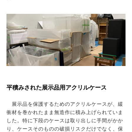
平積みされた展示品用アクリルケース
展示品を保護するためのアクリルケースが、緩
衝材を巻かれたまま無造作に積み上げられていま
した。特に下段のケースは取り出しに手間がかか
り、ケースそのものの破損リスクだけでなく、保