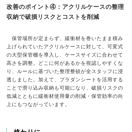
改善のポイント④：アクリルケースの整理
収納で破損リスクとコストを削減
保管場所が定まらず、緩衝材を巻いたまま積み
上げられていたアクリルケースに対して、可変式
の大型保管棚を導入し、ケースサイズに合わせて
高さを調整。どこに何があるかを視認しやすくな
り、ルールに基づいた整理整頓が全スタッフに浸
透しました。加えて、プラダンシートを活用する
ことで滑り込み収納も可能になり、破損リスクの
低減とともに緩衝材使用量の削減・保管効率の向
上にもつながっています。