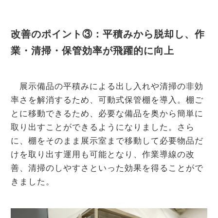
改善のポイント③：平積みから脱却し、作
業・清掃・保管効率が飛躍的に向上
展示備品の平積みによる出し入れや清掃の非効
率さを解消するため、可動式保管棚を導入。棚ご
とに移動できるため、必要な備品を奥から簡単に
取り出すことができるようになりました。さら
に、棚をそのまま展示室まで移動して必要物品だ
けを取り出す運用も可能となり、作業導線の改
善、清掃のしやすさといった効果を得ることがで
きました。