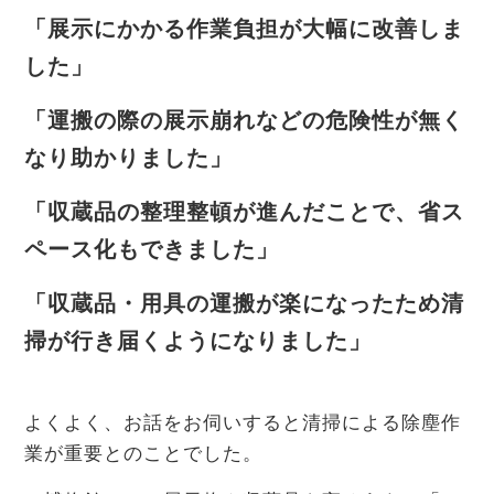
「展示にかかる作業負担が大幅に改善しま
した」
「運搬の際の展示崩れなどの危険性が無く
なり助かりました」
「収蔵品の整理整頓が進んだことで、省ス
ペース化もできました」
「収蔵品・用具の運搬が楽になったため清
掃が行き届くようになりました」
よくよく、お話をお伺いすると清掃による除塵作
業が重要とのことでした。