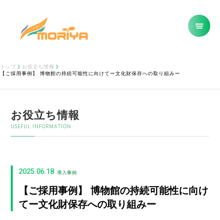
トップ
お役立ち情報
【ご採用事例】 博物館の持続可能性に向けてー文化財保存への取り組みー
お役立ち情報
USEFUL INFORMATION
2025.06.18
導入事例
【ご採用事例】 博物館の持続可能性に向け
てー文化財保存への取り組みー