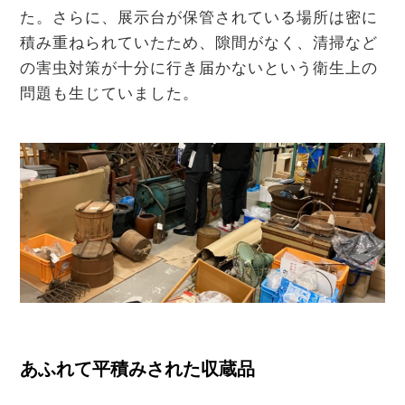
た。さらに、展示台が保管されている場所は密に
積み重ねられていたため、隙間がなく、清掃など
の害虫対策が十分に行き届かないという衛生上の
問題も生じていました。
あふれて平積みされた収蔵品