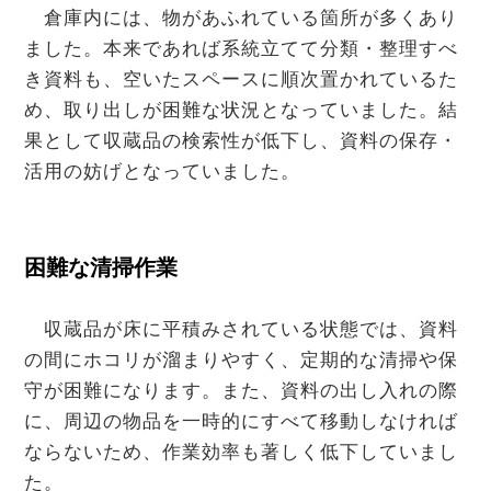
倉庫内には、物があふれている箇所が多くあり
ました。本来であれば系統立てて分類・整理すべ
き資料も、空いたスペースに順次置かれているた
め、取り出しが困難な状況となっていました。結
果として収蔵品の検索性が低下し、資料の保存・
活用の妨げとなっていました。
困難な清掃作業
収蔵品が床に平積みされている状態では、資料
の間にホコリが溜まりやすく、定期的な清掃や保
守が困難になります。また、資料の出し入れの際
に、周辺の物品を一時的にすべて移動しなければ
ならないため、作業効率も著しく低下していまし
た。