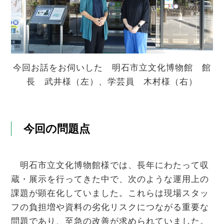
今回お話をお伺いした 明石市立文化博物館 館
長 武井様（左）、学芸員 木村様（右）
今回の問題点
明石市立文化博物館様では、長年にわたって収
蔵・展示を行ってきた中で、次のような運用上の
課題が顕在化していました。これらは現場スタッ
フの負担増や資料の劣化リスクにつながる重要な
問題であり、至急の改善が求められていました。