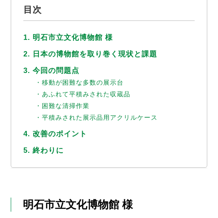
目次
1. 明石市立文化博物館 様
2. 日本の博物館を取り巻く現状と課題
3. 今回の問題点
・移動が困難な多数の展示台
・あふれて平積みされた収蔵品
・困難な清掃作業
・平積みされた展示品用アクリルケース
4. 改善のポイント
5. 終わりに
明石市立文化博物館 様