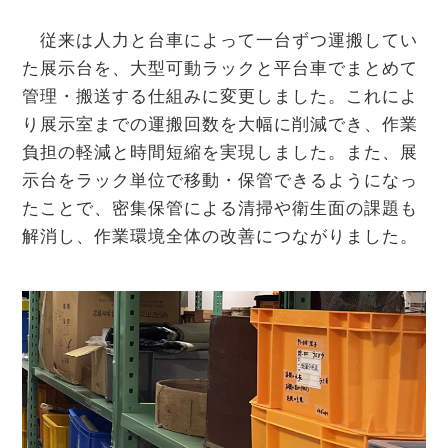
従来は人力と台車によって一台ずつ運搬してい
た展示台を、大型可動ラックと平台車でまとめて
管理・搬送する仕組みに変更しました。これによ
り展示室までの運搬回数を大幅に削減でき、作業
負担の軽減と時間短縮を実現しました。また、展
示台をラック単位で移動・保管できるようになっ
たことで、密集保管による清掃や衛生面の課題も
解消し、作業環境全体の改善につながりました。