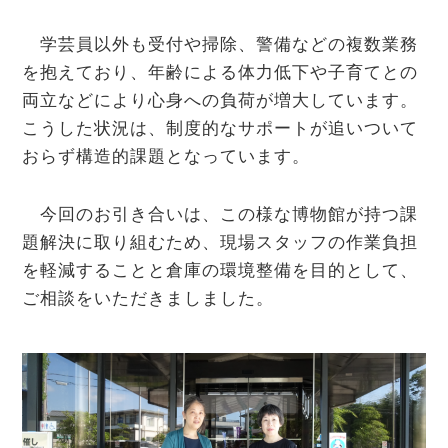
学芸員以外も受付や掃除、警備などの複数業務
を抱えており、年齢による体力低下や子育てとの
両立などにより心身への負荷が増大しています。
こうした状況は、制度的なサポートが追いついて
おらず構造的課題となっています。
今回のお引き合いは、この様な博物館が持つ課
題解決に取り組むため、現場スタッフの作業負担
を軽減することと倉庫の環境整備を目的として、
ご相談をいただきましました。