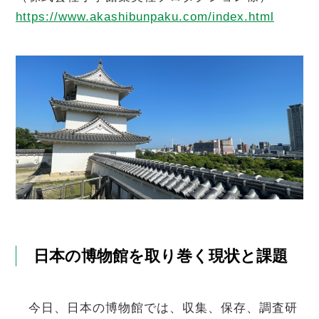
https://www.akashibunpaku.com/index.html
日本の博物館を取り巻く現状と課題
今日、日本の博物館では、収集、保存、調査研