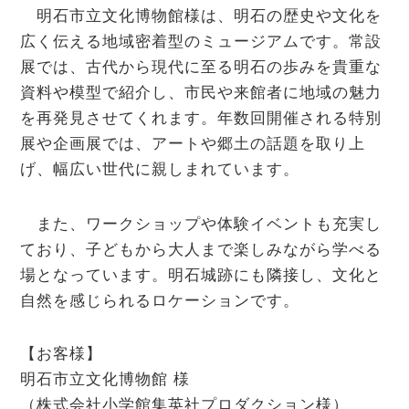
明石市立文化博物館様は、明石の歴史や文化を
広く伝える地域密着型のミュージアムです。常設
展では、古代から現代に至る明石の歩みを貴重な
資料や模型で紹介し、市民や来館者に地域の魅力
を再発見させてくれます。年数回開催される特別
展や企画展では、アートや郷土の話題を取り上
げ、幅広い世代に親しまれています。
また、ワークショップや体験イベントも充実し
ており、子どもから大人まで楽しみながら学べる
場となっています。明石城跡にも隣接し、文化と
自然を感じられるロケーションです。
【お客様】
明石市立文化博物館 様
（株式会社小学館集英社プロダクション様）