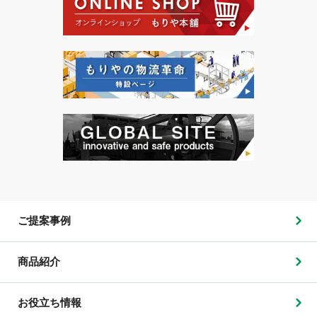
ご提案事例
商品紹介
お役立ち情報