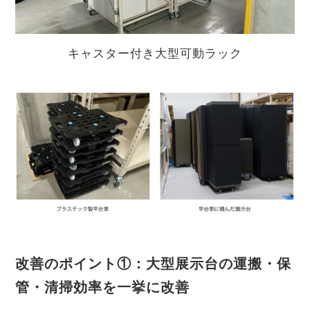
キャスター付き大型可動ラック
改善のポイント①：大型展示台の運搬・保
管・清掃効率を一挙に改善