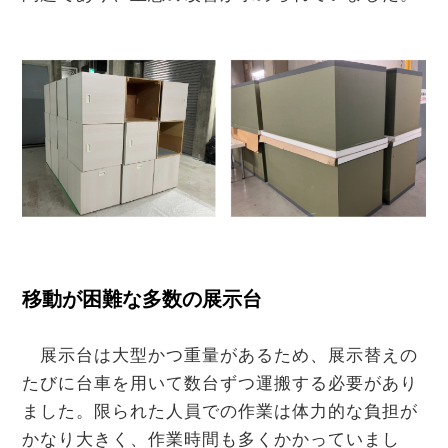
移動が困難な多数の展示台
展示台は大型かつ重量があるため、展示替えの
たびに台車を用いて数台ずつ運搬する必要があり
ました。限られた人員での作業は体力的な負担が
かなり大きく、作業時間も多くかかっていまし