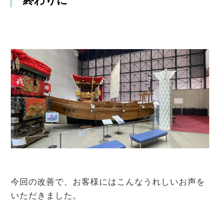
終わりに
今回の改善で、お客様にはこんなうれしいお声を
いただきました。