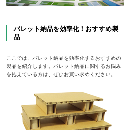
パレット納品を効率化！おすすめ製
品
ここでは、パレット納品を効率化するおすすめの
製品を紹介します。パレット納品に関するお悩み
を抱えている方は、ぜひお買い求めください。