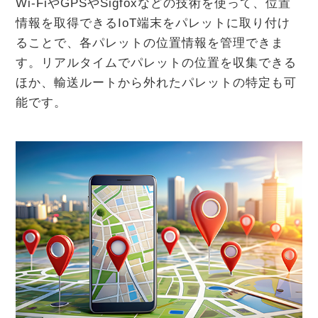
Wi-FiやGPSやSigfoxなどの技術を使って、位置
情報を取得できるIoT端末をパレットに取り付け
ることで、各パレットの位置情報を管理できま
す。リアルタイムでパレットの位置を収集できる
ほか、輸送ルートから外れたパレットの特定も可
能です。