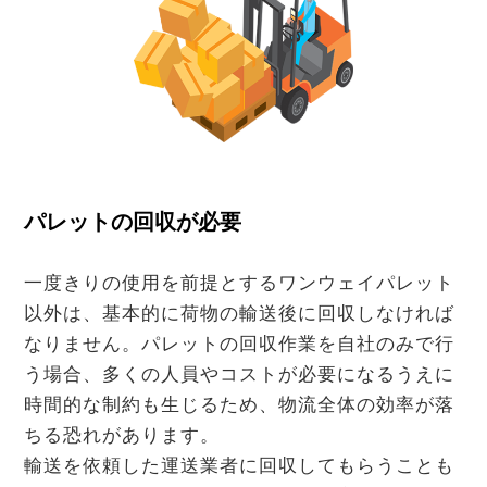
パレットの回収が必要
一度きりの使用を前提とするワンウェイパレット
以外は、基本的に荷物の輸送後に回収しなければ
なりません。パレットの回収作業を自社のみで行
う場合、多くの人員やコストが必要になるうえに
時間的な制約も生じるため、物流全体の効率が落
ちる恐れがあります。
輸送を依頼した運送業者に回収してもらうことも