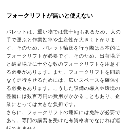
フォークリフトが無いと使えない
パレットは、重い物では数十kgもあるため、人の
手で運ぶと作業効率や生産性が大きく下がりま
す。そのため、パレット輸送を行う際は基本的に
フォークリフトが必要です。そのため、出荷場所
と納品場所に十分な数のフォークリフトを用意す
る必要があります。また、フォークリフトを問題
なく走行させるためには、広いスペースを確保す
る必要もあります。こうした設備の導入や環境の
整備には数百万円の費用がかかることもあり、企
業にとっては大きな負担です。
さらに、フォークリフトの運転には免許が必要で
あり、専門の講習を受けた有資格者でなければ運
転できません。