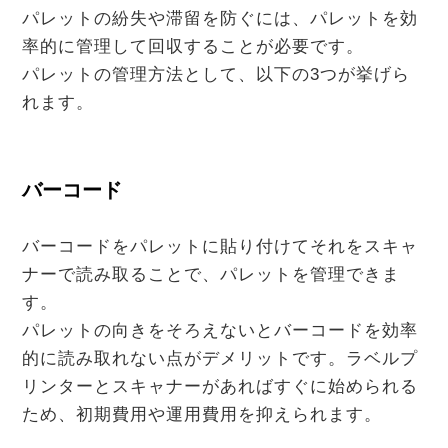
パレットの紛失や滞留を防ぐには、パレットを効
率的に管理して回収することが必要です。
パレットの管理方法として、以下の3つが挙げら
れます。
バーコード
バーコードをパレットに貼り付けてそれをスキャ
ナーで読み取ることで、パレットを管理できま
す。
パレットの向きをそろえないとバーコードを効率
的に読み取れない点がデメリットです。ラベルプ
リンターとスキャナーがあればすぐに始められる
ため、初期費用や運用費用を抑えられます。