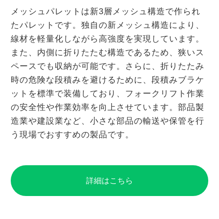
メッシュパレットは新3層メッシュ構造で作られ
たパレットです。独自の新メッシュ構造により、
線材を軽量化しながら高強度を実現しています。
また、内側に折りたたむ構造であるため、狭いス
ペースでも収納が可能です。さらに、折りたたみ
時の危険な段積みを避けるために、段積みブラケ
ットを標準で装備しており、フォークリフト作業
の安全性や作業効率を向上させています。部品製
造業や建設業など、小さな部品の輸送や保管を行
う現場でおすすめの製品です。
詳細はこちら