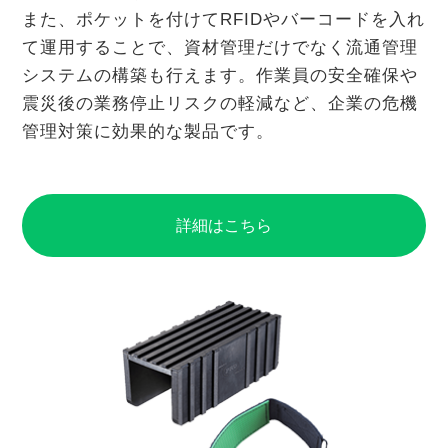
また、ポケットを付けてRFIDやバーコードを入れ
て運用することで、資材管理だけでなく流通管理
システムの構築も行えます。作業員の安全確保や
震災後の業務停止リスクの軽減など、企業の危機
管理対策に効果的な製品です。
詳細はこちら