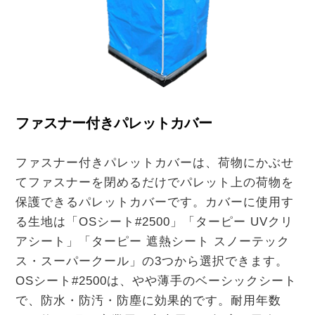
ファスナー付きパレットカバー
ファスナー付きパレットカバーは、荷物にかぶせ
てファスナーを閉めるだけでパレット上の荷物を
保護できるパレットカバーです。カバーに使用す
る生地は「OSシート#2500」「ターピー UVクリ
アシート」「ターピー 遮熱シート スノーテック
ス・スーパークール」の3つから選択できます。
OSシート#2500は、やや薄手のベーシックシート
で、防水・防汚・防塵に効果的です。耐用年数