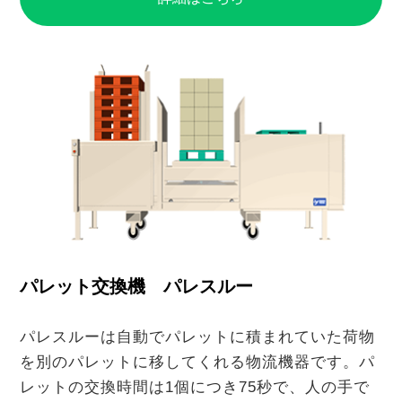
パレット交換機 パレスルー
パレスルーは自動でパレットに積まれていた荷物
を別のパレットに移してくれる物流機器です。パ
レットの交換時間は1個につき75秒で、人の手で