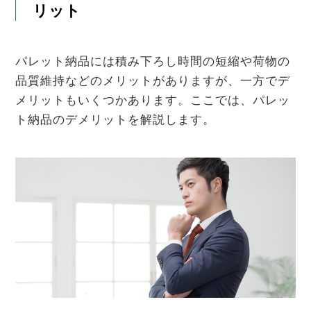
リット
パレット納品には積み下ろし時間の短縮や荷物の
品質維持などのメリットがありますが、一方でデ
メリットもいくつかあります。ここでは、パレッ
ト納品のデメリットを解説します。