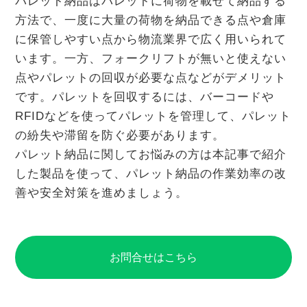
パレット納品はパレットに荷物を載せて納品する
方法で、一度に大量の荷物を納品できる点や倉庫
に保管しやすい点から物流業界で広く用いられて
います。一方、フォークリフトが無いと使えない
点やパレットの回収が必要な点などがデメリット
です。パレットを回収するには、バーコードや
RFIDなどを使ってパレットを管理して、パレット
の紛失や滞留を防ぐ必要があります。
パレット納品に関してお悩みの方は本記事で紹介
した製品を使って、パレット納品の作業効率の改
善や安全対策を進めましょう。
お問合せはこちら