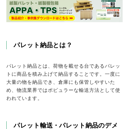
パレット納品とは？
パレット納品とは、荷物を載せる台であるパレッ
トに商品を積み上げて納品することです。一度に
大量の物を納品でき、倉庫にも保管しやすいた
め、物流業界ではポピュラーな輸送方法として使
われています。
パレット輸送・パレット納品のデメ