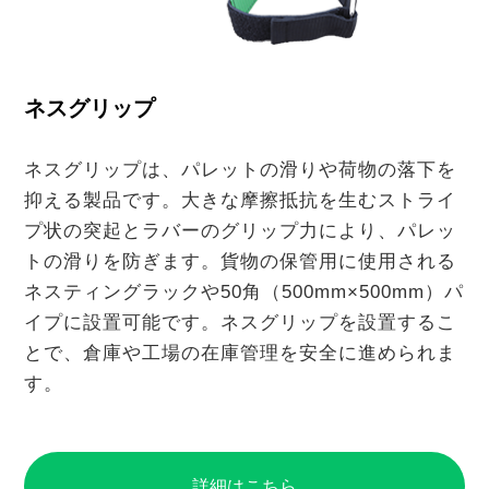
ネスグリップ
ネスグリップは、パレットの滑りや荷物の落下を
抑える製品です。大きな摩擦抵抗を生むストライ
プ状の突起とラバーのグリップ力により、パレッ
トの滑りを防ぎます。貨物の保管用に使用される
ネスティングラックや50角（500mm×500mm）パ
イプに設置可能です。ネスグリップを設置するこ
とで、倉庫や工場の在庫管理を安全に進められま
す。
詳細はこちら