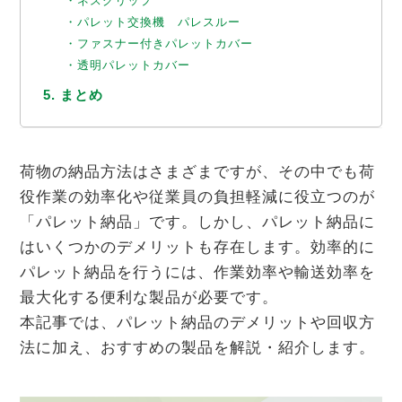
・ネスグリップ
・パレット交換機 パレスルー
・ファスナー付きパレットカバー
・透明パレットカバー
5. まとめ
荷物の納品方法はさまざまですが、その中でも荷
役作業の効率化や従業員の負担軽減に役立つのが
「パレット納品」です。しかし、パレット納品に
はいくつかのデメリットも存在します。効率的に
パレット納品を行うには、作業効率や輸送効率を
最大化する便利な製品が必要です。
本記事では、パレット納品のデメリットや回収方
法に加え、おすすめの製品を解説・紹介します。