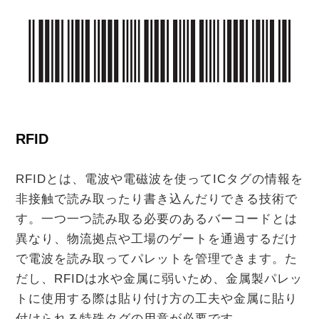
RFID
RFIDとは、電波や電磁波を使ってICタグの情報を
非接触で読み取ったり書き込んだりできる技術で
す。一つ一つ読み取る必要のあるバーコードとは
異なり、物流拠点や工場のゲートを通過するだけ
で電波を読み取ってパレットを管理できます。た
だし、RFIDは水や金属に弱いため、金属製パレッ
トに使用する際は貼り付け方の工夫や金属に貼り
付けられる特殊タグの用意が必要です。