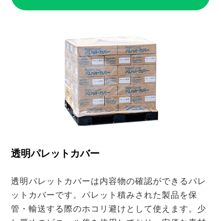
透明パレットカバー
透明パレットカバーは内容物の確認ができるパレ
ットカバーです。パレット積みされた製品を保
管・輸送する際のホコリ避けとして使えます。少