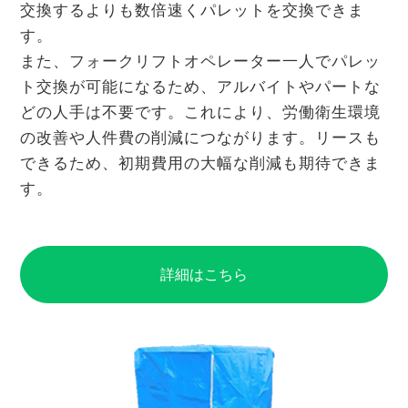
交換するよりも数倍速くパレットを交換できま
す。
また、フォークリフトオペレーター一人でパレッ
ト交換が可能になるため、アルバイトやパートな
どの人手は不要です。これにより、労働衛生環境
の改善や人件費の削減につながります。リースも
できるため、初期費用の大幅な削減も期待できま
す。
詳細はこちら