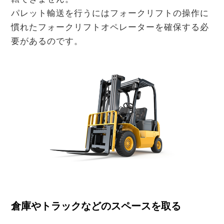
パレット輸送を行うにはフォークリフトの操作に
慣れたフォークリフトオペレーターを確保する必
要があるのです。
倉庫やトラックなどのスペースを取る