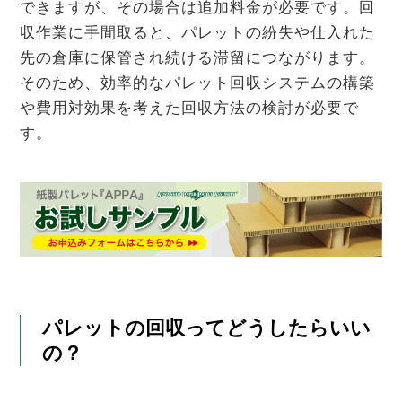
できますが、その場合は追加料金が必要です。回
収作業に手間取ると、パレットの紛失や仕入れた
先の倉庫に保管され続ける滞留につながります。
そのため、効率的なパレット回収システムの構築
や費用対効果を考えた回収方法の検討が必要で
す。
パレットの回収ってどうしたらいい
の？