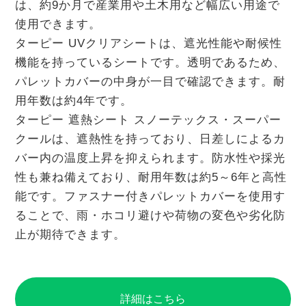
は、約9か月で産業用や土木用など幅広い用途で
使用できます。
ターピー UVクリアシートは、遮光性能や耐候性
機能を持っているシートです。透明であるため、
パレットカバーの中身が一目で確認できます。耐
用年数は約4年です。
ターピー 遮熱シート スノーテックス・スーパー
クールは、遮熱性を持っており、日差しによるカ
バー内の温度上昇を抑えられます。防水性や採光
性も兼ね備えており、耐用年数は約5～6年と高性
能です。ファスナー付きパレットカバーを使用す
ることで、雨・ホコリ避けや荷物の変色や劣化防
止が期待できます。
詳細はこちら