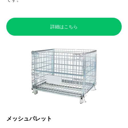
詳細はこちら
メッシュパレット