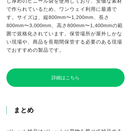
し厚めのビニール袋を使用しており、安価な素材
で作られているため、ワンウェイ利用に最適で
す。サイズは、縦800mm〜1,200mm、長さ
800mm〜3,000mm、高さ800mm〜1,400mmの範
囲で規格化されています。保管場所が屋外しかな
い現場や、商品を長期間保管する必要のある現場
でおすすめの製品です。
詳細はこちら
まとめ