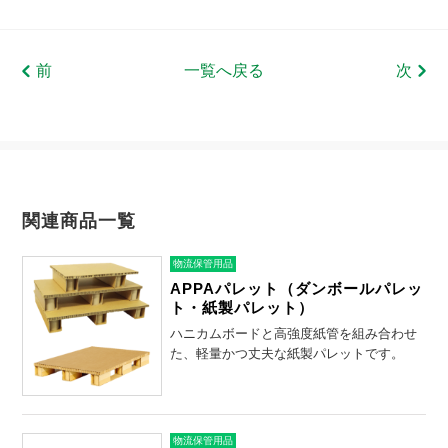
前
一覧へ戻る
次
関連商品一覧
物流保管用品
APPAパレット（ダンボールパレッ
ト・紙製パレット）
ハニカムボードと高強度紙管を組み合わせ
た、軽量かつ丈夫な紙製パレットです。
物流保管用品