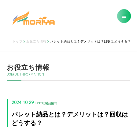
トップ
お役立ち情報
パレット納品とは？デメリットは？回収はどうする？
お役立ち情報
USEFUL INFORMATION
2024.10.29
HOTな製品情報
パレット納品とは？デメリットは？回収は
どうする？