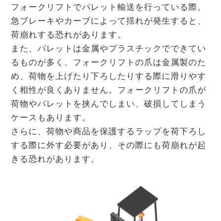
フォークリフトでパレット輸送を行っている際、
急ブレーキやカーブによって揺れが発生すると、
荷崩れする恐れがあります。
また、パレットは金属やプラスチックでできてい
るものが多く、フォークリフトの爪は金属製のた
め、荷物を上げたり下ろしたりする際に滑りやす
く相性が良くありません。フォークリフトの爪が
荷物やパレットを挟んでしまい、破損してしまう
ケースもあります。
さらに、荷物や商品を保護するラップを荷下ろし
する際に外す必要があり、その際にも荷崩れが起
きる恐れがあります。