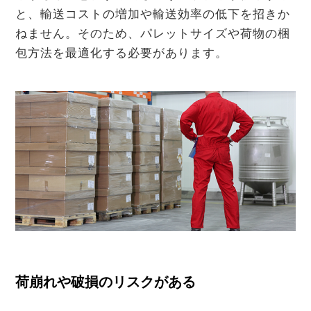
と、輸送コストの増加や輸送効率の低下を招きか
ねません。そのため、パレットサイズや荷物の梱
包方法を最適化する必要があります。
荷崩れや破損のリスクがある