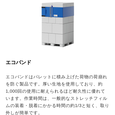
エコバンド
エコバンドはパレットに積み上げた荷物の荷崩れ
を防ぐ製品です。厚い生地を使用しており、約
1,000回の使用に耐えられるほど耐久性に優れて
います。作業時間は、一般的なストレッチフィル
ムの装着・脱着にかかる時間の約1/3と短く、取り
外しが簡単です。