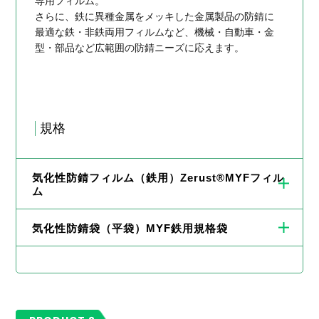
専用フィルム。
さらに、鉄に異種金属をメッキした金属製品の防錆に
最適な鉄・非鉄両用フィルムなど、機械・自動車・金
型・部品など広範囲の防錆ニーズに応えます。
規格
気化性防錆フィルム（鉄用）Zerust®MYFフィル
ム
気化性防錆袋（平袋）MYF鉄用規格袋