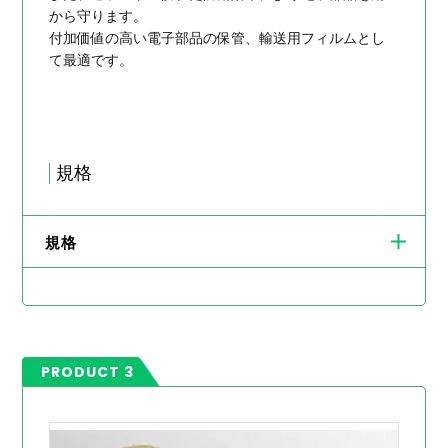
から守ります。
付加価値の高い電子部品の保管、輸送用フィルムとし
て最適です。
規格
規格
PRODUCT 3