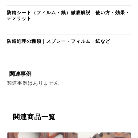
防錆シート（フィルム・紙）徹底解説｜使い方・効果・
デメリット
防錆処理の種類｜スプレー・フィルム・紙など
関連事例
関連事例はありません
関連商品一覧