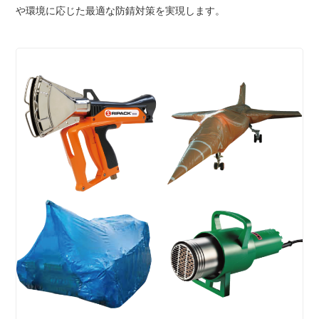
や環境に応じた最適な防錆対策を実現します。