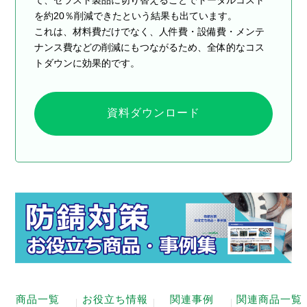
を約20％削減できたという結果も出ています。
これは、材料費だけでなく、人件費・設備費・メンテ
ナンス費などの削減にもつながるため、全体的なコス
トダウンに効果的です。
資料ダウンロード
商品一覧
お役立ち情報
関連事例
関連商品一覧