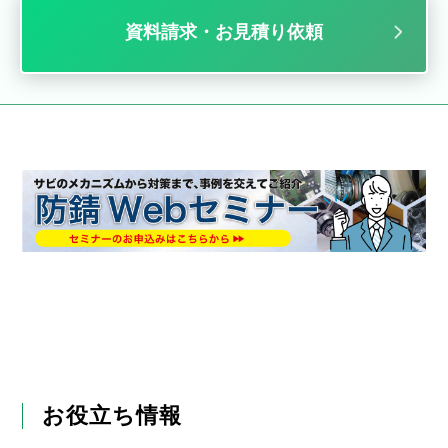
資料請求・お見積り依頼
お役立ち情報