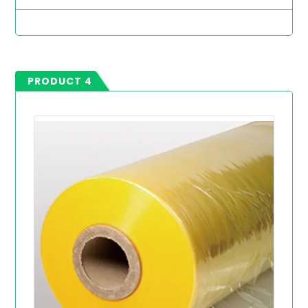
PRODUCT 4