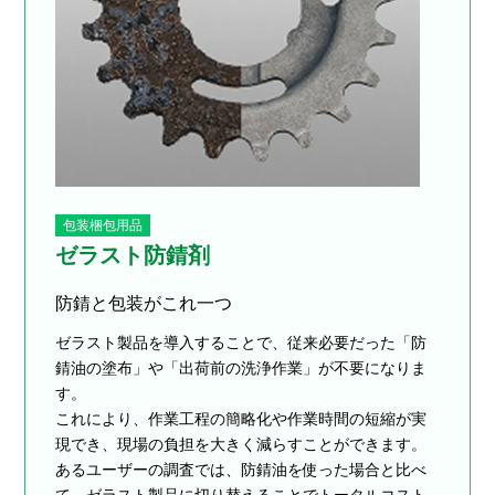
包装梱包用品
ゼラスト防錆剤
防錆と包装がこれ一つ
ゼラスト製品を導入することで、従来必要だった「防
錆油の塗布」や「出荷前の洗浄作業」が不要になりま
す。
これにより、作業工程の簡略化や作業時間の短縮が実
現でき、現場の負担を大きく減らすことができます。
あるユーザーの調査では、防錆油を使った場合と比べ
て、ゼラスト製品に切り替えることでトータルコスト