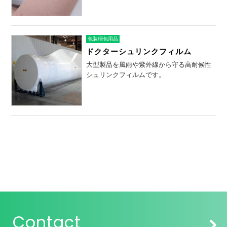
包装梱包用品
ドクターシュリンクフィルム
大型製品を風雨や紫外線から守る高耐候性
シュリンクフィルムです。
Contact