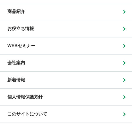
商品紹介
お役立ち情報
WEBセミナー
会社案内
新着情報
個人情報保護方針
このサイトについて