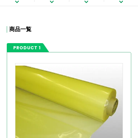
商品一覧
PRODUCT 1