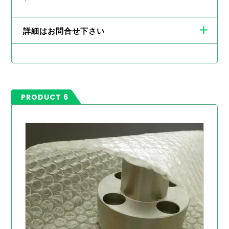
詳細はお問合せ下さい
PRODUCT 6