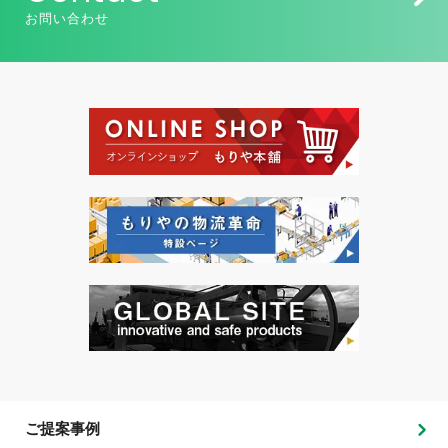
お問い合わせ
ご提案事例