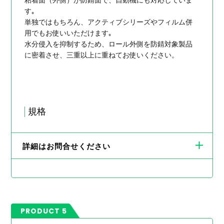
す｡
単独ではもちろん、アクティブシリーズやフィルム併
用でもお使いいただけます｡
水分侵入を抑制するため、ロール外側を防錆対象製品
に密着させ、三重以上に重ねてお使いください。
規格
詳細はお問合せください
PRODUCT 5