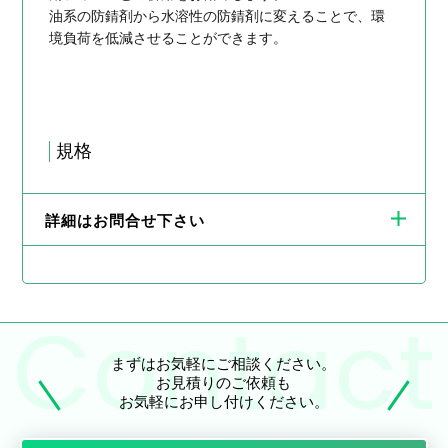
油系の防錆剤から水溶性の防錆剤に変えることで、環
境負荷を低減させることができます。
規格
詳細はお問合せ下さい
まずはお気軽にご相談ください。
お見積りのご依頼も
お気軽にお申し付けください。