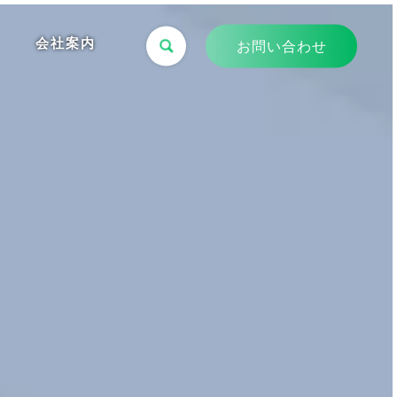
会社案内
お問い合わせ