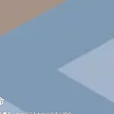
命
る機器・サービスをわかりやすく紹介。