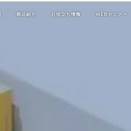
例
商品紹介
お役立ち情報
WEBセミナー