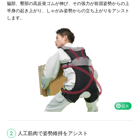
脇部、臀部の高反発ゴムが伸び、その張力が前屈姿勢からの上
半身の起き上がり、しゃがみ姿勢からの立ち上がりをアシスト
します。
2
人工筋肉で姿勢維持をアシスト