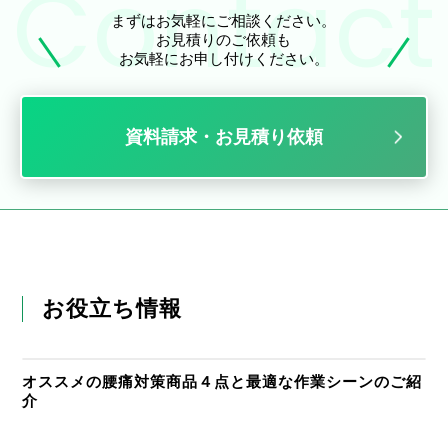
まずはお気軽にご相談ください。
お見積りのご依頼も
お気軽にお申し付けください。
資料請求・お見積り依頼
お役立ち情報
オススメの腰痛対策商品４点と最適な作業シーンのご紹
介