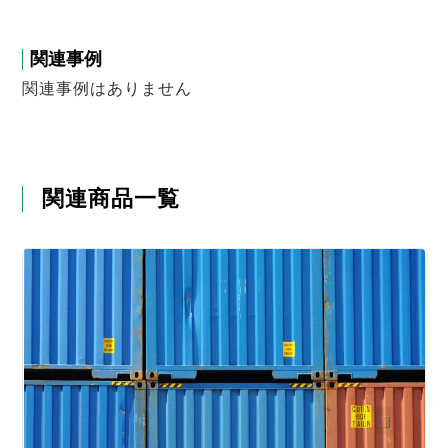
関連事例
関連事例はありません
関連商品一覧