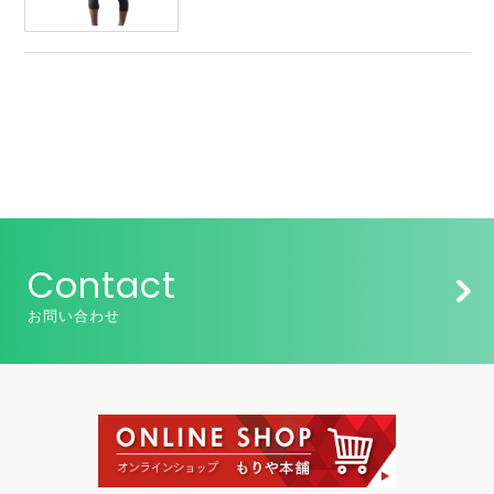
Contact
お問い合わせ