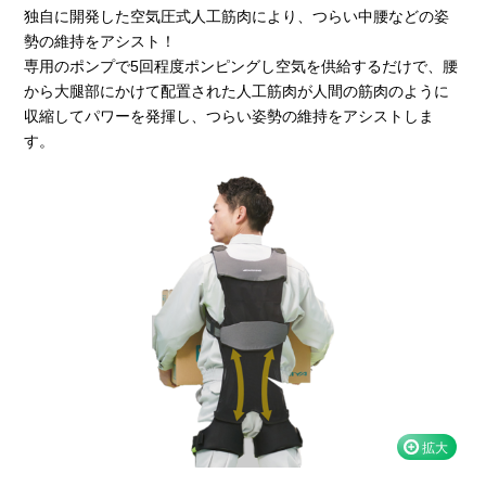
独自に開発した空気圧式人工筋肉により、つらい中腰などの姿
勢の維持をアシスト！
専用のポンプで5回程度ポンピングし空気を供給するだけで、腰
から大腿部にかけて配置された人工筋肉が人間の筋肉のように
収縮してパワーを発揮し、つらい姿勢の維持をアシストしま
す。