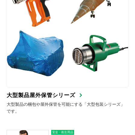
大型製品屋外保管シリーズ
大型製品の梱包や屋外保管を可能にする「大型包装シリーズ」
です。
安全・衛生用品