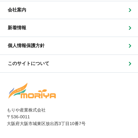
会社案内
新着情報
個人情報保護方針
このサイトについて
もりや産業株式会社
〒536-0011
大阪府大阪市城東区放出西3丁目10番7号