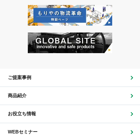
ご提案事例
商品紹介
お役立ち情報
WEBセミナー