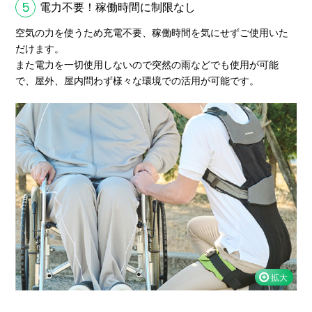
5
電力不要！稼働時間に制限なし
空気の力を使うため充電不要、稼働時間を気にせずご使用いた
だけます。
また電力を一切使用しないので突然の雨などでも使用が可能
で、屋外、屋内問わず様々な環境での活用が可能です。