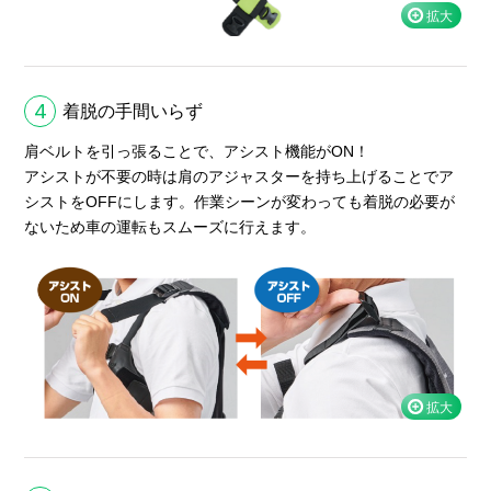
4
着脱の手間いらず
肩ベルトを引っ張ることで、アシスト機能がON！
アシストが不要の時は肩のアジャスターを持ち上げることでア
シストをOFFにします。作業シーンが変わっても着脱の必要が
ないため車の運転もスムーズに行えます。