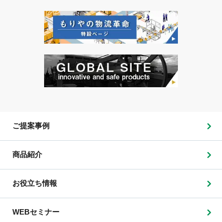
ご提案事例
商品紹介
お役立ち情報
WEBセミナー