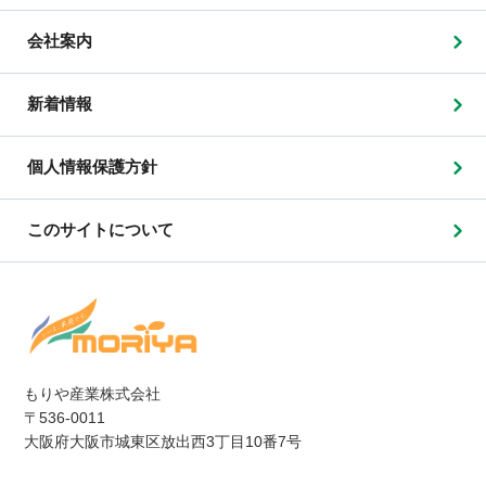
会社案内
新着情報
個人情報保護方針
このサイトについて
もりや産業株式会社
〒536-0011
大阪府大阪市城東区放出西3丁目10番7号