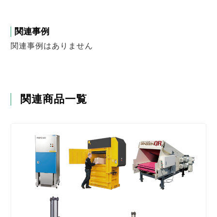
関連事例
関連事例はありません
関連商品一覧