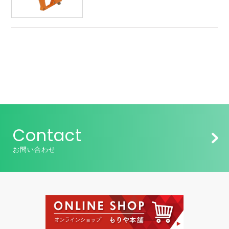
Contact
お問い合わせ