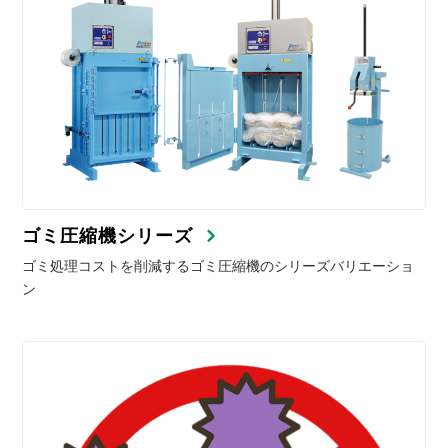
ゴミ圧縮機シリーズ
ゴミ処理コストを削減するゴミ圧縮機のシリーズバリエーショ
ン