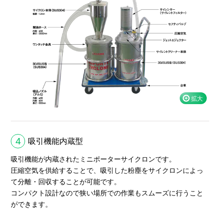
4
吸引機能内蔵型
吸引機能が内蔵されたミニポーターサイクロンです。
圧縮空気を供給することで、吸引した粉塵をサイクロンによっ
て分離・回収することが可能です。
コンパクト設計なので狭い場所での作業もスムーズに行うこと
ができます。