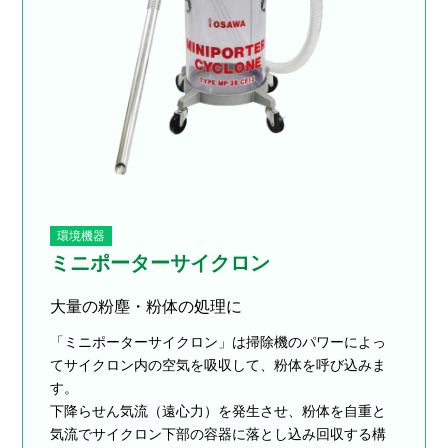
環境機器
ミニポーターサイクロン
大量の粉塵・粉体の処理に
「ミニポーターサイクロン」は掃除機のパワーによっ
てサイクロン内の空気を吸収して、粉体を呼び込みま
す。
下降らせん気流（遠心力）を発生させ、粉体を自重と
気流でサイクロン下部の容器に落とし込み回収する構