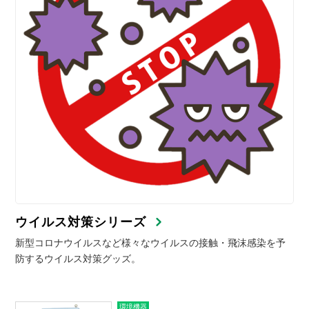
ウイルス対策シリーズ
新型コロナウイルスなど様々なウイルスの接触・飛沫感染を予
防するウイルス対策グッズ。
環境機器