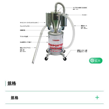
規格
規格