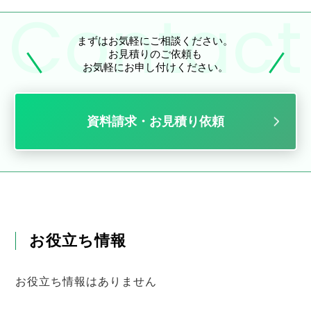
まずはお気軽にご相談ください。
お見積りのご依頼も
お気軽にお申し付けください。
資料請求・お見積り依頼
お役立ち情報
お役立ち情報はありません