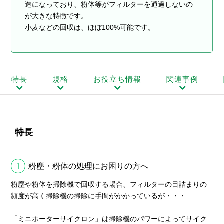
造になっており、粉体等がフィルターを通過しないの
が大きな特徴です。
小麦などの回収は、ほぼ100%可能です。
特長
規格
お役立ち情報
関連事例
特長
1
粉塵・粉体の処理にお困りの方へ
粉塵や粉体を掃除機で回収する場合、フィルターの目詰まりの
頻度が高く掃除機の掃除に手間がかかっているが・・・
「ミニポーターサイクロン」は掃除機のパワーによってサイク