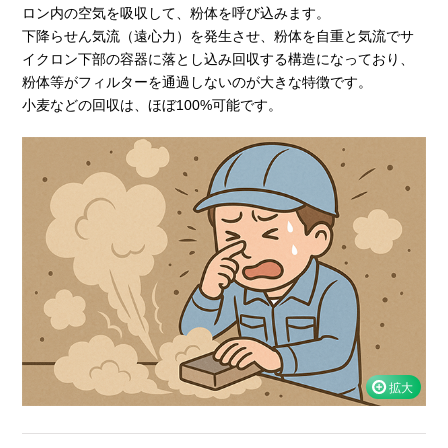
ロン内の空気を吸収して、粉体を呼び込みます。
下降らせん気流（遠心力）を発生させ、粉体を自重と気流でサ
イクロン下部の容器に落とし込み回収する構造になっており、
粉体等がフィルターを通過しないのが大きな特徴です。
小麦などの回収は、ほぼ100%可能です。