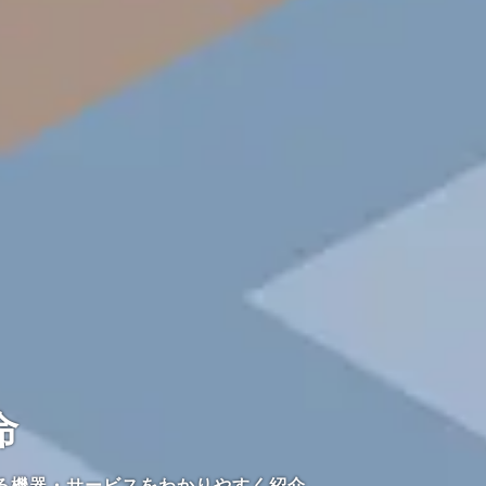
命
る機器・サービスをわかりやすく紹介。