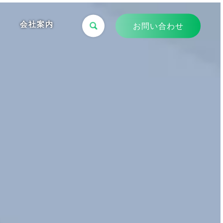
会社案内
お問い合わせ