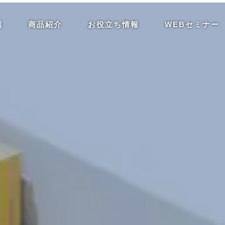
例
商品紹介
お役立ち情報
WEBセミナー