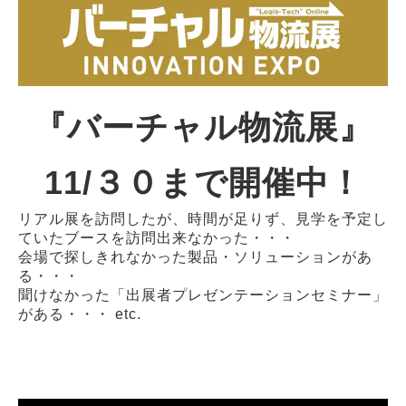
『バーチャル物流展』
11/３０まで開催中！
リアル展を訪問したが、時間が足りず、見学を予定し
ていたブースを訪問出来なかった・・・
会場で探しきれなかった製品・ソリューションがあ
る・・・
聞けなかった「出展者プレゼンテーションセミナー」
がある・・・ etc.