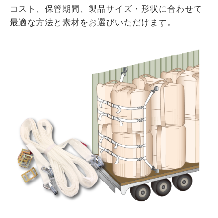
コスト、保管期間、製品サイズ・形状に合わせて
最適な方法と素材をお選びいただけます。