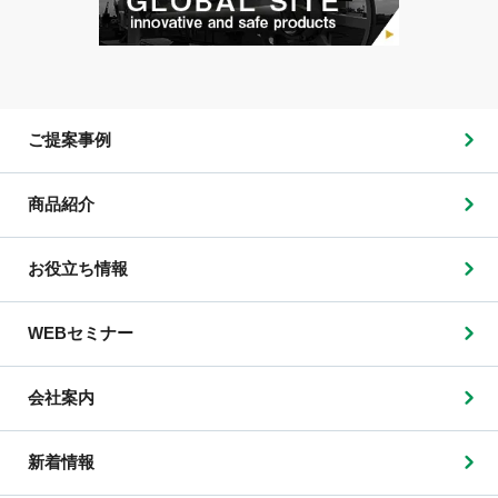
ご提案事例
商品紹介
お役立ち情報
WEBセミナー
会社案内
新着情報