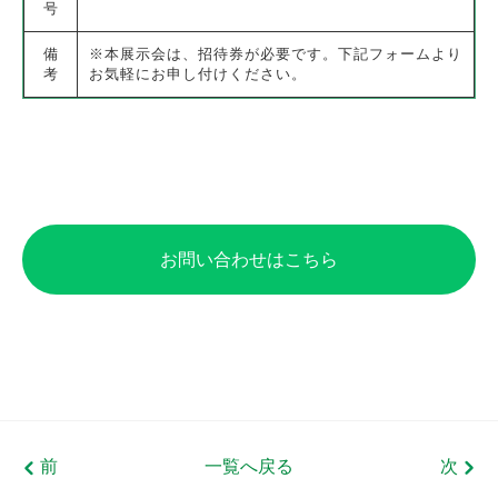
号
備
※本展示会は、招待券が必要です。下記フォームより
考
お気軽にお申し付けください。
お問い合わせはこちら
前
一覧へ戻る
次