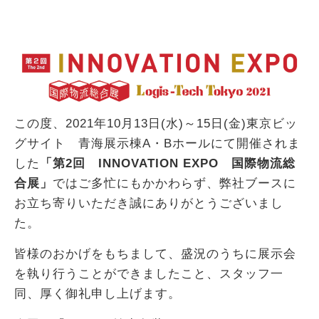
この度、2021年10月13日(水)～15日(金)東京ビッ
グサイト 青海展示棟A・Bホールにて開催されま
した
「第2回 INNOVATION EXPO 国際物流総
合展」
ではご多忙にもかかわらず、弊社ブースに
お立ち寄りいただき誠にありがとうございまし
た。
皆様のおかげをもちまして、盛況のうちに展示会
を執り行うことができましたこと、スタッフ一
同、厚く御礼申し上げます。