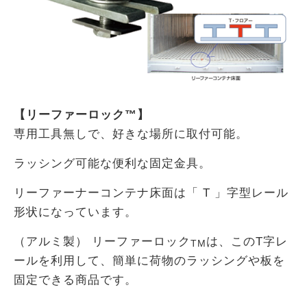
【リーファーロック™】
専用工具無しで、好きな場所に取付可能。
ラッシング可能な便利な固定金具。
リーファーナーコンテナ床面は「 T 」字型レール
形状になっています。
（アルミ製） リーファーロック
は、このT字レ
TM
ールを利用して、簡単に荷物のラッシングや板を
固定できる商品です。