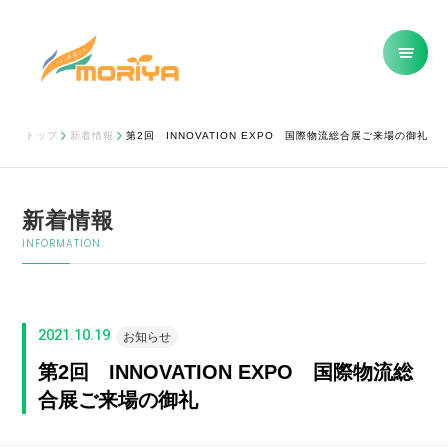
トップ
新着情報
第2回 INNOVATION EXPO 国際物流総合展ご来場の御礼
新着情報
INFORMATION
2021.10.19
お知らせ
第2回 INNOVATION EXPO 国際物流総
合展ご来場の御礼