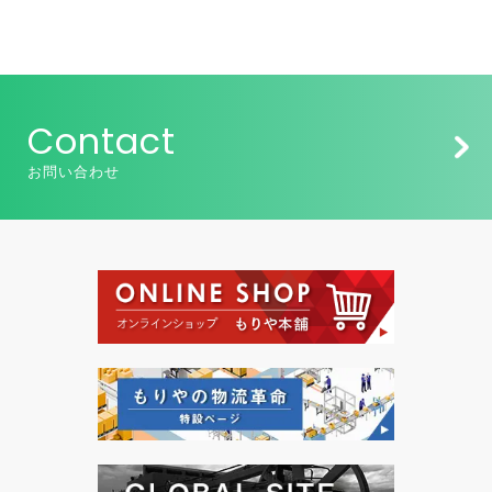
Contact
お問い合わせ