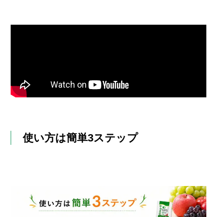
使い方は簡単3ステップ