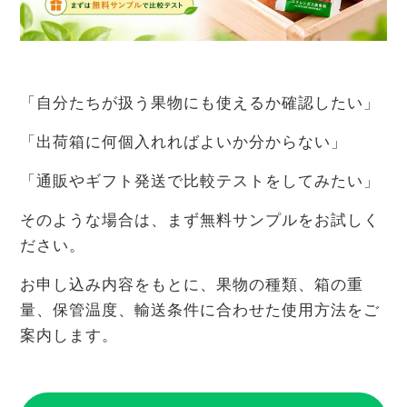
「自分たちが扱う果物にも使えるか確認したい」
「出荷箱に何個入れればよいか分からない」
「通販やギフト発送で比較テストをしてみたい」
そのような場合は、まず無料サンプルをお試しく
ださい。
お申し込み内容をもとに、果物の種類、箱の重
量、保管温度、輸送条件に合わせた使用方法をご
案内します。