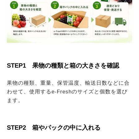
STEP1 果物の種類と箱の大きさを確認
果物の種類、重量、保管温度、輸送日数などに合
わせて、使用するe-Freshのサイズと個数を選び
ます。
STEP2 箱やパックの中に入れる