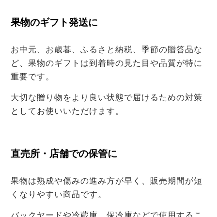
果物のギフト発送に
お中元、お歳暮、ふるさと納税、季節の贈答品な
ど、果物のギフトは到着時の見た目や品質が特に
重要です。
大切な贈り物をより良い状態で届けるための対策
としてお使いいただけます。
直売所・店舗での保管に
果物は熟成や傷みの進み方が早く、販売期間が短
くなりやすい商品です。
バックヤードや冷蔵庫、保冷庫などで使用するこ