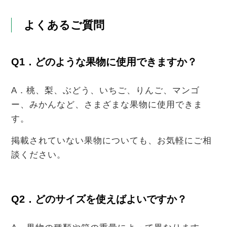
よくあるご質問
Q1．どのような果物に使用できますか？
A．桃、梨、ぶどう、いちご、りんご、マンゴ
ー、みかんなど、さまざまな果物に使用できま
す。
掲載されていない果物についても、お気軽にご相
談ください。
Q2．どのサイズを使えばよいですか？