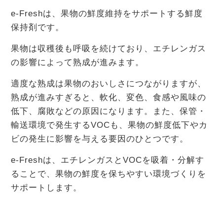
e-Freshは、果物の鮮度維持をサポートする鮮度
保持剤です。
果物は収穫後も呼吸を続けており、エチレンガス
の影響によって熟成が進みます。
適度な熟成は果物のおいしさにつながりますが、
熟成が進みすぎると、軟化、変色、食感や風味の
低下、腐敗などの原因になります。また、保管・
輸送環境で発生するVOCも、果物の鮮度低下やカ
ビの発生に影響を与える要因のひとつです。
e-Freshは、エチレンガスとVOCを吸着・分解す
ることで、果物の鮮度を保ちやすい環境づくりを
サポートします。