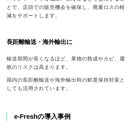
とで、店頭での販売機会を確保し、廃棄ロスの軽
減をサポートします。
長距離輸送・海外輸出に
輸送期間が長くなるほど、果物の熟成やカビ、腐
敗のリスクは高まります。
国内の長距離輸送や海外輸出時の鮮度保持対策と
しても活用されています。
e-Freshの導入事例