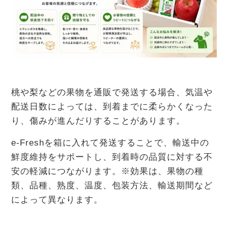
桃や梨などの果物を通販で発送する場合、気温や
配送日数によっては、到着までに柔らかくなった
り、傷みが進んだりすることがあります。
e-Freshを箱に入れて発送することで、輸送中の
鮮度維持をサポートし、到着時の品質に対する不
安の軽減につながります。※効果は、果物の種
類、品種、熟度、温度、包装方法、輸送期間など
によって異なります。