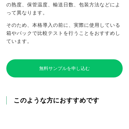
の熟度、保管温度、輸送日数、包装方法などによ
って異なります。
そのため、本格導入の前に、実際に使用している
箱やパックで比較テストを行うことをおすすめし
ています。
無料サンプルを申し込む
このような方におすすめです