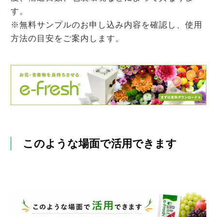
す。
※無料サンプルのお申し込み内容を確認し、使用
方法の目安をご案内します。
このような場面で活用できます