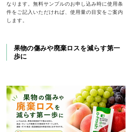
なります。無料サンプルのお申し込み時に使用条
件をご記入いただければ、使用量の目安をご案内
します。
果物の傷みや廃棄ロスを減らす第一
歩に