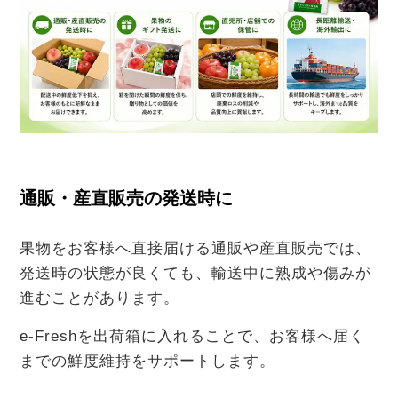
通販・産直販売の発送時に
果物をお客様へ直接届ける通販や産直販売では、
発送時の状態が良くても、輸送中に熟成や傷みが
進むことがあります。
e-Freshを出荷箱に入れることで、お客様へ届く
までの鮮度維持をサポートします。