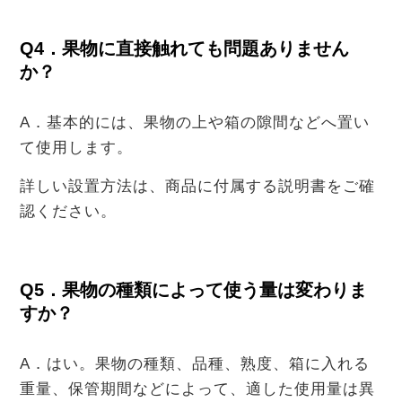
Q4．果物に直接触れても問題ありません
か？
A．基本的には、果物の上や箱の隙間などへ置い
て使用します。
詳しい設置方法は、商品に付属する説明書をご確
認ください。
Q5．果物の種類によって使う量は変わりま
すか？
A．はい。果物の種類、品種、熟度、箱に入れる
重量、保管期間などによって、適した使用量は異