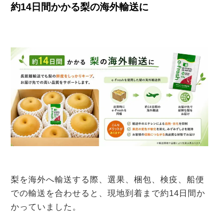
約14日間かかる梨の海外輸送に
梨を海外へ輸送する際、選果、梱包、検疫、船便
での輸送を合わせると、現地到着まで約14日間か
かっていました。