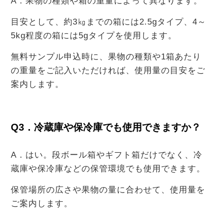
A．果物の種類や箱の重量によって異なります。
目安として、約3㎏までの箱には2.5gタイプ、4～
5kg程度の箱には5gタイプを使用します。
無料サンプル申込時に、果物の種類や1箱あたり
の重量をご記入いただければ、使用量の目安をご
案内します。
Q3．冷蔵庫や保冷庫でも使用できますか？
A．はい。段ボール箱やギフト箱だけでなく、冷
蔵庫や保冷庫などの保管環境でも使用できます。
保管場所の広さや果物の量に合わせて、使用量を
ご案内します。