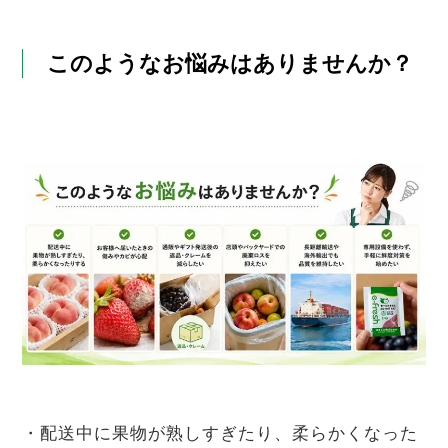
このようなお悩みはありませんか？
・配送中に果物が熟しすぎたり、柔らかくなった