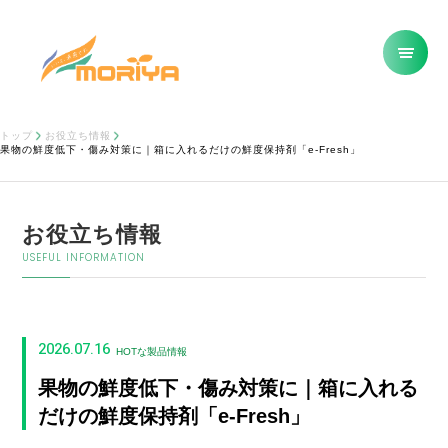
トップ
お役立ち情報
果物の鮮度低下・傷み対策に｜箱に入れるだけの鮮度保持剤「e-Fresh」
お役立ち情報
USEFUL INFORMATION
2026.07.16
HOTな製品情報
果物の鮮度低下・傷み対策に｜箱に入れる
だけの鮮度保持剤「e-Fresh」