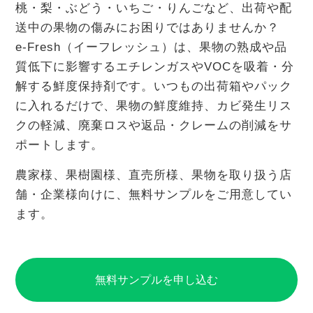
桃・梨・ぶどう・いちご・りんごなど、出荷や配
送中の果物の傷みにお困りではありませんか？
e-Fresh（イーフレッシュ）は、果物の熟成や品
質低下に影響するエチレンガスやVOCを吸着・分
解する鮮度保持剤です。いつもの出荷箱やパック
に入れるだけで、果物の鮮度維持、カビ発生リス
クの軽減、廃棄ロスや返品・クレームの削減をサ
ポートします。
農家様、果樹園様、直売所様、果物を取り扱う店
舗・企業様向けに、無料サンプルをご用意してい
ます。
無料サンプルを申し込む