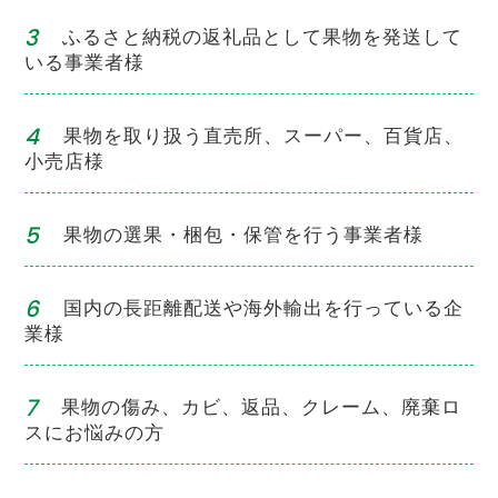
ふるさと納税の返礼品として果物を発送して
いる事業者様
果物を取り扱う直売所、スーパー、百貨店、
小売店様
果物の選果・梱包・保管を行う事業者様
国内の長距離配送や海外輸出を行っている企
業様
果物の傷み、カビ、返品、クレーム、廃棄ロ
スにお悩みの方