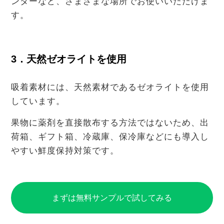
ンターなど、さまざまな場所でお使いいただけま
す。
3．天然ゼオライトを使用
吸着素材には、天然素材であるゼオライトを使用
しています。
果物に薬剤を直接散布する方法ではないため、出
荷箱、ギフト箱、冷蔵庫、保冷庫などにも導入し
やすい鮮度保持対策です。
まずは無料サンプルで試してみる