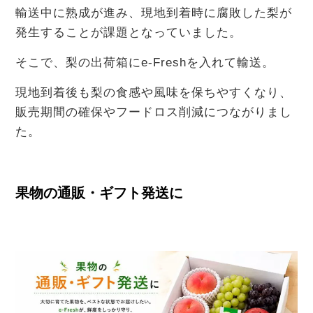
輸送中に熟成が進み、現地到着時に腐敗した梨が
発生することが課題となっていました。
そこで、梨の出荷箱にe-Freshを入れて輸送。
現地到着後も梨の食感や風味を保ちやすくなり、
販売期間の確保やフードロス削減につながりまし
た。
果物の通販・ギフト発送に