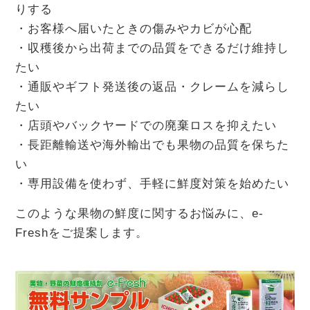
りする
・お客様へ届いたときの傷みやカビが心配
・収穫後から出荷までの品質をできるだけ維持し
たい
・通販やギフト発送後の返品・クレームを減らし
たい
・店頭やバックヤードでの廃棄ロスを抑えたい
・長距離輸送や海外輸出でも果物の品質を保ちた
い
・専用設備を使わず、手軽に鮮度対策を始めたい
このような果物の鮮度に関するお悩みに、e-
Freshをご提案します。