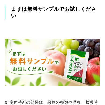
まずは無料サンプルでお試しくださ
い
鮮度保持剤の効果は、果物の種類や品種、収穫時