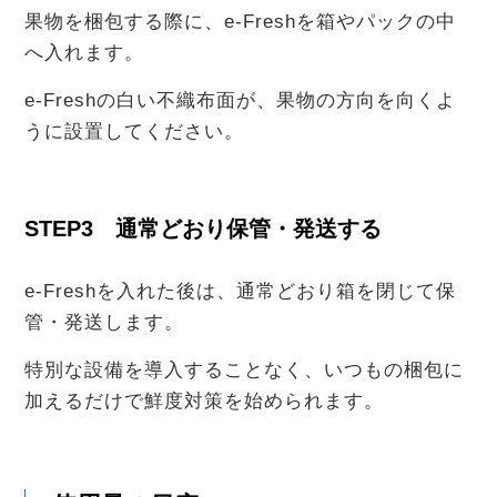
果物を梱包する際に、e-Freshを箱やパックの中
へ入れます。
e-Freshの白い不織布面が、果物の方向を向くよ
うに設置してください。
STEP3 通常どおり保管・発送する
e-Freshを入れた後は、通常どおり箱を閉じて保
管・発送します。
特別な設備を導入することなく、いつもの梱包に
加えるだけで鮮度対策を始められます。