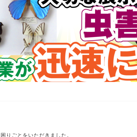
お困りごとをいただきました。