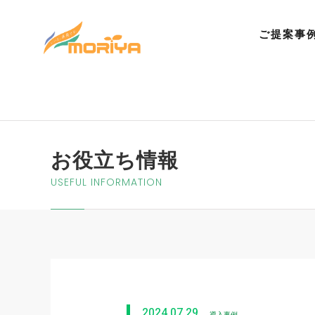
ご提案事
お役立ち情報
USEFUL INFORMATION
2024.07.29
導入事例