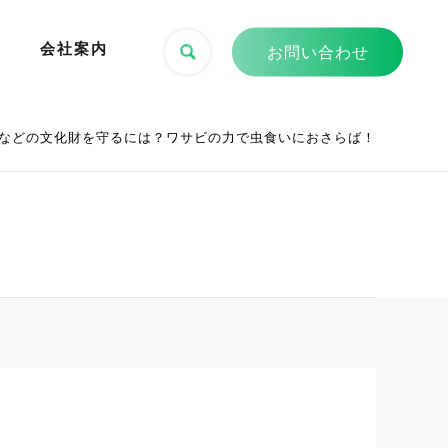
会社案内
お問い合わせ
などの文化財を守るには？ワサビの力で虫食いにおさらば！