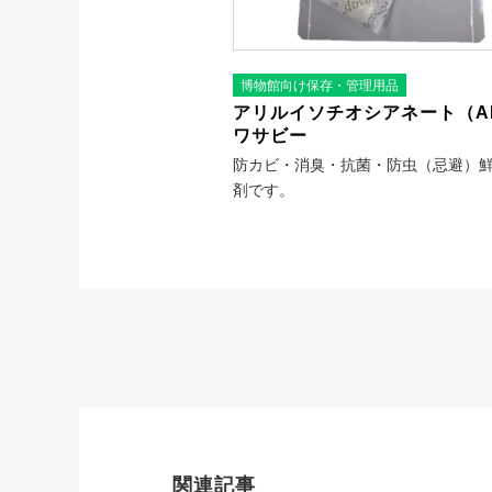
博物館向け保存・管理用品
アリルイソチオシアネート（AI
ワサビー
防カビ・消臭・抗菌・防虫（忌避）
剤です。
関連記事