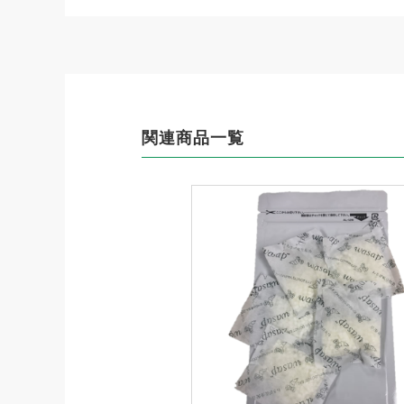
関連商品一覧