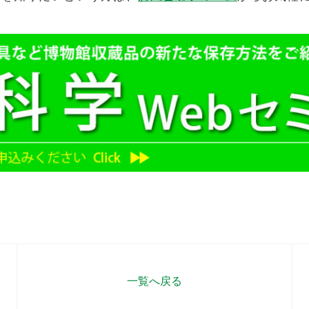
一覧へ戻る