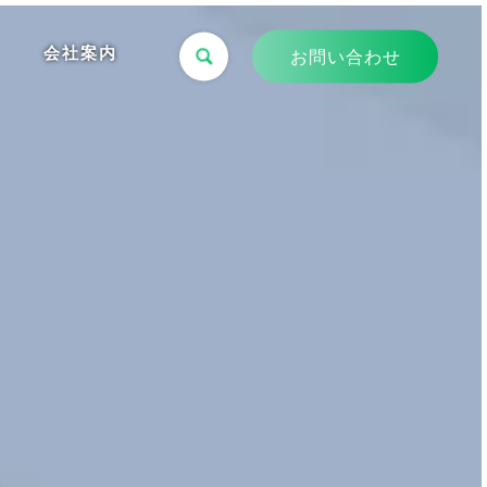
会社案内
お問い合わせ