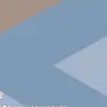
命
る機器・サービスをわかりやすく紹介。