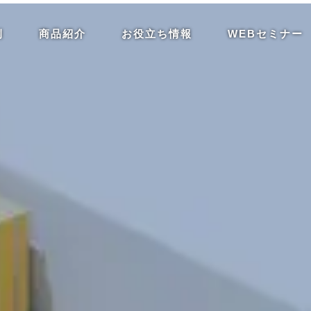
例
商品紹介
お役立ち情報
WEBセミナー