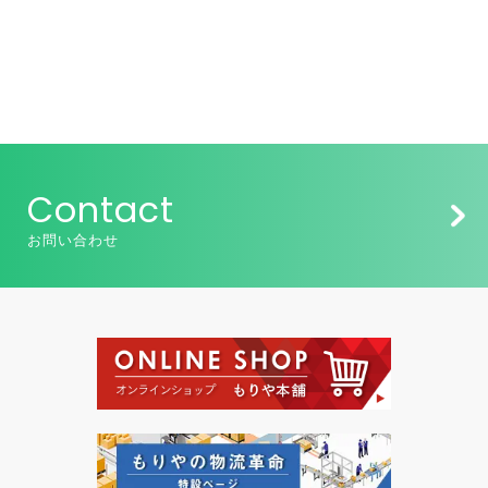
Contact
お問い合わせ