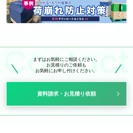
まずはお気軽にご相談ください。
お見積りのご依頼も
お気軽にお申し付けください。
資料請求・お見積り依頼