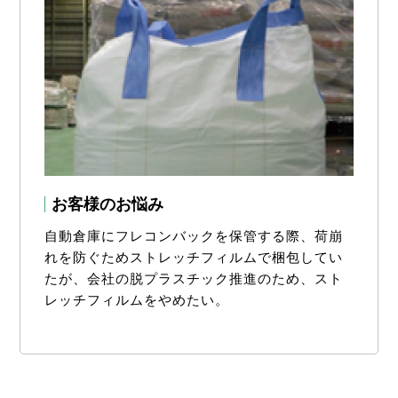
お客様のお悩み
自動倉庫にフレコンバックを保管する際、荷崩
れを防ぐためストレッチフィルムで梱包してい
たが、会社の脱プラスチック推進のため、スト
レッチフィルムをやめたい。