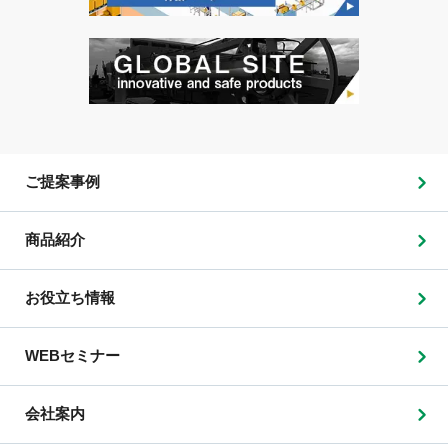
ご提案事例
商品紹介
お役立ち情報
WEBセミナー
会社案内