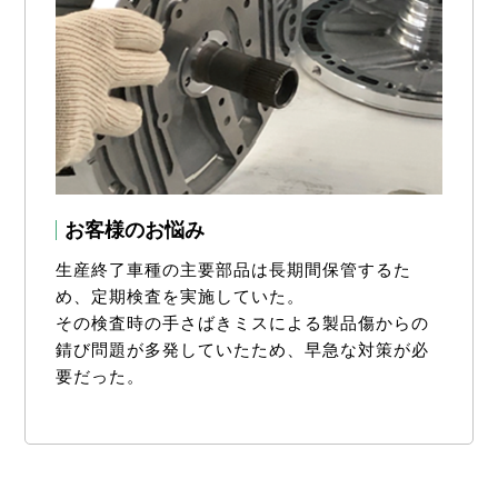
お客様のお悩み
生産終了車種の主要部品は長期間保管するた
め、定期検査を実施していた。
その検査時の手さばきミスによる製品傷からの
錆び問題が多発していたため、早急な対策が必
要だった。