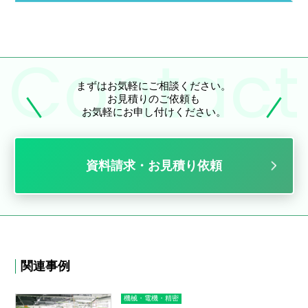
まずはお気軽にご相談ください。
お見積りのご依頼も
お気軽にお申し付けください。
資料請求・お見積り依頼
関連事例
機械・電機・精密