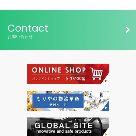
Contact
お問い合わせ