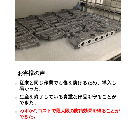
お客様の声
従来と同じ作業でも傷を防げるため、導入し
易かった。
生産を終了している貴重な部品を守ることが
できた。
わずかなコストで最大限の防錆効果を得ることが
できた
。