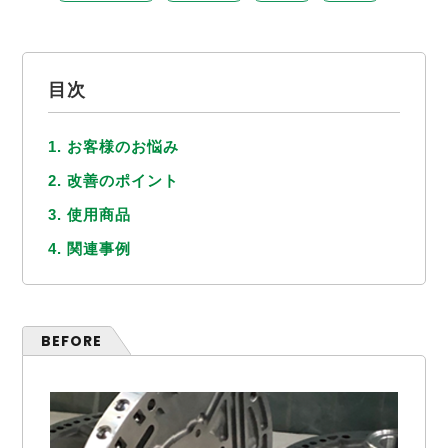
目次
1. お客様のお悩み
2. 改善のポイント
3. 使用商品
4. 関連事例
BEFORE