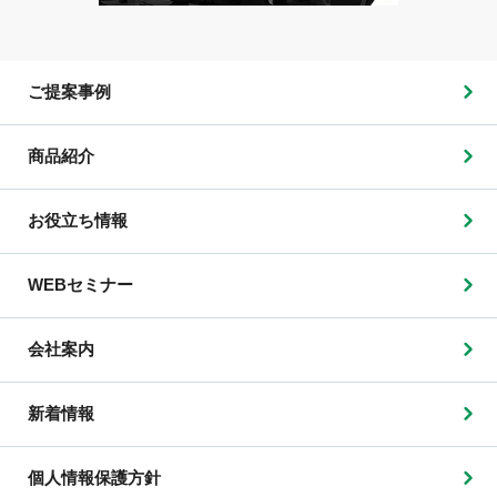
ご提案事例
商品紹介
お役立ち情報
WEBセミナー
会社案内
新着情報
個人情報保護方針