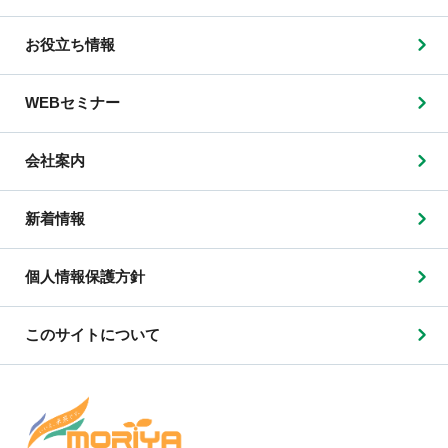
お役立ち情報
WEBセミナー
会社案内
新着情報
個人情報保護方針
このサイトについて