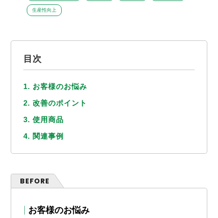
生産性向上
目次
1. お客様のお悩み
2. 改善のポイント
3. 使用商品
4. 関連事例
BEFORE
お客様のお悩み