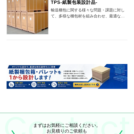
TPS-紙製包装設計品-
輸送梱包に関する様々な問題・課題に対し
て、多様な梱包材を組み合わせ、最適な梱
包プランをご提案します。
まずはお気軽にご相談ください。
お見積りのご依頼も