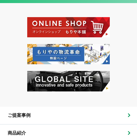
ご提案事例
商品紹介