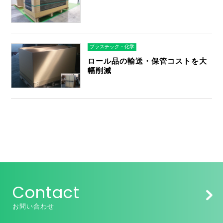
プラスチック・化学
ロール品の輸送・保管コストを大
幅削減
Contact
お問い合わせ