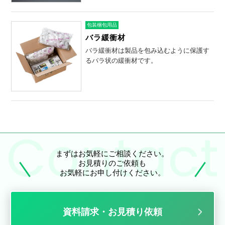
包装梱包用品
バラ緩衝材
バラ緩衝材は製品を包み込むように保護す
るバラ状の緩衝材です。
まずはお気軽にご相談ください。
お見積りのご依頼も
お気軽にお申し付けください。
資料請求・お見積り依頼