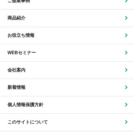
ご提案事例
商品紹介
お役立ち情報
WEBセミナー
会社案内
新着情報
個人情報保護方針
このサイトについて