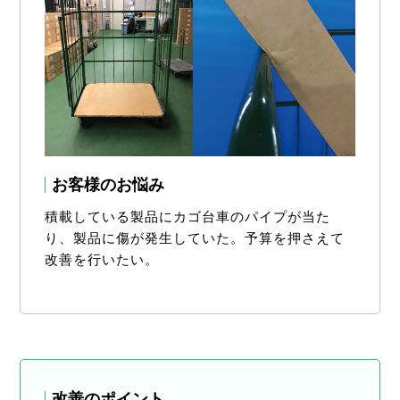
お客様のお悩み
積載している製品にカゴ台車のパイプが当た
り、製品に傷が発生していた。予算を押さえて
改善を行いたい。
改善のポイント