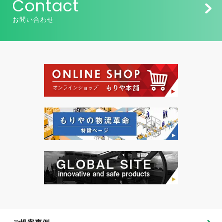
Contact
お問い合わせ