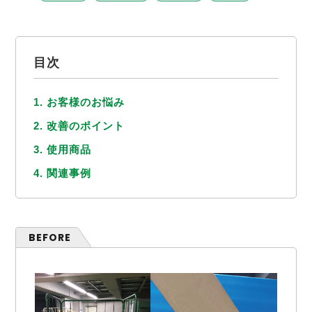
目次
1. お客様のお悩み
2. 改善のポイント
3. 使用商品
4. 関連事例
BEFORE