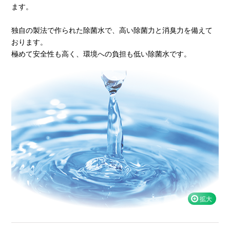
ます。
独自の製法で作られた除菌水で、高い除菌力と消臭力を備えて
おります。
極めて安全性も高く、環境への負担も低い除菌水です。