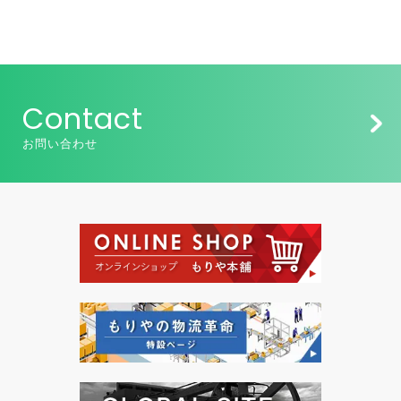
Contact
お問い合わせ