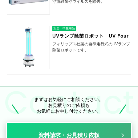
浮游雑菌やウイルスを除去。
安全・衛生用品
UVランプ除菌ロボット UV Four
フィリップス社製の自律走行式のUVランプ
除菌ロボットです。
まずはお気軽にご相談ください。
お見積りのご依頼も
お気軽にお申し付けください。
資料請求・お見積り依頼