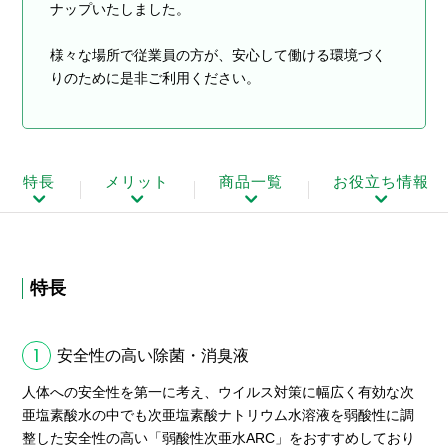
ナップいたしました。
様々な場所で従業員の方が、安心して働ける環境づく
りのために是非ご利用ください。
特長
メリット
商品一覧
お役立ち情報
特長
1
安全性の高い除菌・消臭液
人体への安全性を第一に考え、ウイルス対策に幅広く有効な次
亜塩素酸水の中でも次亜塩素酸ナトリウム水溶液を弱酸性に調
整した安全性の高い「弱酸性次亜水ARC」をおすすめしており