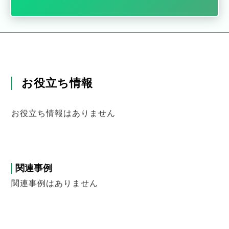
お役立ち情報
お役立ち情報はありません
関連事例
関連事例はありません