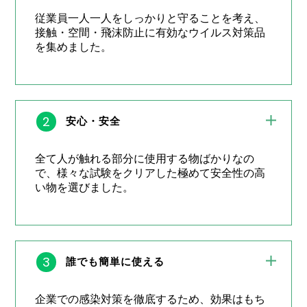
従業員一人一人をしっかりと守ることを考え、
接触・空間・飛沫防止に有効なウイルス対策品
を集めました。
2
安心・安全
全て人が触れる部分に使用する物ばかりなの
で、様々な試験をクリアした極めて安全性の高
い物を選びました。
3
誰でも簡単に使える
企業での感染対策を徹底するため、効果はもち