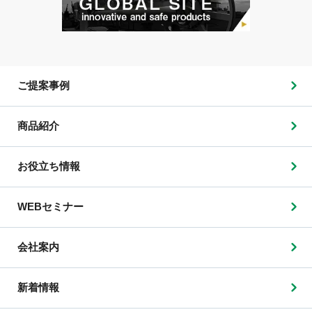
ご提案事例
商品紹介
お役立ち情報
WEBセミナー
会社案内
新着情報