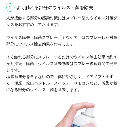
2
よく触れる部分のウイルス・菌を除去
人が接触する部分の感染対策にはスプレー型のウイルス対策グ
ッズをおすすめしております。
ウイルス除去・除菌スプレー「ナウケア」はスプレーした対象
部分にウイルス除去効果を付与します。
よく触れる部分にスプレーするだけでウイルス除去効果は約１
ヶ月持続。除菌、ウイルス除去効果はスプレー後短時間で発揮
します。
塩素系成分を含まないので、体にやさしく、ドアノブ・手す
り・便座・蛇口ハンドル・スイッチ・リモコンなど、感染が気
になる部分のウイルス・菌を除去します。