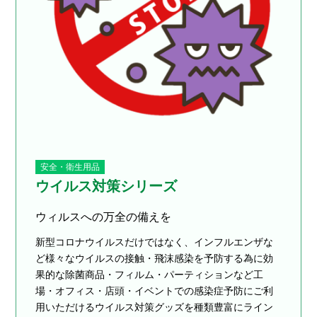
安全・衛生用品
ウイルス対策シリーズ
ウィルスへの万全の備えを
新型コロナウイルスだけではなく、インフルエンザな
ど様々なウイルスの接触・飛沫感染を予防する為に効
果的な除菌商品・フィルム・パーティションなど工
場・オフィス・店頭・イベントでの感染症予防にご利
用いただけるウイルス対策グッズを種類豊富にライン