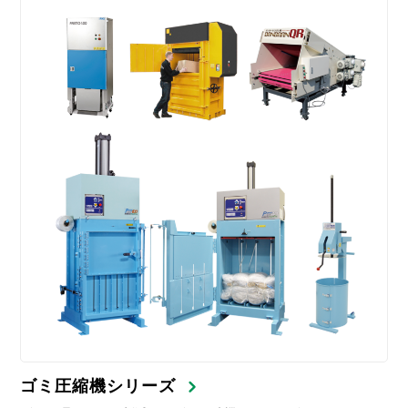
ゴミ圧縮機シリーズ