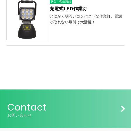
安全・衛生用品
充電式LED作業灯
とにかく明るいコンパクトな作業灯。電源
が取れない場所で大活躍！
Contact
お問い合わせ