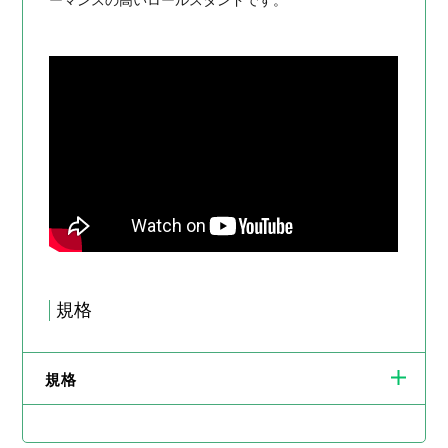
ーマンスの高いロールスタンドです。
規格
規格