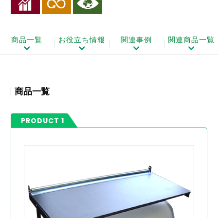
商品一覧
お役立ち情報
関連事例
関連商品一覧
商品一覧
PRODUCT 1