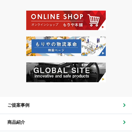
ご提案事例
商品紹介