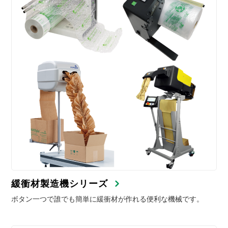
緩衝材製造機シリーズ
ボタン一つで誰でも簡単に緩衝材が作れる便利な機械です。