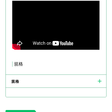
規格
規格