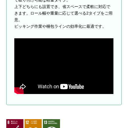
上下どちらにも設置でき、省スペースで柔軟に対応で
きます。ロール幅や重量に応じて選べる2タイプをご用
意。
ピッキング作業や梱包ラインの効率化に最適です。