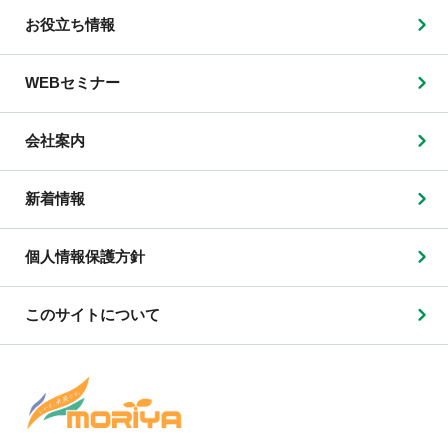
お役立ち情報
WEBセミナー
会社案内
新着情報
個人情報保護方針
このサイトについて