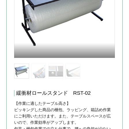
緩衝材ロールスタンド RST-02
【作業に適したテーブル高さ】
ピッキングした商品の梱包、ラッピング、箱詰め作業
にご利用いただけます。また、テーブルスペースが広
いので、作業効率がアップします。
包装・梱包作業での立ち仕事で、腰への負担が少ない