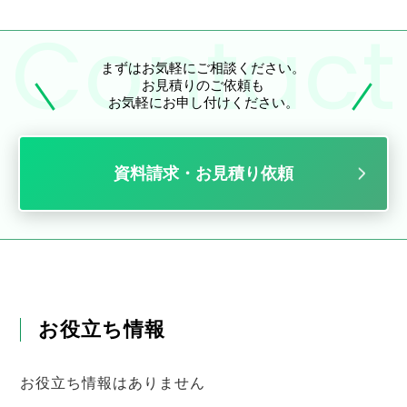
まずはお気軽にご相談ください。
お見積りのご依頼も
お気軽にお申し付けください。
資料請求・お見積り依頼
お役立ち情報
お役立ち情報はありません