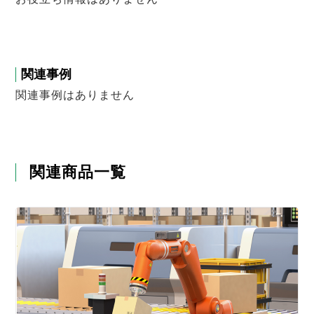
関連事例
関連事例はありません
関連商品一覧