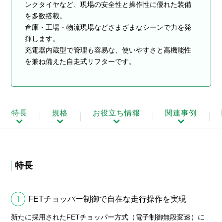
ンクタイヤなど、現場の安全性と操作性に優れた装備
を多数搭載。
倉庫・工場・物流現場などさまざまなシーンで力を発
揮します。
充電器内蔵型で管理も容易な、使いやすさと高機能性
を兼ね備えた自走式リフターです。
特長
規格
お役立ち情報
関連事例
特長
1
FETチョッパー制御で自在な走行操作を実現
新たに採用されたFETチョッパー方式（電子制御無段変速）に