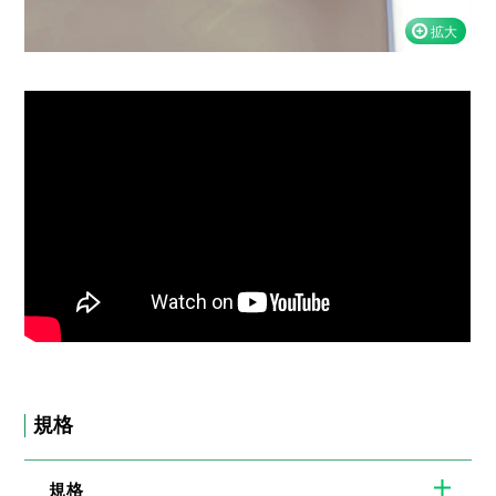
規格
規格