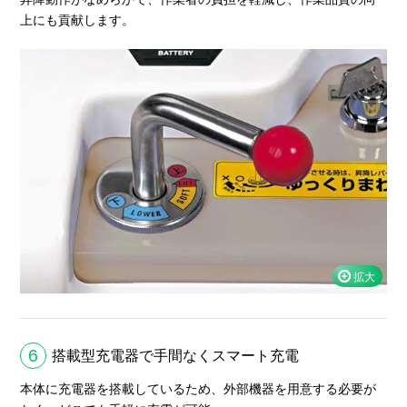
上にも貢献します。
6
搭載型充電器で手間なくスマート充電
本体に充電器を搭載しているため、外部機器を用意する必要が