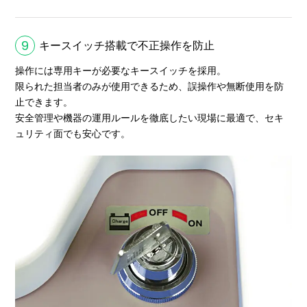
9
キースイッチ搭載で不正操作を防止
操作には専用キーが必要なキースイッチを採用。
限られた担当者のみが使用できるため、誤操作や無断使用を防
止できます。
安全管理や機器の運用ルールを徹底したい現場に最適で、セキ
ュリティ面でも安心です。