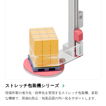
ストレッチ包装機シリーズ
現場作業の省力化・効率化を実現するストレッチ包装機。多彩
な機種で、荷崩れ防止・包装品質の均一化をサポートします。