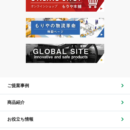
ご提案事例
商品紹介
お役立ち情報