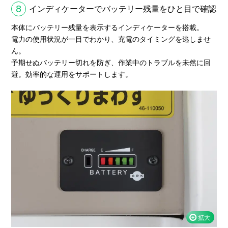
8
インディケーターでバッテリー残量をひと目で確認
本体にバッテリー残量を表示するインディケーターを搭載。
電力の使用状況が一目でわかり、充電のタイミングを逃しませ
ん。
予期せぬバッテリー切れを防ぎ、作業中のトラブルを未然に回
避。効率的な運用をサポートします。