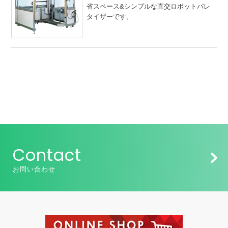
省スペース&シンプルな直交ロボットパレ
タイザーです。
Contact
お問い合わせ