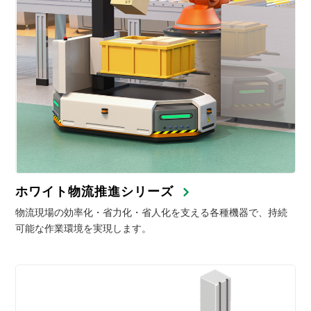
ホワイト物流推進シリーズ
物流現場の効率化・省力化・省人化を支える各種機器で、持続
可能な作業環境を実現します。