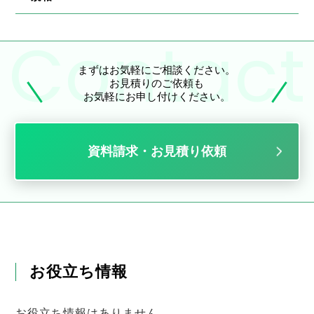
まずはお気軽にご相談ください。
お見積りのご依頼も
お気軽にお申し付けください。
資料請求・お見積り依頼
お役立ち情報
お役立ち情報はありません