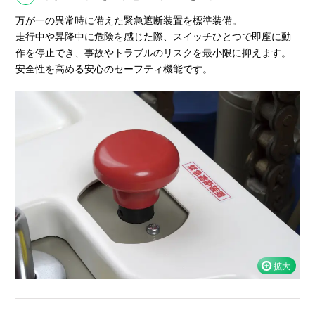
万が一の異常時に備えた緊急遮断装置を標準装備。
走行中や昇降中に危険を感じた際、スイッチひとつで即座に動
作を停止でき、事故やトラブルのリスクを最小限に抑えます。
安全性を高める安心のセーフティ機能です。