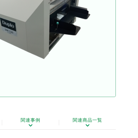
関連事例
関連商品一覧