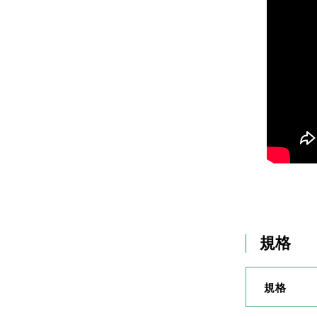
規格
規格