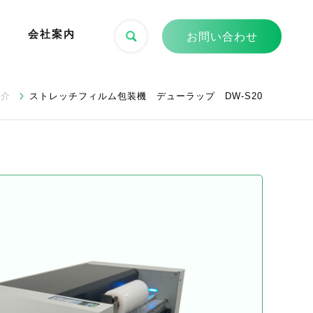
会社案内
お問い合わせ
紹介
ストレッチフィルム包装機 デューラップ DW-S20