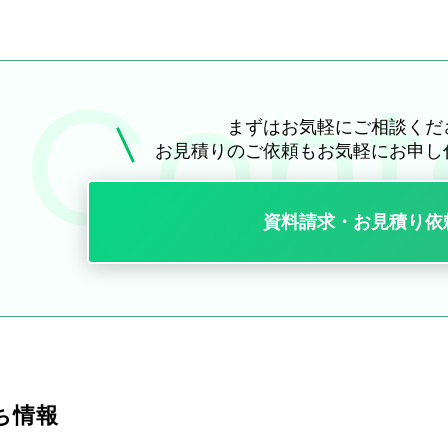
まずはお気軽にご相談くだ
お見積りのご依頼も
お気軽にお申し
資料請求・お見積り依
ち情報