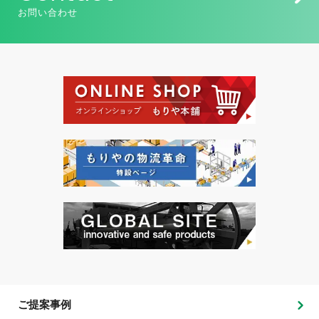
お問い合わせ
ご提案事例