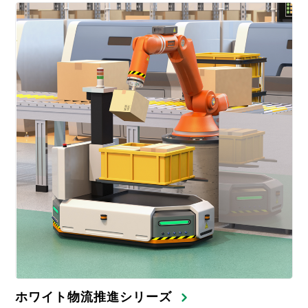
ホワイト物流推進シリーズ