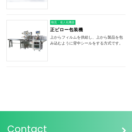
物流・省人化機器
正ピロー包装機
上からフィルムを供給し、上から製品を包
み込むように背中シールをする方式です。
Contact