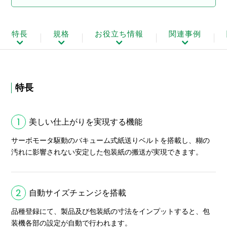
特長
規格
お役立ち情報
関連事例
特長
1
美しい仕上がりを実現する機能
サーボモータ駆動のバキューム式紙送りベルトを搭載し、糊の
汚れに影響されない安定した包装紙の搬送が実現できます。
2
自動サイズチェンジを搭載
品種登録にて、製品及び包装紙の寸法をインプットすると、包
装機各部の設定が自動で行われます。