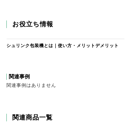
お役立ち情報
シュリンク包装機とは｜使い方・メリットデメリット
関連事例
関連事例はありません
関連商品一覧