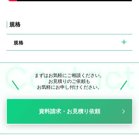
規格
規格
まずはお気軽にご相談ください。
お見積りのご依頼も
お気軽にお申し付けください。
資料請求・お見積り依頼