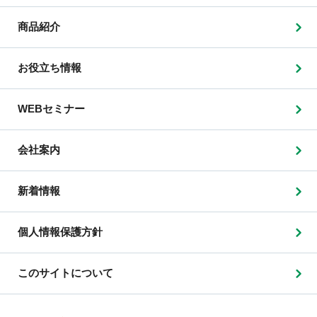
商品紹介
お役立ち情報
WEBセミナー
会社案内
新着情報
個人情報保護方針
このサイトについて