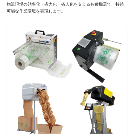
物流現場の効率化・省力化・省人化を支える各種機器で、持続
可能な作業環境を実現します。