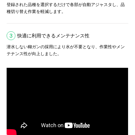
登録された品種を選択するだけで各部が自動アジャスタし、品
種切り替え作業を軽減します。
3
快適に利用できるメンテナンス性
潜水しない糊ガンの採用により水が不要となり、作業性やメン
テナンス性が向上しました。