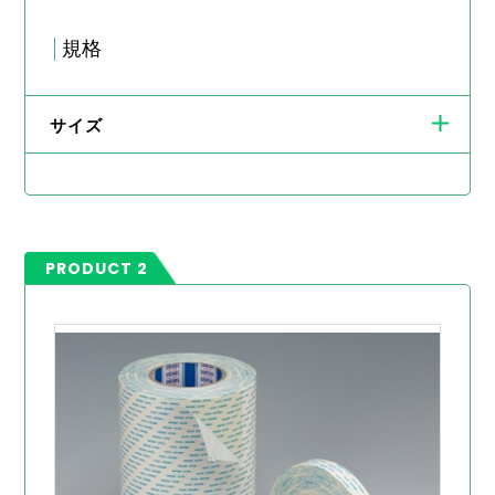
規格
サイズ
PRODUCT 2