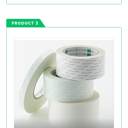
PRODUCT 3