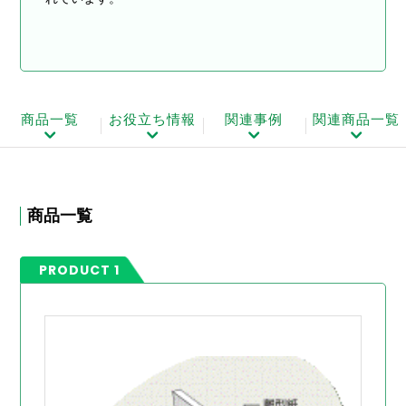
商品一覧
お役立ち情報
関連事例
関連商品一覧
商品一覧
PRODUCT 1