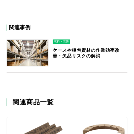
関連事例
衣料・装飾
ケースや梱包資材の作業効率改
善・欠品リスクの解消
関連商品一覧