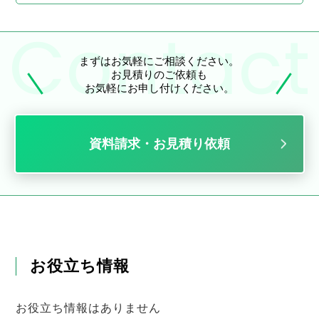
まずはお気軽にご相談ください。
お見積りのご依頼も
お気軽にお申し付けください。
資料請求・お見積り依頼
お役立ち情報
お役立ち情報はありません