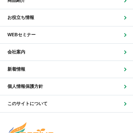
商品紹介
お役立ち情報
WEBセミナー
会社案内
新着情報
個人情報保護方針
このサイトについて