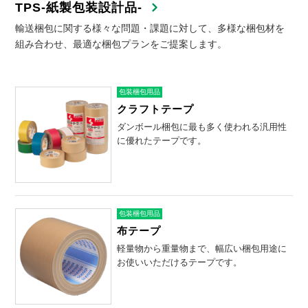
TPS-紙製包装設計品-
輸送梱包に関する様々な問題・課題に対して、多様な梱包材を
組み合わせ、最適な梱包プランをご提案します。
包装梱包用品
クラフトテープ
ダンボール梱包に最も多く使われる汎用性
に優れたテープです。
包装梱包用品
布テープ
軽量物から重量物まで、幅広い梱包用途に
お使いいただけるテープです。