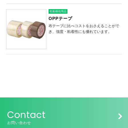
包装梱包用品
OPPテープ
布テープに比べコストをおさえることがで
き、強度・粘着性にも優れています。
Contact
お問い合わせ