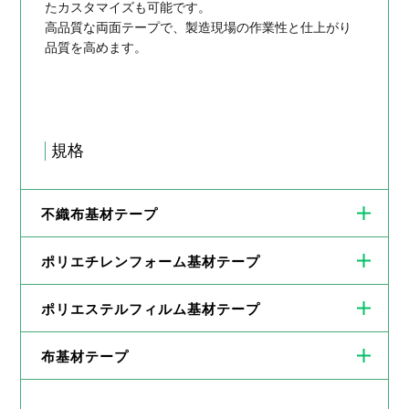
たカスタマイズも可能です。
高品質な両面テープで、製造現場の作業性と仕上がり
品質を高めます。
規格
不織布基材テープ
ポリエチレンフォーム基材テープ
ポリエステルフィルム基材テープ
布基材テープ