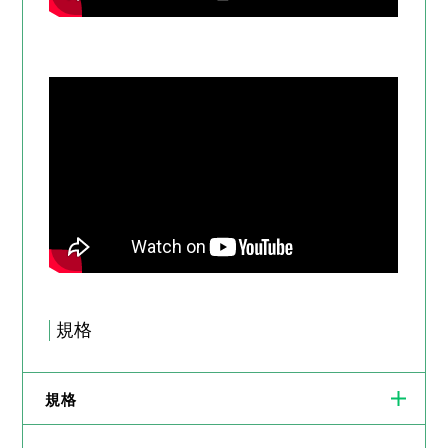
規格
規格