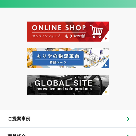
ご提案事例