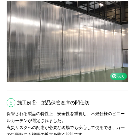
6
施工例⑤ 製品保管倉庫の間仕切
保管される製品の特性上、安全性を重視し、不燃仕様のビニー
ルカーテンが選定されました。
火災リスクへの配慮が必要な現場でも安心して使用でき、万一
の災害時にも被害の拡大を防ぐ設計です。