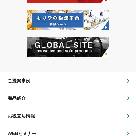
ご提案事例
商品紹介
お役立ち情報
WEBセミナー