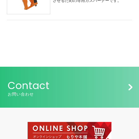
させるための専用ガスバーナーです。
Contact
お問い合わせ