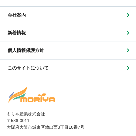
会社案内
新着情報
個人情報保護方針
このサイトについて
もりや産業株式会社
〒536-0011
大阪府大阪市城東区放出西3丁目10番7号