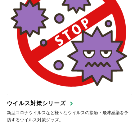
ウイルス対策シリーズ
新型コロナウイルスなど様々なウイルスの接触・飛沫感染を予
防するウイルス対策グッズ。