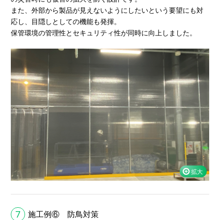
また、外部から製品が見えないようにしたいという要望にも対
応し、目隠しとしての機能も発揮。
保管環境の管理性とセキュリティ性が同時に向上しました。
7
施工例⑥ 防鳥対策