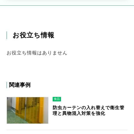
お役立ち情報
お役立ち情報はありません
関連事例
食品
防虫カーテンの入れ替えで衛生管
理と異物混入対策を強化