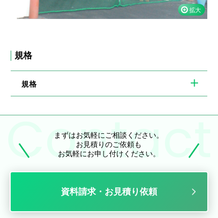
規格
規格
まずはお気軽にご相談ください。
お見積りのご依頼も
お気軽にお申し付けください。
資料請求・お見積り依頼