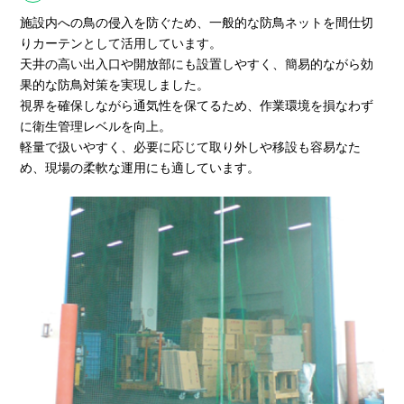
施設内への鳥の侵入を防ぐため、一般的な防鳥ネットを間仕切
りカーテンとして活用しています。
天井の高い出入口や開放部にも設置しやすく、簡易的ながら効
果的な防鳥対策を実現しました。
視界を確保しながら通気性を保てるため、作業環境を損なわず
に衛生管理レベルを向上。
軽量で扱いやすく、必要に応じて取り外しや移設も容易なた
め、現場の柔軟な運用にも適しています。