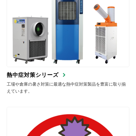
熱中症対策シリーズ
工場や倉庫の暑さ対策に最適な熱中症対策製品を豊富に取り揃
えています。