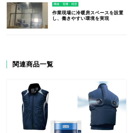
機械・電機・精密
作業現場に冷暖房スペースを設置
し、働きやすい環境を実現
関連商品一覧