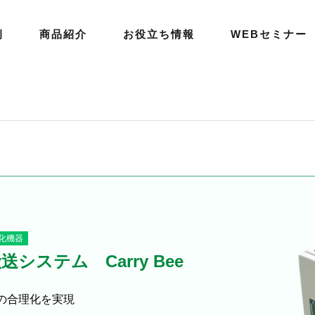
例
商品紹介
お役立ち情報
WEBセミナー
化機器
送システム Carry Bee
の合理化を実現