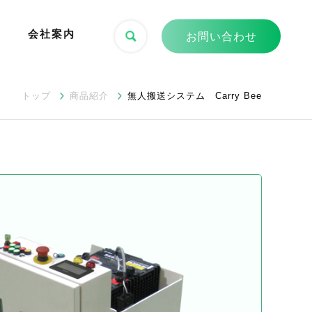
会社案内
お問い合わせ
トップ
商品紹介
無人搬送システム Carry Bee