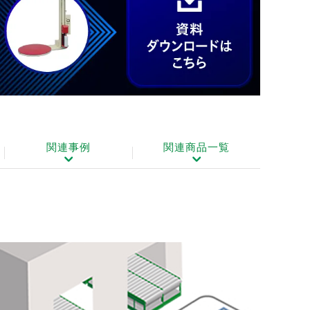
関連事例
関連商品一覧