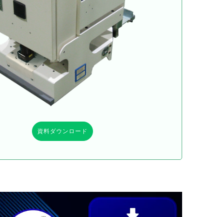
資料ダウンロード