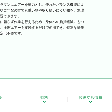
ラマンはエアーを動力とし、優れたバランス機能によ
やご年配の方でも重い物や取り扱いにくい物を、無理
送できます。
に頼らず作業を行えるため、身体への負担軽減にもつ
。圧縮エアーを接続するだけで使用でき、特別な操作
定は不要です。
長
規格
お役立ち情報