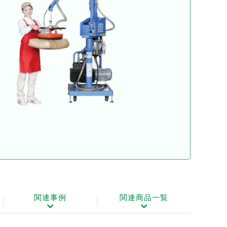
関連事例
関連商品一覧