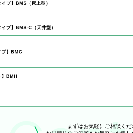
タイプ】BMS（床上型）
イプ】BMS-C（天井型）
イプ】BMG
】BMH
まずはお気軽にご相談くだ