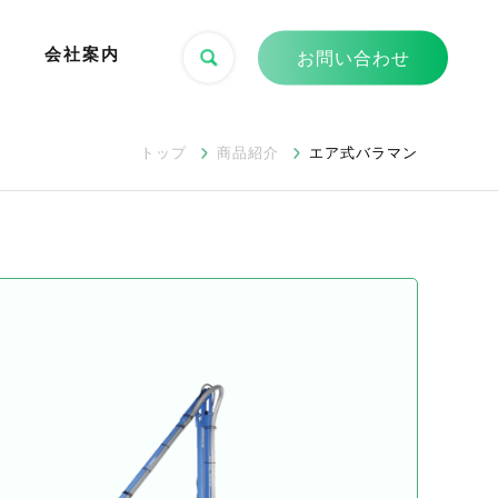
会社案内
お問い合わせ
トップ
商品紹介
エア式バラマン