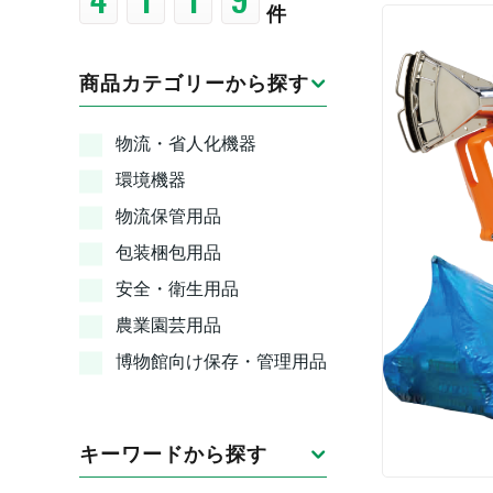
件
商品カテゴリーから探す
物流・省人化機器
環境機器
物流保管用品
包装梱包用品
安全・衛生用品
農業園芸用品
博物館向け保存・管理用品
キーワードから探す