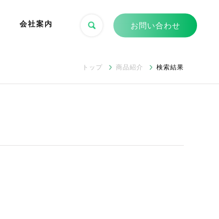
会社案内
お問い合わせ
トップ
商品紹介
検索結果