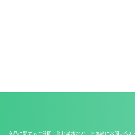
商品に関するご質問、資料請求など、お気軽にお問い合わ