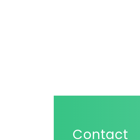
Contact