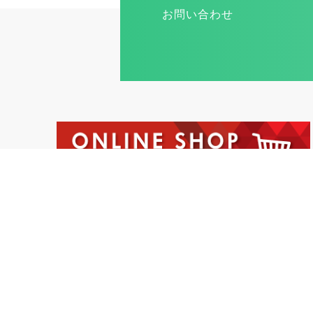
お問い合わせ