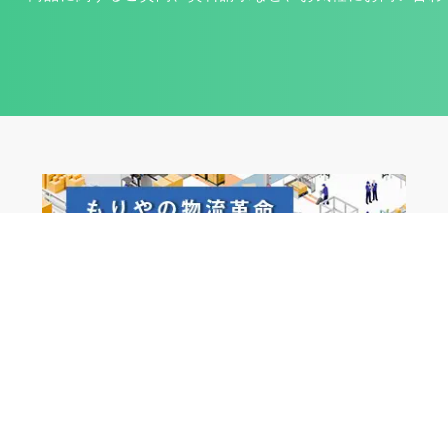
ご提案事例
商品紹介
お役立