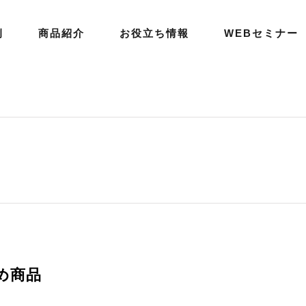
例
商品紹介
お役立ち情報
WEBセミナー
め商品