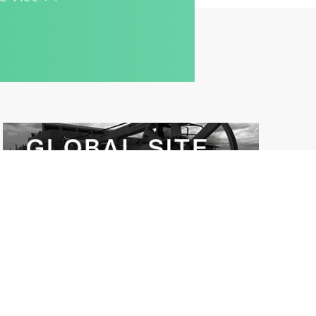
ち情報
WEBセミナー
会社案内
新着情報