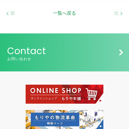
前
一覧へ戻る
次
Contact
お問い合わせ