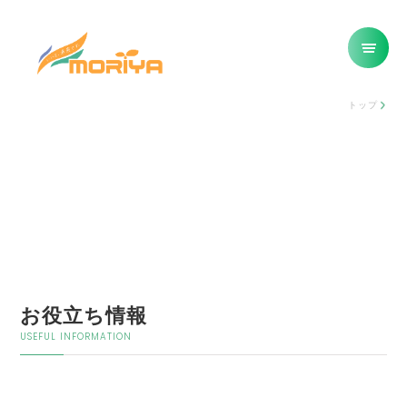
トップ
お役立ち情報
USEFUL INFORMATION