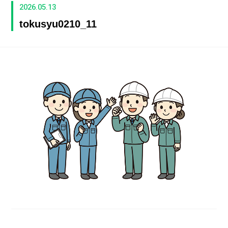
2026.05.13
tokusyu0210_11