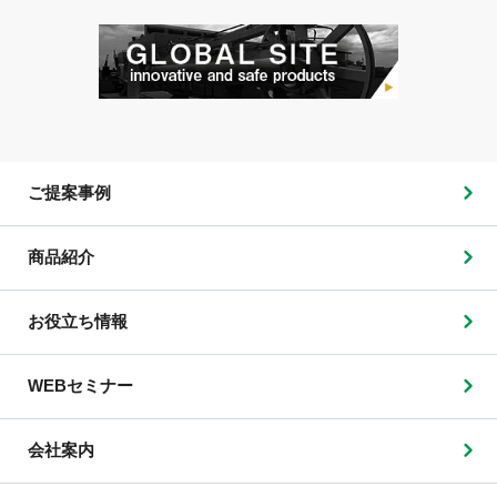
ご提案事例
商品紹介
お役立ち情報
WEBセミナー
会社案内