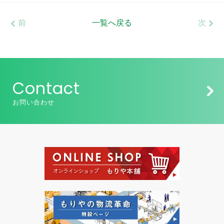
前
一覧へ戻る
次
Contact
お問い合わせ