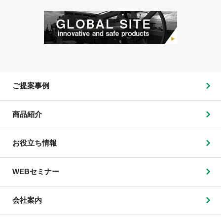
ご提案事例
商品紹介
お役立ち情報
WEBセミナー
会社案内