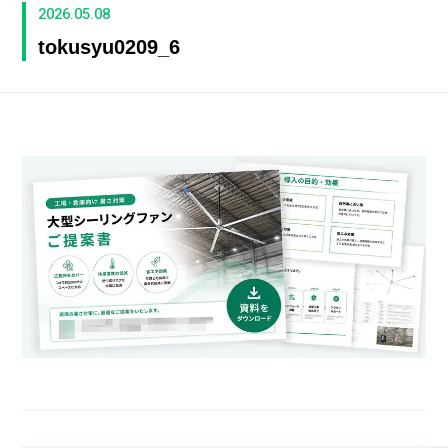
2026.05.08
tokusyu0209_6