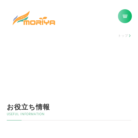
トップ
お役立ち情報
USEFUL INFORMATION