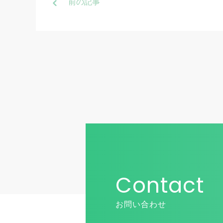
前
の記事
Contact
お問い合わせ