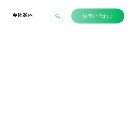
会社案内
お問い合わせ