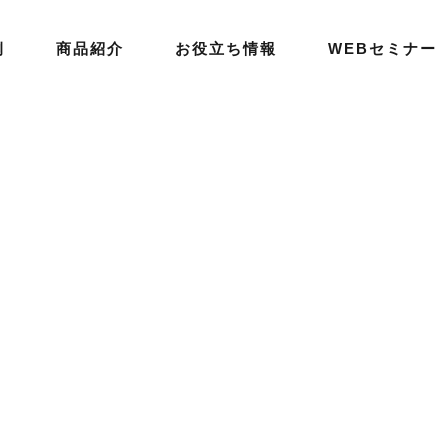
例
商品紹介
お役立ち情報
WEBセミナー