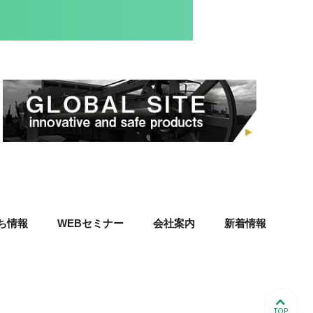
ち情報
WEBセミナー
会社案内
新着情報
TOP