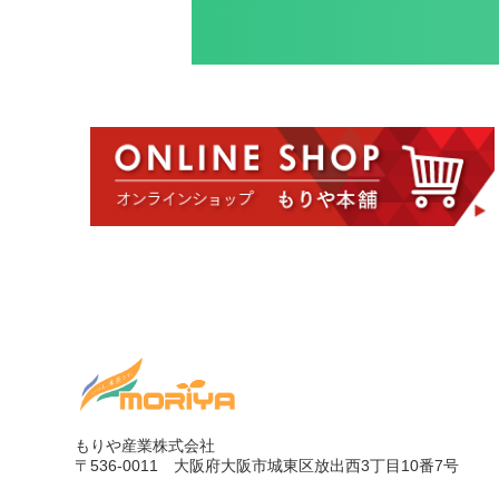
もりや産業株式会社
〒536-0011
大阪府大阪市城東区放出西3丁目10番7号