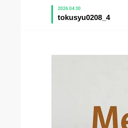
2026.04.30
tokusyu0208_4