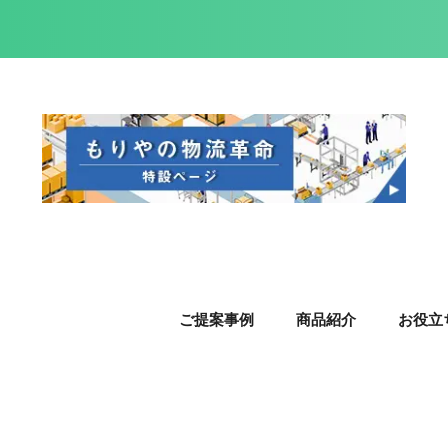
ご提案事例
商品紹介
お役立