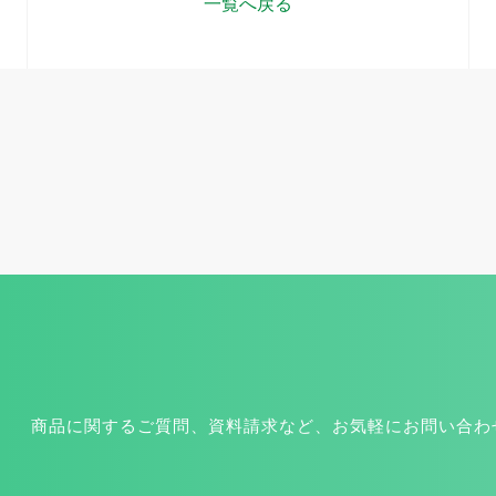
一覧へ戻る
商品に関するご質問、資料請求など、お気軽にお問い合わ