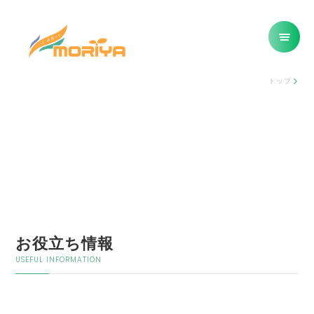
トップ
お役立ち情報
USEFUL INFORMATION