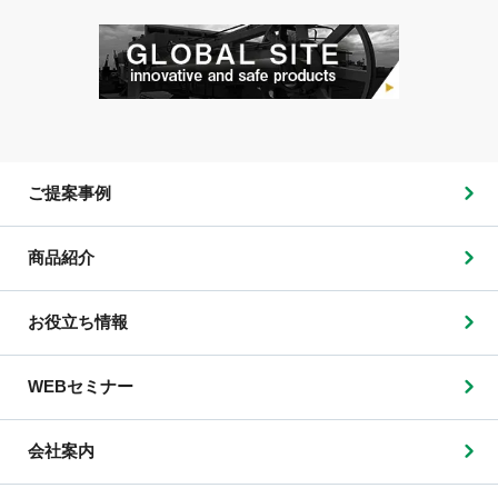
ご提案事例
商品紹介
お役立ち情報
WEBセミナー
会社案内