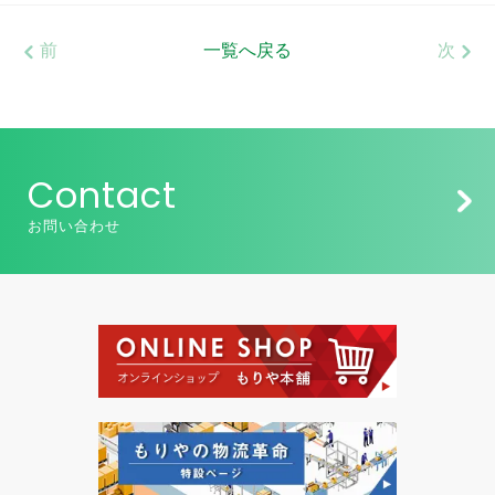
前
一覧へ戻る
次
Contact
お問い合わせ