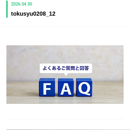
2026.04.30
tokusyu0208_12