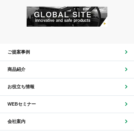
ご提案事例
商品紹介
お役立ち情報
WEBセミナー
会社案内