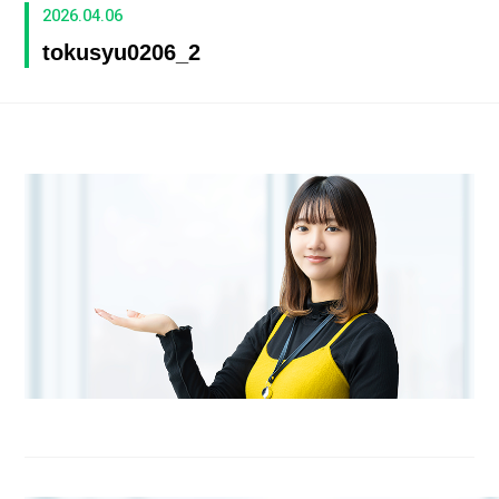
2026.04.06
tokusyu0206_2