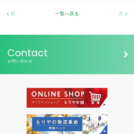
前
一覧へ戻る
次
Contact
お問い合わせ