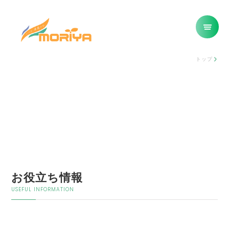
トップ
お役立ち情報
USEFUL INFORMATION