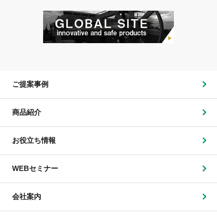
ご提案事例
商品紹介
お役立ち情報
WEBセミナー
会社案内