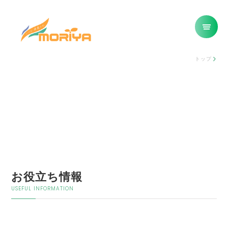
トップ
お役立ち情報
USEFUL INFORMATION