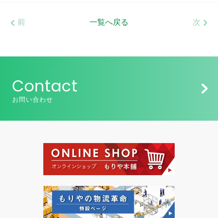
前
一覧へ戻る
次
Contact
お問い合わせ