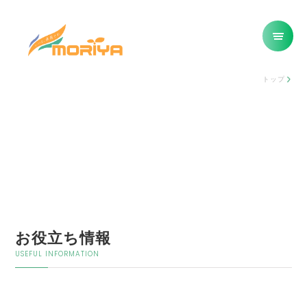
トップ
お役立ち情報
USEFUL INFORMATION