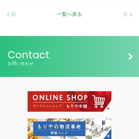
前
一覧へ戻る
次
Contact
お問い合わせ