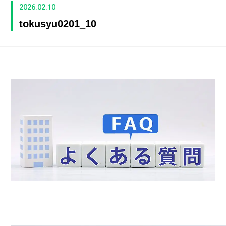
2026.02.10
tokusyu0201_10