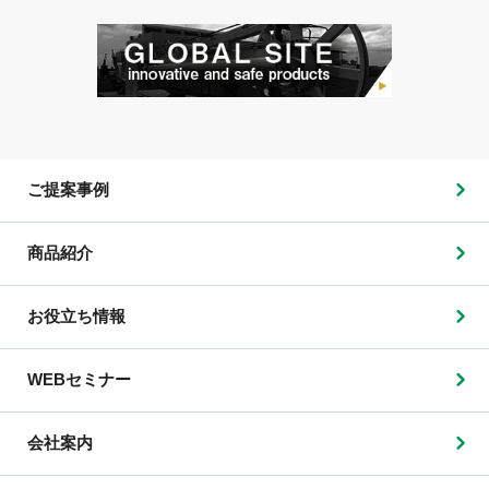
ご提案事例
商品紹介
お役立ち情報
WEBセミナー
会社案内