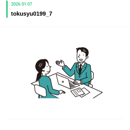
2026.01.07
tokusyu0199_7