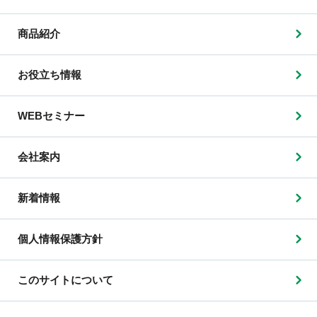
商品紹介
お役立ち情報
WEBセミナー
会社案内
新着情報
個人情報保護方針
このサイトについて