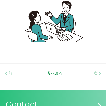
前
一覧へ戻る
次
Contact