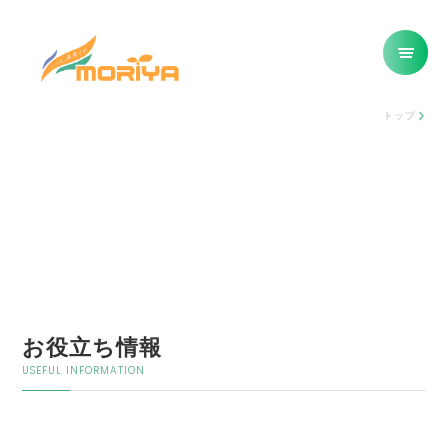
トップ
お役立ち情報
USEFUL INFORMATION