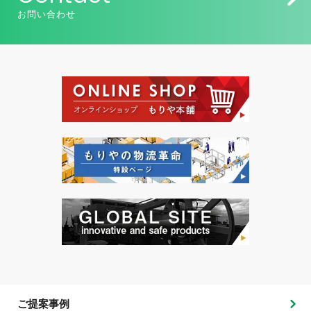
お問い合わせ
ご提案事例