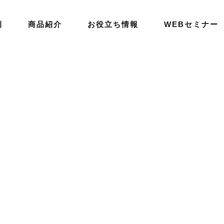
例
商品紹介
お役立ち情報
WEBセミナー