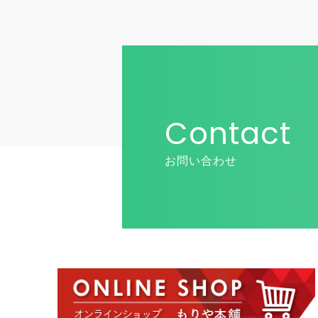
Contact
お問い合わせ