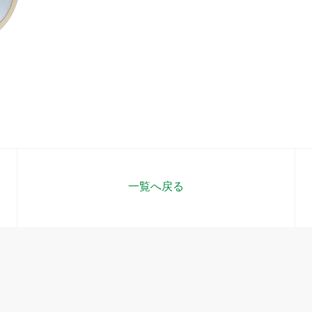
一覧へ戻る