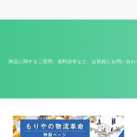
商品に関するご質問、資料請求など、お気軽にお問い合わ