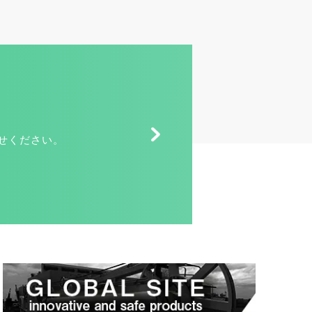
せください。