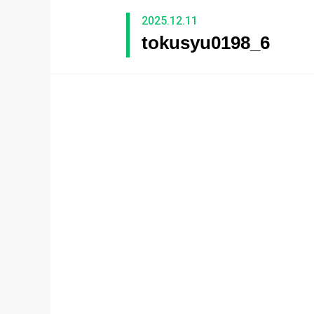
2025.12.11
tokusyu0198_6