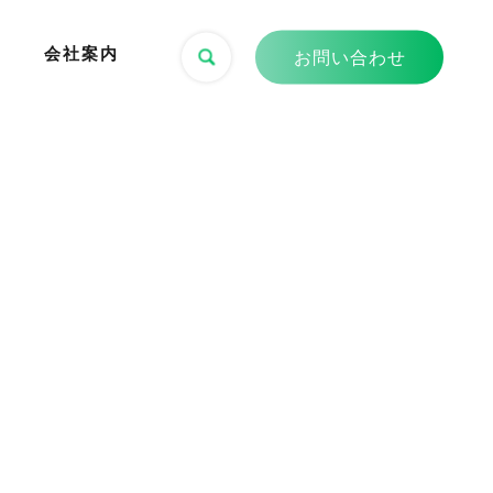
会社案内
お問い合わせ