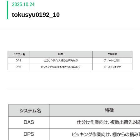
2025.10.24
tokusyu0192_10