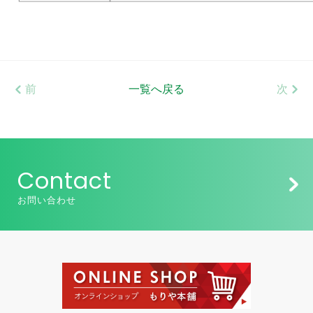
前
一覧へ戻る
次
Contact
お問い合わせ