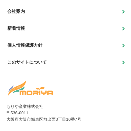
会社案内
新着情報
個人情報保護方針
このサイトについて
もりや産業株式会社
〒536-0011
大阪府大阪市城東区放出西3丁目10番7号