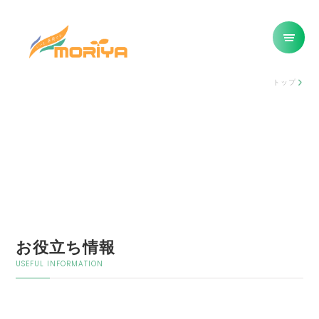
トップ
お役立ち情報
USEFUL INFORMATION