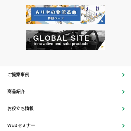
ご提案事例
商品紹介
お役立ち情報
WEBセミナー