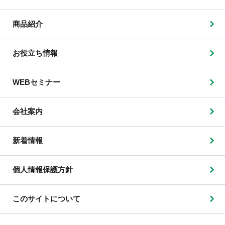
商品紹介
お役立ち情報
WEBセミナー
会社案内
新着情報
個人情報保護方針
このサイトについて