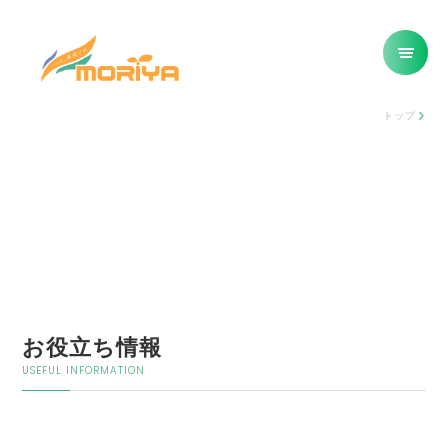
トップ
お役立ち情報
USEFUL INFORMATION