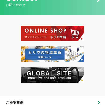
お問い合わせ
ご提案事例