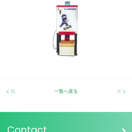
前
一覧へ戻る
次
Contact