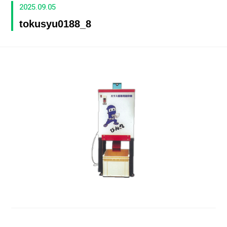
2025.09.05
tokusyu0188_8