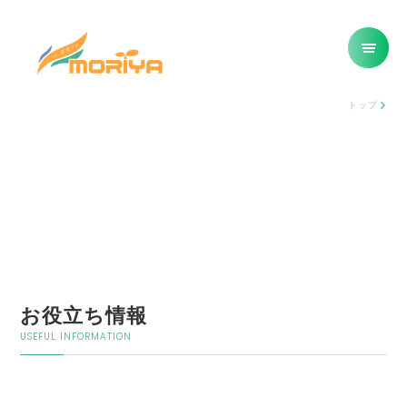
トップ
お役立ち情報
USEFUL INFORMATION