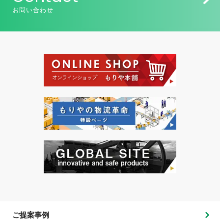
お問い合わせ
ご提案事例