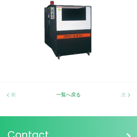
前
一覧へ戻る
次
Contact