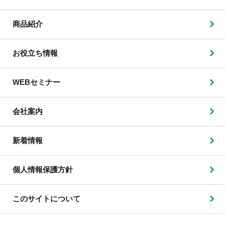
商品紹介
お役立ち情報
WEBセミナー
会社案内
新着情報
個人情報保護方針
このサイトについて