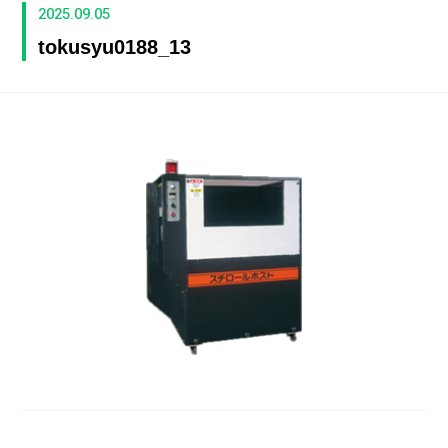
2025.09.05
tokusyu0188_13