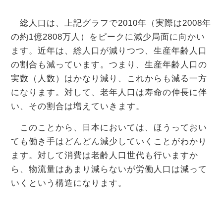
総人口は、上記グラフで2010年（実際は2008年
の約1億2808万人）をピークに減少局面に向かい
ます。近年は、総人口が減りつつ、生産年齢人口
の割合も減っています。つまり、生産年齢人口の
実数（人数）はかなり減り、これからも減る一方
になります。対して、老年人口は寿命の伸長に伴
い、その割合は増えていきます。
このことから、日本においては、ほうっておい
ても働き手はどんどん減少していくことがわかり
ます。対して消費は老齢人口世代も行いますか
ら、物流量はあまり減らないが労働人口は減って
いくという構造になります。