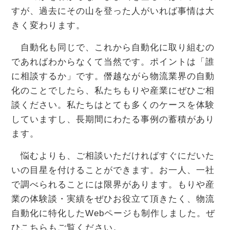
すが、過去にその山を登った人がいれば事情は大
きく変わります。
自動化も同じで、これから自動化に取り組むの
であればわからなくて当然です。ポイントは「誰
に相談するか」です。僭越ながら物流業界の自動
化のことでしたら、私たちもりや産業にぜひご相
談ください。私たちはとても多くのケースを体験
していますし、長期間にわたる事例の蓄積があり
ます。
悩むよりも、ご相談いただければすぐにだいた
いの目星を付けることができます。お一人、一社
で調べられることには限界があります。もりや産
業の体験談・実績をぜひお役立て頂きたく、物流
自動化に特化したWebページも制作しました。ぜ
ひこちらもご覧ください。