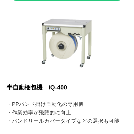
半自動梱包機 iQ-400
・PPバンド掛け自動化の専用機
・作業効率が飛躍的に向上
・バンドリールカバータイプなどの選択も可能