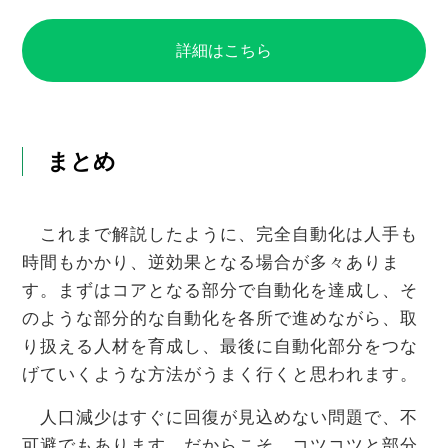
詳細はこちら
まとめ
これまで解説したように、完全自動化は人手も
時間もかかり、逆効果となる場合が多々ありま
す。まずはコアとなる部分で自動化を達成し、そ
のような部分的な自動化を各所で進めながら、取
り扱える人材を育成し、最後に自動化部分をつな
げていくような方法がうまく行くと思われます。
人口減少はすぐに回復が見込めない問題で、不
可避でもあります。だからこそ、コツコツと部分