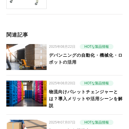
関連記事
2025年08月22日
HOTな製品情報
デバンニングの自動化・機械化・ロ
ボットの活用
2025年08月20日
HOTな製品情報
物流向けパレットチェンジャーと
は？導入メリットや活用シーンを解
説
2025年07月07日
HOTな製品情報