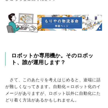
ロボットか専用機か。そのロボッ
ト、誰が運用します？
さて、このあたりを考えはじめると、途端に話
が難しくなってきます。自動化＝ロボット化のイ
メージがありますが、ロボット以外に自動化にた
どり着く方法があるかもしれません。