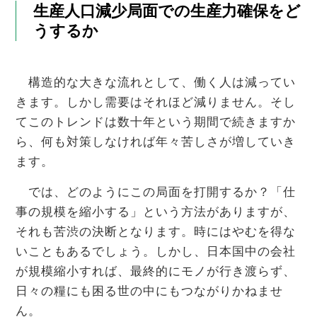
生産人口減少局面での生産力確保をど
うするか
構造的な大きな流れとして、働く人は減ってい
きます。しかし需要はそれほど減りません。そし
てこのトレンドは数十年という期間で続きますか
ら、何も対策しなければ年々苦しさが増していき
ます。
では、どのようにこの局面を打開するか？「仕
事の規模を縮小する」という方法がありますが、
それも苦渋の決断となります。時にはやむを得な
いこともあるでしょう。しかし、日本国中の会社
が規模縮小すれば、最終的にモノが行き渡らず、
日々の糧にも困る世の中にもつながりかねませ
ん。