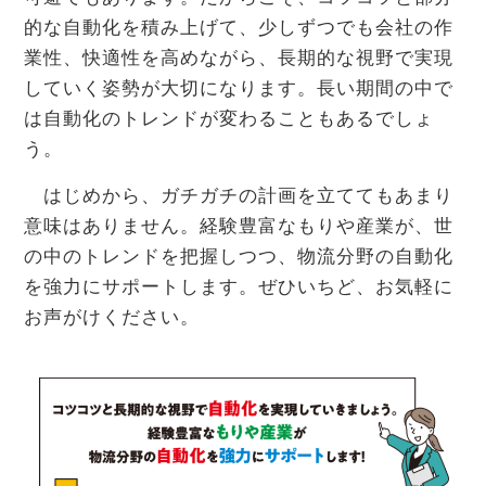
的な自動化を積み上げて、少しずつでも会社の作
業性、快適性を高めながら、長期的な視野で実現
していく姿勢が大切になります。長い期間の中で
は自動化のトレンドが変わることもあるでしょ
う。
はじめから、ガチガチの計画を立ててもあまり
意味はありません。経験豊富なもりや産業が、世
の中のトレンドを把握しつつ、物流分野の自動化
を強力にサポートします。ぜひいちど、お気軽に
お声がけください。