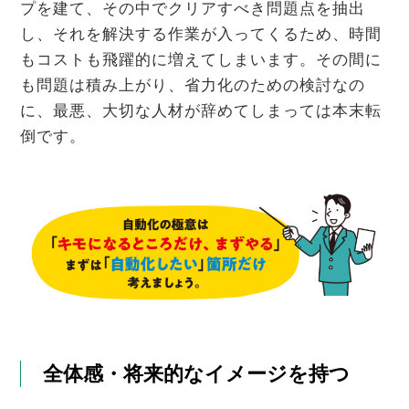
プを建て、その中でクリアすべき問題点を抽出
し、それを解決する作業が入ってくるため、時間
もコストも飛躍的に増えてしまいます。その間に
も問題は積み上がり、省力化のための検討なの
に、最悪、大切な人材が辞めてしまっては本末転
倒です。
全体感・将来的なイメージを持つ