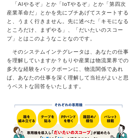
「AIやるぞ」とか「IoTやるぞ」とか「第四次
産業革命だ」とかを先にブチあげてスタートする
と、うまく行きません。先に述べた「キモになる
ところだけ、まずやる」、「だいたいのスコー
プ」とはこのようなことなのです。
そのシステムインテグレータは、あなたの仕事
を理解していますか？もりや産業は物流業界での
多大な経験をバックボーンに、物流関係であれ
ば、あなたの仕事を深く理解して当社がよいと思
うベストな回答をいたします。