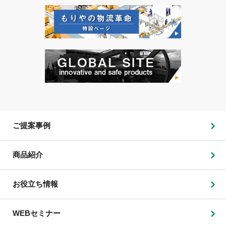
ご提案事例
商品紹介
お役立ち情報
WEBセミナー