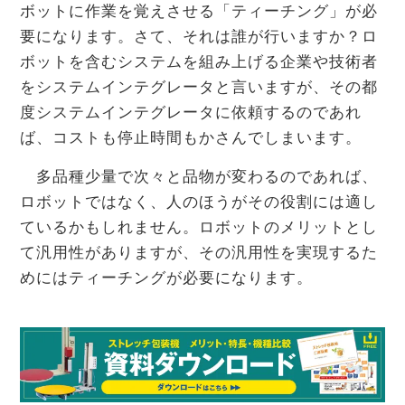
ボットに作業を覚えさせる「ティーチング」が必
要になります。さて、それは誰が行いますか？ロ
ボットを含むシステムを組み上げる企業や技術者
をシステムインテグレータと言いますが、その都
度システムインテグレータに依頼するのであれ
ば、コストも停止時間もかさんでしまいます。
多品種少量で次々と品物が変わるのであれば、
ロボットではなく、人のほうがその役割には適し
ているかもしれません。ロボットのメリットとし
て汎用性がありますが、その汎用性を実現するた
めにはティーチングが必要になります。