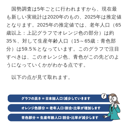
国勢調査は5年ごとに行われますから、現在最
も新しい実統計は2020年のもの、2025年は推定値
となります。2025年の推定値では、老年人口（65
歳以上：上記グラフでオレンジ色の部分）は約
35％、対して生産年齢人口（15～65歳：青色部
分）は59.5％となっています。このグラフで注目
すべきは、このオレンジ色、青色がこの先どのよ
うになっていくかがわかる点です。
以下の点が見て取れます。