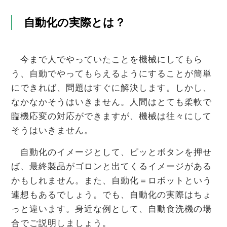
自動化の実際とは？
今まで人でやっていたことを機械にしてもら
う、自動でやってもらえるようにすることが簡単
にできれば、問題はすぐに解決します。しかし、
なかなかそうはいきません。人間はとても柔軟で
臨機応変の対応ができますが、機械は往々にして
そうはいきません。
自動化のイメージとして、ピッとボタンを押せ
ば、最終製品がゴロンと出てくるイメージがある
かもしれません。また、自動化＝ロボットという
連想もあるでしょう。でも、自動化の実際はちょ
っと違います。身近な例として、自動食洗機の場
合でご説明しましょう。