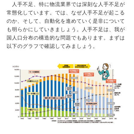
人手不足、特に物流業界では深刻な人手不足が
常態化しています。では、なぜ人手不足が起こる
のか、そして、自動化を進めていく是非について
も明らかにしていきましょう。人手不足は、我が
国人口分布の構造的な問題でもあります。まずは
以下のグラフで確認してみましょう。