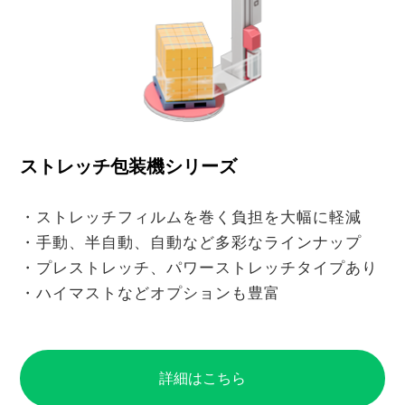
ストレッチ包装機シリーズ
・ストレッチフィルムを巻く負担を大幅に軽減
・手動、半自動、自動など多彩なラインナップ
・プレストレッチ、パワーストレッチタイプあり
・ハイマストなどオプションも豊富
詳細はこちら