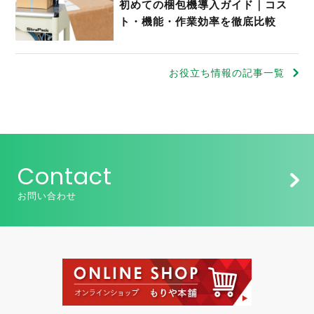
初めての梱包機導入ガイド｜コス
ト・機能・作業効率を徹底比較
お役立ち情報の記事一覧
Contact
お問い合わせ