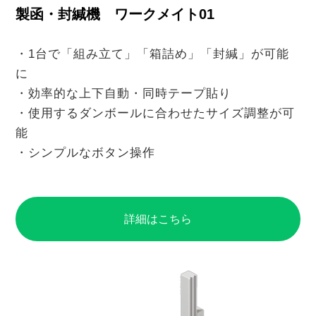
製函・封緘機 ワークメイト01
・1台で「組み立て」「箱詰め」「封緘」が可能
に
・効率的な上下自動・同時テープ貼り
・使用するダンボールに合わせたサイズ調整が可
能
・シンプルなボタン操作
詳細はこちら