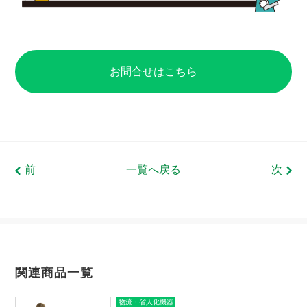
お問合せはこちら
前
一覧へ戻る
次
関連商品一覧
物流・省人化機器