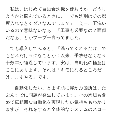
私は、はじめて自動食洗機を使おうか、どうし
ようかと悩んでいるときに、「でも洗剤はその都
度入れなきゃダメなんでしょ？」「えー、下洗い
いるの？意味ないなぁ」「工事も必要なの？面倒
だなぁ」とかブーブー言ってました。
でも導入してみると、「洗ってくれるだけ」で
もどれだけラクなことか！以来、手放せなくなり
十数年が経過しています。実は、自動化の極意は
ここにあります。それは「キモになるところだ
け、まずやる」です。
「自動化したい」とまず頭に浮かぶ箇所は、た
ぶんすでに問題が発生しています。その周辺も含
めて広範囲な自動化を実現したい気持ちもわかり
ますが、それをすると全体的なシステムのスコー