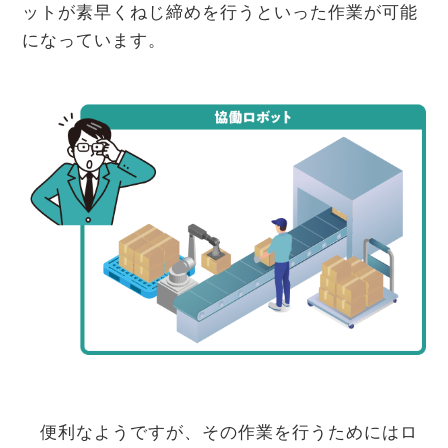
ットが素早くねじ締めを行うといった作業が可能
になっています。
便利なようですが、その作業を行うためにはロ