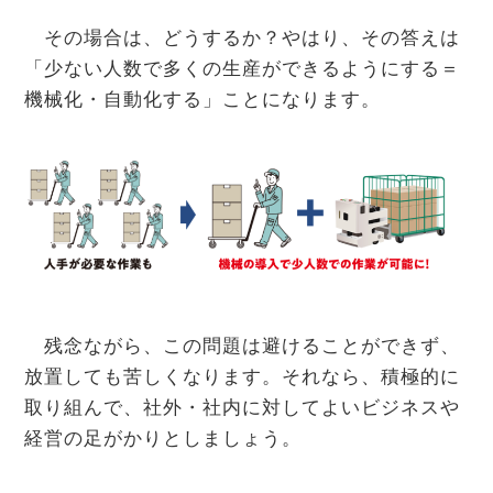
その場合は、どうするか？やはり、その答えは
「少ない人数で多くの生産ができるようにする＝
機械化・自動化する」ことになります。
残念ながら、この問題は避けることができず、
放置しても苦しくなります。それなら、積極的に
取り組んで、社外・社内に対してよいビジネスや
経営の足がかりとしましょう。