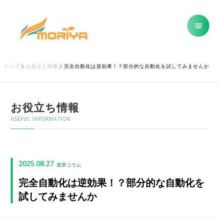
トップ
お役立ち情報
完全自動化は逆効果！？部分的な自動化を試してみませんか
お役立ち情報
USEFUL INFORMATION
2025.08.27
業界コラム
完全自動化は逆効果！？部分的な自動化を
試してみませんか