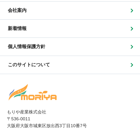
会社案内
新着情報
個人情報保護方針
このサイトについて
もりや産業株式会社
〒536-0011
大阪府大阪市城東区放出西3丁目10番7号