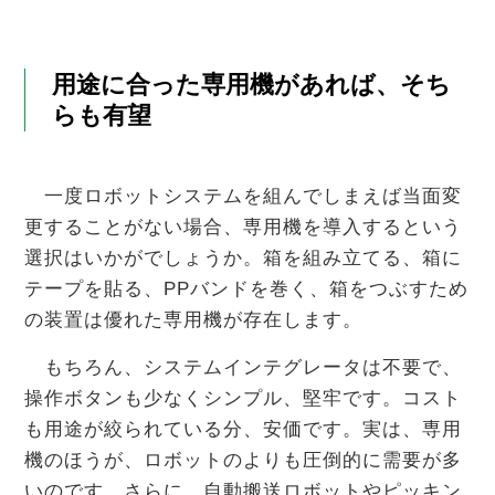
用途に合った専用機があれば、そち
らも有望
一度ロボットシステムを組んでしまえば当面変
更することがない場合、専用機を導入するという
選択はいかがでしょうか。箱を組み立てる、箱に
テープを貼る、PPバンドを巻く、箱をつぶすため
の装置は優れた専用機が存在します。
もちろん、システムインテグレータは不要で、
操作ボタンも少なくシンプル、堅牢です。コスト
も用途が絞られている分、安価です。実は、専用
機のほうが、ロボットのよりも圧倒的に需要が多
いのです。さらに、自動搬送ロボットやピッキン